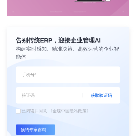
告别传统ERP，迎接企业管理AI
构建实时感知、精准决策、高效运营的企业智
能体
获取验证码
已阅读并同意
《金蝶中国隐私政策》
预约专家咨询