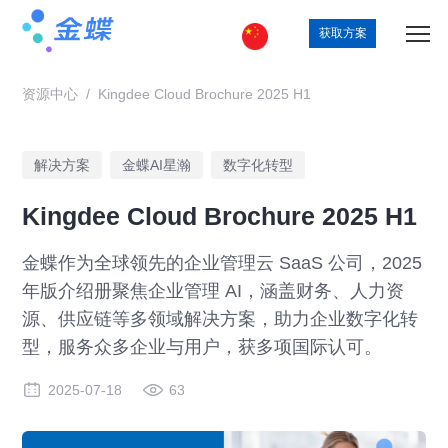
获取方案
资源中心
/
Kingdee Cloud Brochure 2025 H1
解决方案
金蝶AI星瀚
数字化转型
Kingdee Cloud Brochure 2025 H1
金蝶作为全球领先的企业管理云 SaaS 公司，2025
年版介绍册聚焦企业管理 AI，涵盖财务、人力资
源、供应链等多领域解决方案，助力企业数字化转
型，服务众多企业与用户，获多项国际认可。
2025-07-18
63