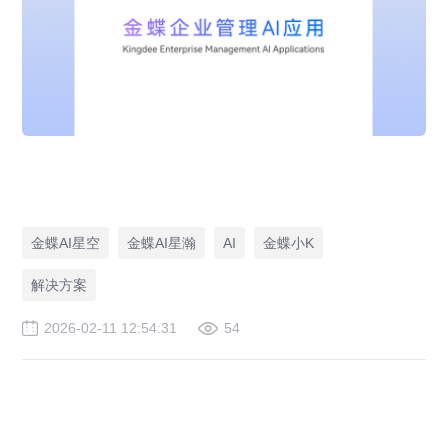
金蝶AI星空
金蝶AI星瀚
AI
金蝶小K
解决方案
2026-02-11 12:54:31
54