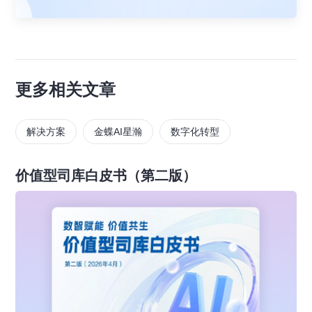
更多相关文章
解决方案
金蝶AI星瀚
数字化转型
价值型司库白皮书（第二版）