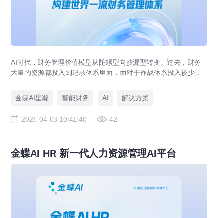
AI时代，财务管理价值模型从陀螺型向沙漏型转变。过去，财务
大量的资源都投入到记录体系里面，而对于作战体系投入较少。
AI技术应用后，企业财务管理在记录体系的投入会越来越少，作
战体系和支撑体系投入会越来越多。作战体系帮助企业“多打粮
金蝶AI星瀚
智能财务
AI
解决方案
食”，支撑体系帮助企业“深耕细作”，为企业创造远超过去的价
值。
2026-04-03 10:41:40
42
金蝶AI HR 新一代人力资源管理AI平台