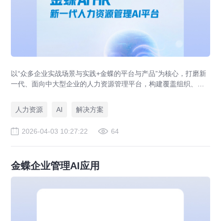
以“众多企业实战场景与实践+金蝶的平台与产品”为核心，打磨新
一代、面向中大型企业的人力资源管理平台，构建覆盖组织、人
力、人才管理三大核心领域的全维解决方案，助力企业迈入人力
资源AI新时代。
人力资源
AI
解决方案
2026-04-03 10:27:22
64
金蝶企业管理AI应用