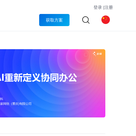
登录
|
注册
获取方案