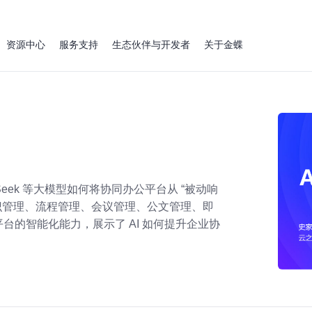
资源中心
服务支持
生态伙伴与开发者
关于金蝶
Seek 等大模型如何将协同办公平台从 “被动响
 在知识管理、流程管理、会议管理、公文管理、即
的智能化能力，展示了 AI 如何提升企业协