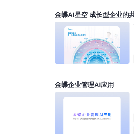
金蝶AI星空 成长型企业的
金蝶企业管理AI应用