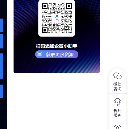
微信
咨询
售后
服务