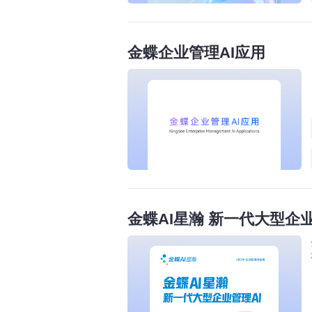
金蝶企业管理AI应用
金蝶AI星瀚 新一代大型企业