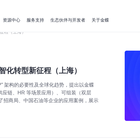
资源中心
服务支持
生态伙伴与开发者
关于金蝶
新征程（上海）
数智化转型新征程（上海）
P” 架构的必要性及全球化趋势，提出以金蝶
供应链、HR 等场景应用）、可组装（双层
举了招商局、中国石油等企业的应用案例，展示