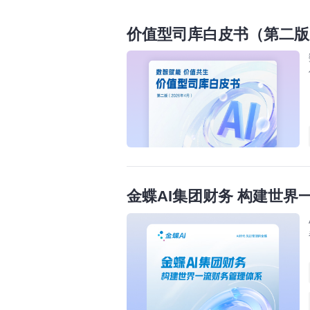
价值型司库白皮书（第二版
金蝶AI集团财务 构建世界