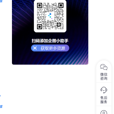
微信
咨询
售后
服务