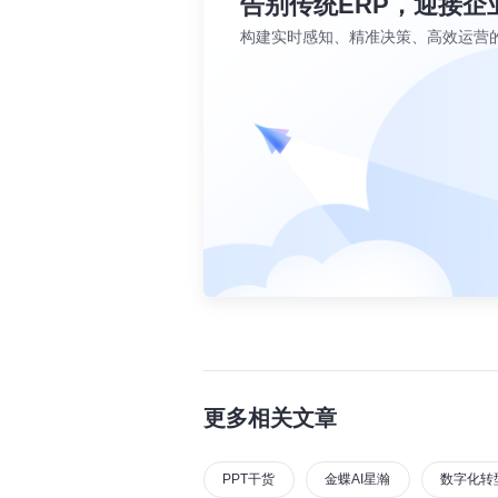
告别传统ERP，迎接企
构建实时感知、精准决策、高效运营
更多相关文章
PPT干货
金蝶AI星瀚
数字化转