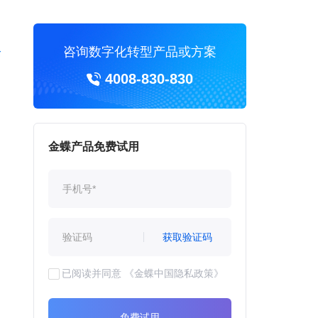
咨询数字化转型产品或方案
4008-830-830
金蝶产品免费试用
获取验证码
已阅读并同意
《金蝶中国隐私政策》
免费试用