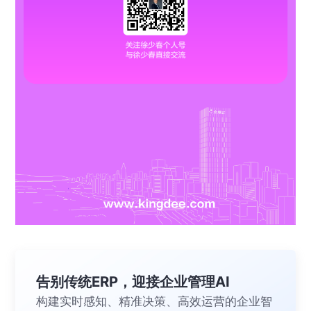
告别传统ERP，迎接企业管理AI
构建实时感知、精准决策、高效运营的企业智