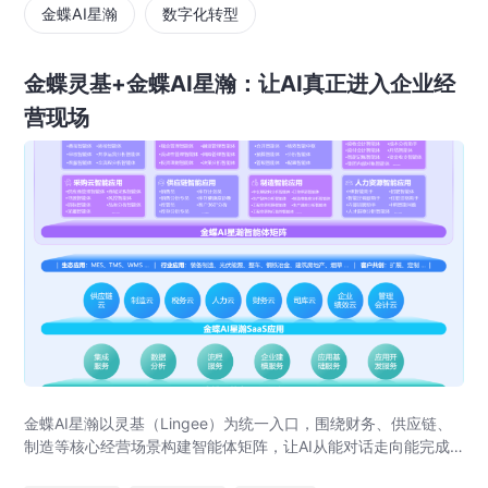
金蝶AI星瀚
数字化转型
金蝶灵基+金蝶AI星瀚：让AI真正进入企业经
营现场
金蝶AI星瀚以灵基（Lingee）为统一入口，围绕财务、供应链、
制造等核心经营场景构建智能体矩阵，让AI从能对话走向能完成
工作，真正进入企业经营现场。