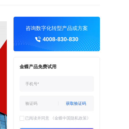
咨询数字化转型产品或方案
4008-830-830
金蝶产品免费试用
获取验证码
已阅读并同意
《金蝶中国隐私政策》