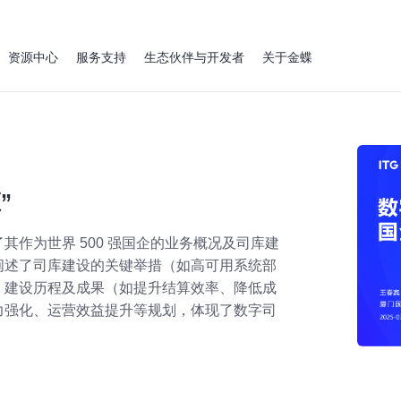
资源中心
服务支持
生态伙伴与开发者
关于金蝶
”
作为世界 500 强国企的业务概况及司库建
阐述了司库建设的关键举措（如高可用系统部
、建设历程及成果（如提升结算效率、降低成
力强化、运营效益提升等规划，体现了数字司