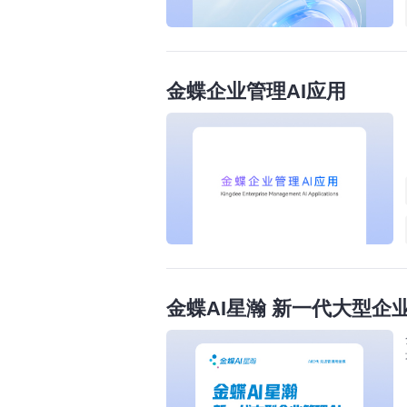
金蝶企业管理AI应用
金蝶AI星瀚 新一代大型企业