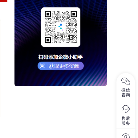
微信
咨询
售后
服务