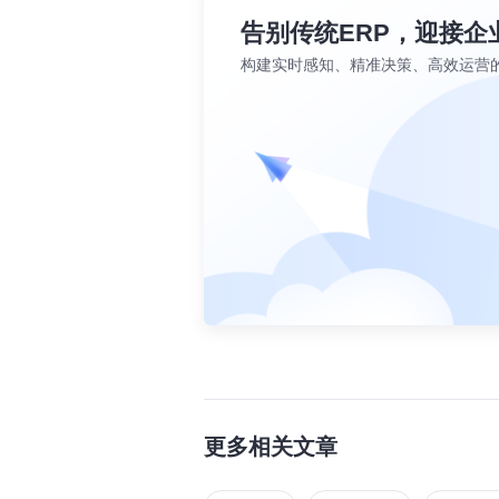
告别传统ERP，迎接企
构建实时感知、精准决策、高效运营
更多相关文章