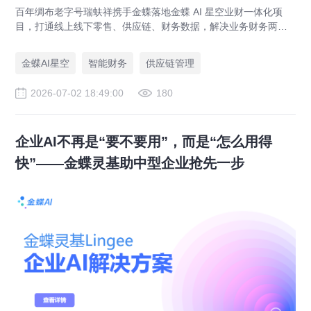
百年绸布老字号瑞蚨祥携手金蝶落地金蝶 AI 星空业财一体化项
目，打通线上线下零售、供应链、财务数据，解决业务财务两张
皮，为传统老字号提供成熟数字化转型解决方案。
金蝶AI星空
智能财务
供应链管理
2026-07-02 18:49:00
180
企业AI不再是“要不要用”，而是“怎么用得
快”——金蝶灵基助中型企业抢先一步