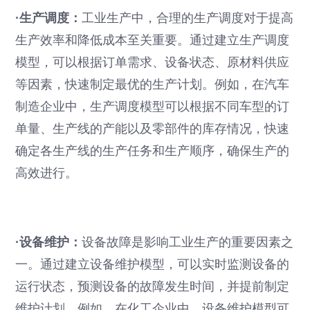
·生产调度：
工业生产中，合理的生产调度对于提高
生产效率和降低成本至关重要。通过建立生产调度
模型，可以根据订单需求、设备状态、原材料供应
等因素，快速制定最优的生产计划。例如，在汽车
制造企业中，生产调度模型可以根据不同车型的订
单量、生产线的产能以及零部件的库存情况，快速
确定各生产线的生产任务和生产顺序，确保生产的
高效进行。
·设备维护：
设备故障是影响工业生产的重要因素之
一。通过建立设备维护模型，可以实时监测设备的
运行状态，预测设备的故障发生时间，并提前制定
维护计划。例如，在化工企业中，设备维护模型可