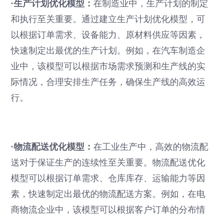
·生产计划优化模型：
在制造业中，生产计划的制定
和执行至关重要。通过建立生产计划优化模型，可
以根据订单需求、设备能力、原材料供应等因素，
快速制定出最优的生产计划。例如，在汽车制造企
业中，该模型可以根据市场需求预测和生产线的实
际情况，合理安排生产任务，确保生产线的高效运
行。
·物流配送优化模型：
在工业生产中，高效的物流配
送对于保证生产的连续性至关重要。物流配送优化
模型可以根据订单需求、仓库库存、运输能力等因
素，快速制定出最优的物流配送方案。例如，在电
商物流企业中，该模型可以根据客户订单的分布情