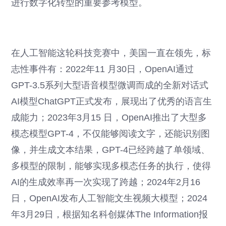
进行数字化转型的重要参考模型。
在人工智能这轮科技竞赛中，美国一直在领先，标
志性事件有：2022年11 月30日，OpenAI通过
GPT-3.5系列大型语音模型微调而成的全新对话式
AI模型ChatGPT正式发布，展现出了优秀的语言生
成能力；2023年3月15 日，OpenAI推出了大型多
模态模型GPT-4，不仅能够阅读文字，还能识别图
像，并生成文本结果，GPT-4已经跨越了单领域、
多模型的限制，能够实现多模态任务的执行，使得
AI的生成效率再一次实现了跨越；2024年2月16
日，OpenAI发布人工智能文生视频大模型；2024
年3月29日，根据知名科创媒体The Information报