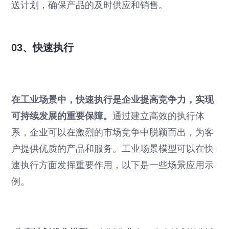
送计划，确保产品的及时供应和销售。
03、快速执行
在工业场景中，快速执行是企业提高竞争力，实现
可持续发展的重要保障。
通过建立高效的执行体
系，企业可以在激烈的市场竞争中脱颖而出，为客
户提供优质的产品和服务。工业场景模型可以在快
速执行方面发挥重要作用，以下是一些场景应用示
例。