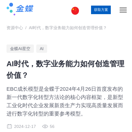
获取方案
资源中心
/
AI时代，数字业务能力如何创造管理价值？
金蝶AI星空
AI
AI时代，数字业务能力如何创造管理
价值？
EBC成长模型是金蝶于2024年4月26日首度发布的
新一代数字化转型方法论的核心内容框架，是新型
工业化时代企业发展新质生产力实现高质量发展而
进行数字化转型的重要参考模型。
2024-12-17
56