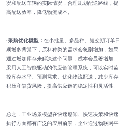
况和配送车辆的实际情况，合理规划配送路线，提
高配送效率，降低物流成本。
·采购优化模型：
在小批量、多品种、短交期订单日
期增多背景下，原料种类的需求会急剧增加，如果
通过增加库存来解决这个问题，成本会显著增加。
采用人工智能驱动的供应链管理系统，可以实时监
控库存水平、预测需求、优化物流配送，减少库存
积压和缺货风险，提高供应链的稳定性和灵活性。
总之，工业场景模型在快速感知、快速决策和快速
执行方面都有广泛的应用前景，企业通过物联网平