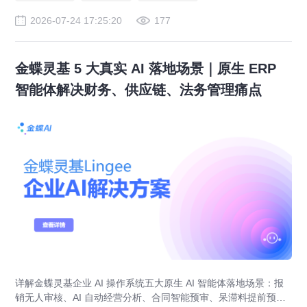
2026-07-24 17:25:20
177
金蝶灵基 5 大真实 AI 落地场景｜原生 ERP
智能体解决财务、供应链、法务管理痛点
详解金蝶灵基企业 AI 操作系统五大原生 AI 智能体落地场景：报
销无人审核、AI 自动经营分析、合同智能预审、呆滞料提前预