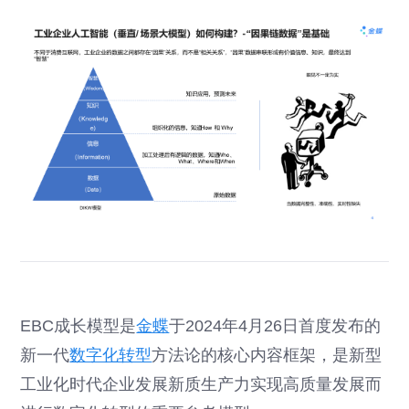
EBC成长模型是
金蝶
于2024年4月26日首度发布的
新一代
数字化转型
方法论的核心内容框架，是新型
工业化时代企业发展新质生产力实现高质量发展而