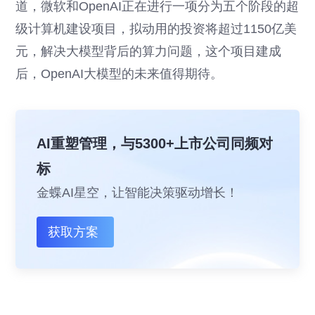
道，微软和OpenAI正在进行一项分为五个阶段的超
级计算机建设项目，拟动用的投资将超过1150亿美
元，解决大模型背后的算力问题，这个项目建成
后，OpenAI大模型的未来值得期待。
AI重塑管理，与5300+上市公司同频对
标
金蝶AI星空，让智能决策驱动增长！
获取方案