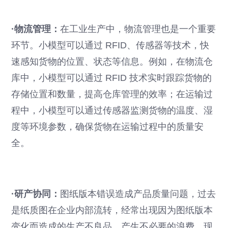
·物流管理：
在工业生产中，物流管理也是一个重要
环节。小模型可以通过 RFID、传感器等技术，快
速感知货物的位置、状态等信息。例如，在物流仓
库中，小模型可以通过 RFID 技术实时跟踪货物的
存储位置和数量，提高仓库管理的效率；在运输过
程中，小模型可以通过传感器监测货物的温度、湿
度等环境参数，确保货物在运输过程中的质量安
全。
·研产协同：
图纸版本错误造成产品质量问题，过去
是纸质图在企业内部流转，经常出现因为图纸版本
变化而造成的生产不良品，产生不必要的浪费，现