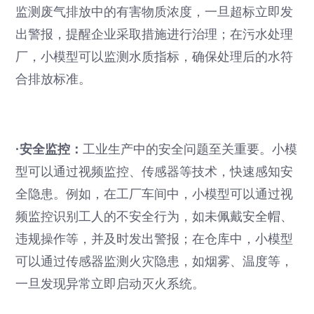
监测废气排放中的有害物质浓度，一旦超标立即发
出警报，提醒企业采取措施进行治理；在污水处理
厂，小模型可以监测水质指标，确保处理后的水符
合排放标准。
·安全监控：
工业生产中的安全问题至关重要。小模
型可以通过视频监控、传感器等技术，快速感知安
全隐患。例如，在工厂车间中，小模型可以通过视
频监控识别工人的不安全行为，如未佩戴安全帽、
违规操作等，并及时发出警报；在仓库中，小模型
可以通过传感器监测火灾隐患，如烟雾、温度等，
一旦发现异常立即启动灭火系统。