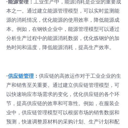
·能源管理：
工业生产中，能源消耗是企业的重要成
本之一。通过建立能源管理模型，可以实时监测能
源的消耗情况，优化能源的使用效率，降低能源成
本。例如，在钢铁企业中，能源管理模型可以通过
分析生产过程中的能源消耗数据，优化炼钢炉的加
热时间和温度，降低能源消耗，提高生产效率。
·
供应链管理
：
供应链的高效运作对于工业企业的生
产和销售至关重要。通过建立供应链管理模型，可
以快速响应市场需求的变化，优化供应链的各个环
节，提高供应链的效率和可靠性。例如，在服装企
业中，供应链管理模型可以根据市场的销售数据和
预测，快速调整原材料的采购计划、生产计划和配