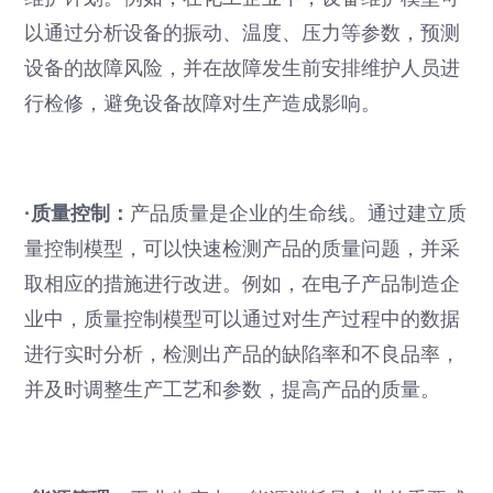
以通过分析设备的振动、温度、压力等参数，预测
设备的故障风险，并在故障发生前安排维护人员进
行检修，避免设备故障对生产造成影响。
·质量控制：
产品质量是企业的生命线。通过建立质
量控制模型，可以快速检测产品的质量问题，并采
取相应的措施进行改进。例如，在电子产品制造企
业中，质量控制模型可以通过对生产过程中的数据
进行实时分析，检测出产品的缺陷率和不良品率，
并及时调整生产工艺和参数，提高产品的质量。