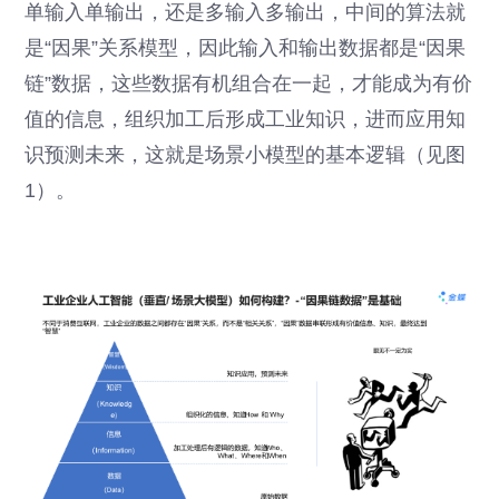
单输入单输出，还是多输入多输出，中间的算法就
是“因果”关系模型，因此输入和输出数据都是“因果
链”数据，这些数据有机组合在一起，才能成为有价
值的信息，组织加工后形成工业知识，进而应用知
识预测未来，这就是场景小模型的基本逻辑（见图
1）。