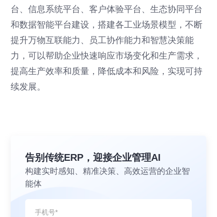
台、信息系统平台、客户体验平台、生态协同平台
和数据智能平台建设，搭建各工业场景模型，不断
提升万物互联能力、员工协作能力和智慧决策能
力，可以帮助企业快速响应市场变化和生产需求，
提高生产效率和质量，降低成本和风险，实现可持
续发展。
告别传统ERP，迎接企业管理AI
构建实时感知、精准决策、高效运营的企业智
能体