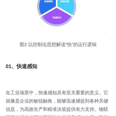
图2 以控制论思想解读“快”的运行逻辑
01、快速感知
在工业场景中，快速感知具有至关重要的意义。它
就像是企业的敏锐触角，能够迅速捕捉到各种关键
信息，为高效生产和精准决策提供有力支持。物联