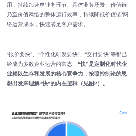
用，持续加速单业务环节、具体业务场景、价值链
乃至价值网络的整体运行效率，持续降低价值链/网
络运营成本，快速满足客户需求。
“报价要快”、“个性化研发要快”、“交付要快”等都已
经成为多数企业运营的常态，
“快”是定制化时代企
业赖以生存和发展的核心竞争力，按照控制论的思
想出发来理解“快”的内在逻辑（见图2）。