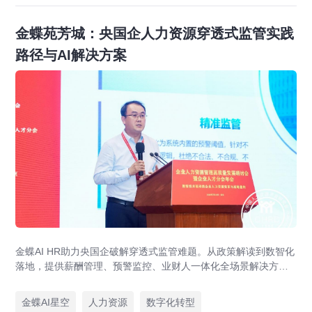
金蝶苑芳城：央国企人力资源穿透式监管实践
路径与AI解决方案
金蝶AI HR助力央国企破解穿透式监管难题。从政策解读到数智化
落地，提供薪酬管理、预警监控、业财人一体化全场景解决方
案，赋能人力资源管理合规升级。
金蝶AI星空
人力资源
数字化转型