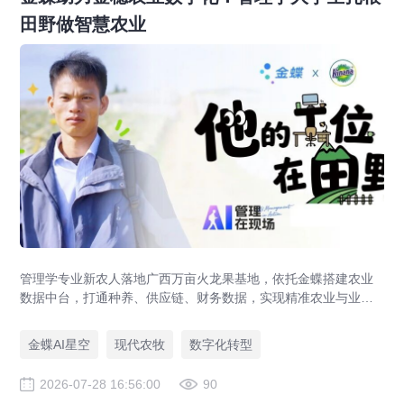
田野做智慧农业
管理学专业新农人落地广西万亩火龙果基地，依托金蝶搭建农业
数据中台，打通种养、供应链、财务数据，实现精准农业与业财
一体化，打造现代农业数字化标杆案例。
金蝶AI星空
现代农牧
数字化转型
2026-07-28 16:56:00
90