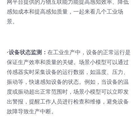
网平台提供的万物互联能力能提高感知效率、降低
感知成本和提高感知质量，一起来看几个工业场
景。
·设备状态监测：
在工业生产中，设备的正常运行是
保证生产效率和质量的关键。场景小模型可以通过
传感器实时采集设备的运行数据，如温度、压力、
振动等，快速感知设备的状态。例如，当设备的温
度或振动超出正常范围时，场景小模型可以立即发
出警报，提醒工作人员进行检查和维修，避免设备
故障导致生产中断。