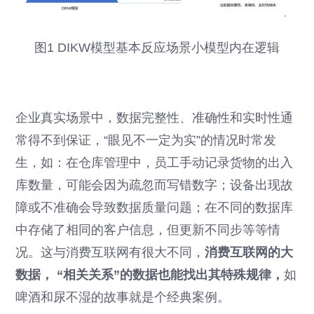
图1 DIKW模型基本反应场景小模型内在逻辑
企业真实场景中，数据完整性、准确性和实时性通
常得不到保证，“眼见不一定为实”的情况时常发
生，如：在仓库管理中，员工手动记录货物的出入
库数量，可能会因为疏忽而写错数字；设备出现故
障或不准确会导致数据质量问题；在不同的数据库
中存储了相同的客户信息，但更新不同步等等情
况。这与消费互联网有很大不同，
消费互联网的大
数据， “相关关系”的数据也能找出其特殊规律，
如
啤酒和尿不湿的故事就是个经典案例。