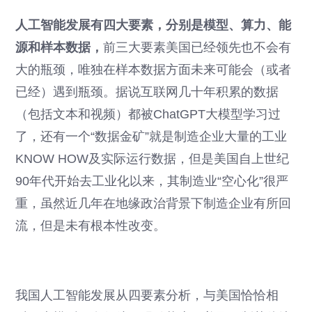
人工智能发展有四大要素，分别是模型、算力、能
源和样本数据，
前三大要素美国已经领先也不会有
大的瓶颈，唯独在样本数据方面未来可能会（或者
已经）遇到瓶颈。据说互联网几十年积累的数据
（包括文本和视频）都被ChatGPT大模型学习过
了，还有一个“数据金矿”就是制造企业大量的工业
KNOW HOW及实际运行数据，但是美国自上世纪
90年代开始去工业化以来，其制造业“空心化”很严
重，虽然近几年在地缘政治背景下制造企业有所回
流，但是未有根本性改变。
我国人工智能发展从四要素分析，与美国恰恰相