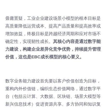
毋庸置疑，工业企业建设场景小模型的根本目标是
高质量降低运营成本、提高产品质量和提高效率或
增加效益，终极目标是跨越经济周期和应对市场不
确定性，实现韧性成长。
其核心内容是通过数字能
力建设，构建企业差异化竞争优势，持续提升管理
价值，这也是EBC成长模型的核心要义。
数字业务能力建设首先要以客户价值创造为目标，
重构内外价值链，编织生态价值网络，通过数字平
台（包括云计算、大数据、区块链、场景大模型等
新兴信息技术）促进资源共享、多方协同和知识复