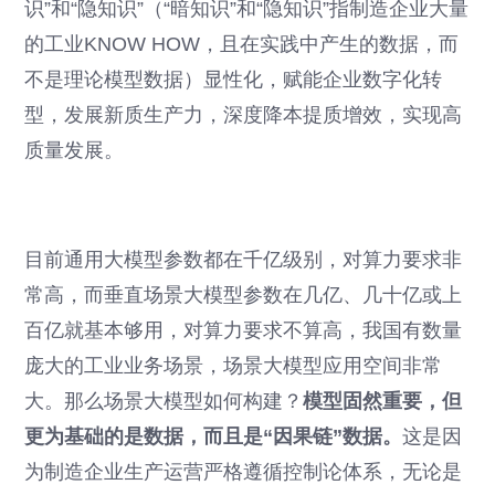
识”和“隐知识”（“暗知识”和“隐知识”指制造企业大量
的工业KNOW HOW，且在实践中产生的数据，而
不是理论模型数据）显性化，赋能企业数字化转
型，发展新质生产力，深度降本提质增效，实现高
质量发展。
目前通用大模型参数都在千亿级别，对算力要求非
常高，而垂直场景大模型参数在几亿、几十亿或上
百亿就基本够用，对算力要求不算高，我国有数量
庞大的工业业务场景，场景大模型应用空间非常
大。那么场景大模型如何构建？
模型固然重要，但
更为基础的是数据，而且是“因果链”数据。
这是因
为制造企业生产运营严格遵循控制论体系，无论是