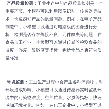
·产品质量检测：
工业生产中的产品质量检测是一个
重要环节。小模型可以利用图像识别、传感器等技
术，快速感知产品的质量问题。例如，在电子产品
制造中，小模型可以通过对电路板的图像进行分
析，检测是否存在焊接不良、元件缺失等问题；在
食品加工行业，小模型可以通过传感器检测食品的
温度、湿度、酸碱度等指标，判断食品是否符合质
量标准。
·环境监测：
工业生产过程中会产生各种污染物，对
环境造成影响。小模型可以通过传感器实时监测环
境中的污染物浓度、空气质量、水质等指标，快速
感知环境变化。例如，在化工企业中，小模型可以