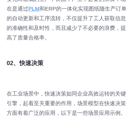
在是通过
PLM
和ERP的一体化实现图纸随生产订单
的自动更新和工序流转，不仅提升了工人获取信息
的准确性和及时性，而且减少了不必要的浪费，提
高了质量合格率。
02、快速决策
在工业场景中，快速决策如同企业高效运转的关键
引擎，起着至关重要的作用，场景模型在快速决策
方面有着广泛的应用，以下是一些场景应用示例。