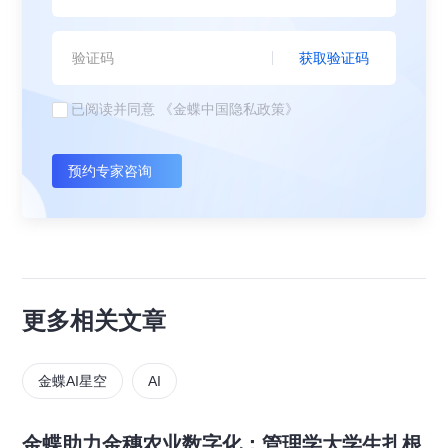
获取验证码
已阅读并同意
《金蝶中国隐私政策》
预约专家咨询
更多相关文章
金蝶AI星空
AI
金蝶助力金穗农业数字化：管理学大学生扎根