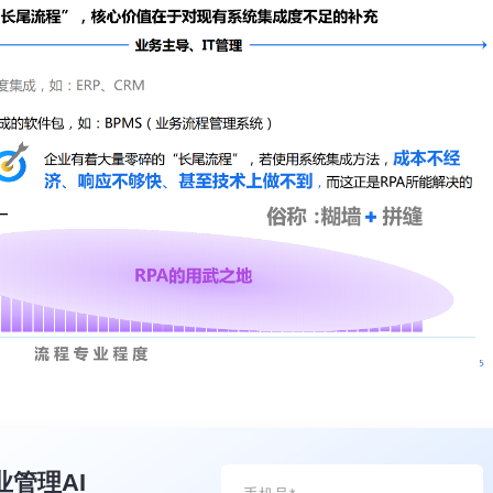
业管理AI