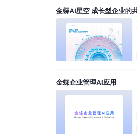
金蝶AI星空 成长型企业的
金蝶企业管理AI应用