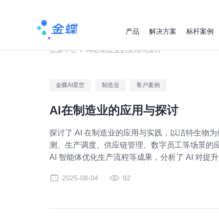
产品
解决方案
标杆案例
资源中心
/
AI在制造业的应用与探讨
金蝶AI星空
制造业
客户案例
AI在制造业的应用与探讨
探讨了 AI 在制造业的应用与实践，以洁特生物为例，介
测、生产调度、供应链管理、数字员工等场景的应用，
AI 智能体优化生产流程等成果，分析了 AI 对
2025-08-04
92