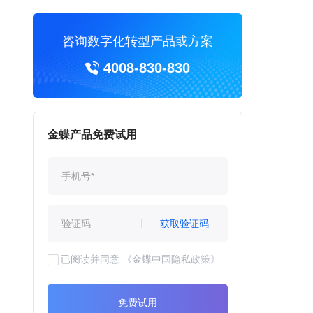
咨询数字化转型产品或方案
4008-830-830
金蝶产品免费试用
获取验证码
已阅读并同意
《金蝶中国隐私政策》
免费试用