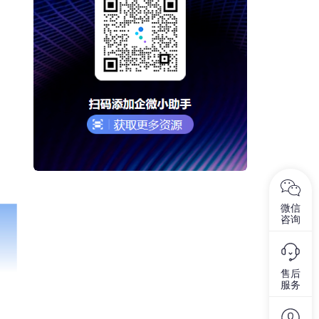
微信
咨询
售后
服务