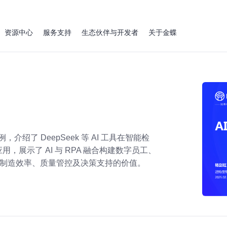
资源中心
服务支持
生态伙伴与开发者
关于金蝶
绍了 DeepSeek 等 AI 工具在智能检
展示了 AI 与 RPA 融合构建数字员工、
提升制造效率、质量管控及决策支持的价值。