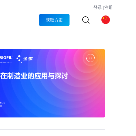
登录
|
注册
获取方案