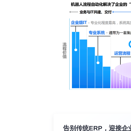
告别传统ERP，迎接企