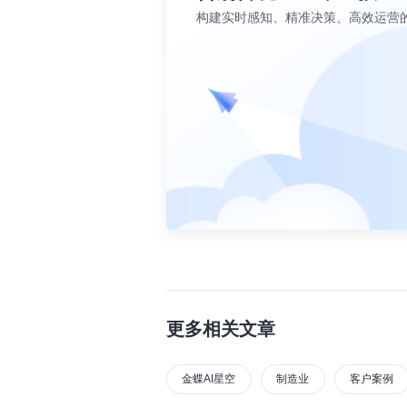
构建实时感知、精准决策、高效运营
更多相关文章
金蝶AI星空
制造业
客户案例