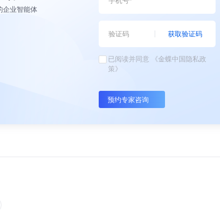
的企业智能体
获取验证码
已阅读并同意
《金蝶中国隐私政
策》
预约专家咨询