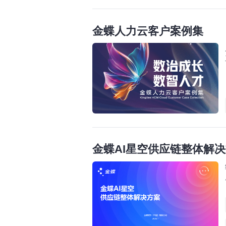
金蝶人力云客户案例集
金蝶AI星空供应链整体解