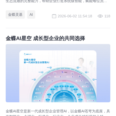
生态流通的完整能力，帮助企业打造系统级智能，赋能每位员工
成为超级个体，打开企业成长新空间。
金蝶灵基
AI
2026-06-02 11:54:18
118
金蝶AI星空 成长型企业的共同选择
金蝶AI星空是新一代成长型企业管理AI，以金蝶AI苍穹为底座，具