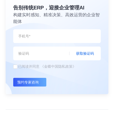
告别传统ERP，迎接企业管理AI
构建实时感知、精准决策、高效运营的企业智
能体
获取验证码
已阅读并同意
《金蝶中国隐私政策》
预约专家咨询