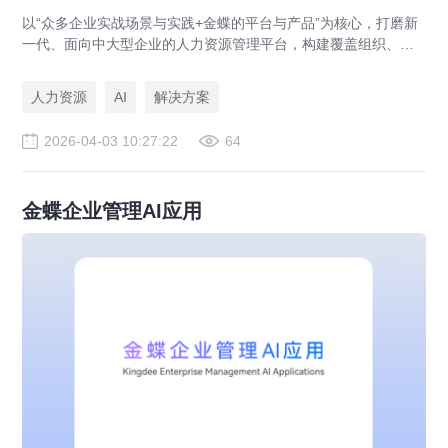
以“众多企业实战场景与实践+金蝶的平台与产品”为核心，打磨新
一代、面向中大型企业的人力资源管理平台，构建覆盖组织、人
力、人才管理三大核心领域的全维解决方案，助力企业迈入人力
资源AI新时代。
人力资源
AI
解决方案
2026-04-03 10:27:22
64
金蝶企业管理AI应用