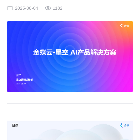
2025-08-04
1182