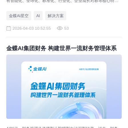
有智能化、全球化、标准化、行业化、企业成长对标等核心特
性，具备生态共创、实时在线、按需订阅、快速应用等优势，全
面覆盖企业研产供销人财税等核心业务领域，助力成长型企业创
金蝶AI星空
AI
解决方案
新发展。
2026-04-03 10:52:55
53
金蝶AI集团财务 构建世界一流财务管理体系