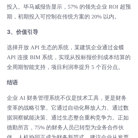
投入。毕马威报告显示，57% 的领先企业 ROI 超预
期，初期投入可控制在传统方案的 20% 以内。
3、价值引导
选择开放 API 生态的系统，某建筑企业通过金蝶
API 连接 BIM 系统，实现从投标报价到成本结算的
全周期智能支持，项目利润率提升 5 个百分点。
结语
企业 AI 财务管理系统不仅是技术工具，更是财务
变革的战略引擎。它通过自动化释放人力、通过数
据洞察赋能决策、通过生态整合重构竞争力。正如
德勤所言，75% 的财务人员已转型为业务合作伙
伴，人机协同正成为财务新范式。建议企业从发票