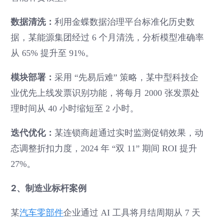
数据清洗：
利用金蝶数据治理平台标准化历史数
据，某能源集团经过 6 个月清洗，分析模型准确率
从 65% 提升至 91%。
模块部署：
采用 “先易后难” 策略，某中型科技企
业优先上线发票识别功能，将每月 2000 张发票处
理时间从 40 小时缩短至 2 小时。
迭代优化：
某连锁商超通过实时监测促销效果，动
态调整折扣力度，2024 年 “双 11” 期间 ROI 提升
27%。
2、制造业标杆案例
某
汽车零部件
企业通过 AI 工具将月结周期从 7 天