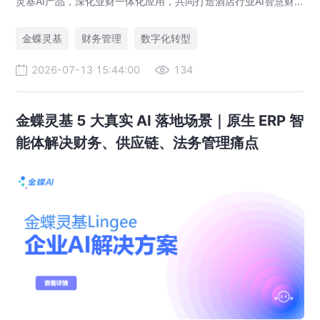
灵基AI产品，深化业财一体化应用，共同打造酒店行业AI智慧财
务管理新标杆，助力全球超万家酒店管理升级。
金蝶灵基
财务管理
数字化转型
2026-07-13 15:44:00
134
金蝶灵基 5 大真实 AI 落地场景｜原生 ERP 智
能体解决财务、供应链、法务管理痛点