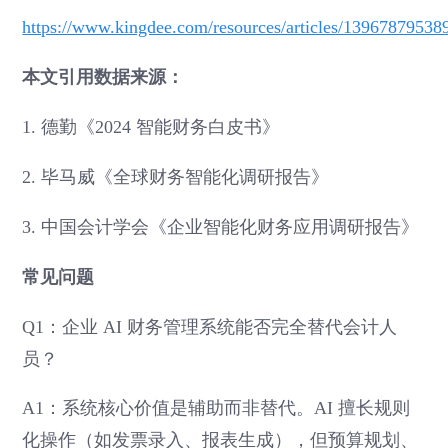
https://www.kingdee.com/resources/articles/1396787953
本文引用数据来源：
1. 德勤《2024 智能财务白皮书》
2. 毕马威《全球财务智能化调研报告》
3. 中国会计学会《企业智能化财务应用调研报告》
常见问题
Q1：企业 AI 财务管理系统能否完全替代会计人
员？
A1：系统核心价值是辅助而非替代。AI 擅长规则
化操作（如发票录入、报表生成），但预算规划、