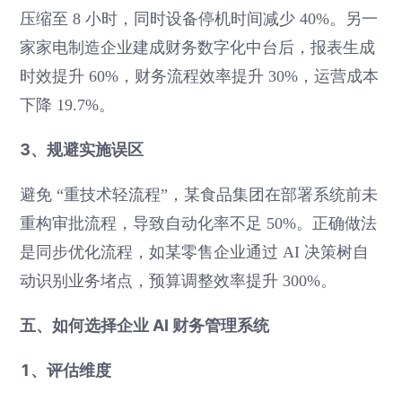
压缩至 8 小时，同时设备停机时间减少 40%。另一
家家电制造企业建成财务数字化中台后，报表生成
时效提升 60%，财务流程效率提升 30%，运营成本
下降 19.7%。
3、规避实施误区
避免 “重技术轻流程”，某食品集团在部署系统前未
重构审批流程，导致自动化率不足 50%。正确做法
是同步优化流程，如某零售企业通过 AI 决策树自
动识别业务堵点，预算调整效率提升 300%。
五、如何选择企业 AI 财务管理系统
1、评估维度