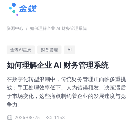
资源中心
/
如何理解企业 AI 财务管理系统
金蝶AI星辰
财务管理
AI
如何理解企业 AI 财务管理系统
在数字化转型浪潮中，传统财务管理正面临多重挑
战：手工处理效率低下、人为错误频发、决策滞后
于市场变化，这些痛点制约着企业的发展速度与竞
争力。
2025-08-25
1153