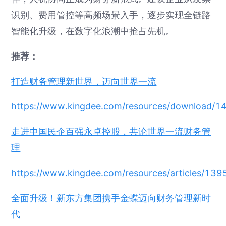
识别、费用管控等高频场景入手，逐步实现全链路
智能化升级，在数字化浪潮中抢占先机。
推荐：
打造财务管理新世界，迈向世界一流
https://www.kingdee.com/resources/downloa
走进中国民企百强永卓控股，共论世界一流财务管
理
https://www.kingdee.com/resources/articles/
全面升级！新东方集团携手金蝶迈向财务管理新时
代