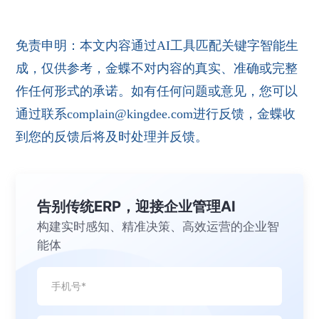
免责申明：本文内容通过AI工具匹配关键字智能生
成，仅供参考，金蝶不对内容的真实、准确或完整
作任何形式的承诺。如有任何问题或意见，您可以
通过联系complain@kingdee.com进行反馈，金蝶收
到您的反馈后将及时处理并反馈。
告别传统ERP，迎接企业管理AI
构建实时感知、精准决策、高效运营的企业智
能体