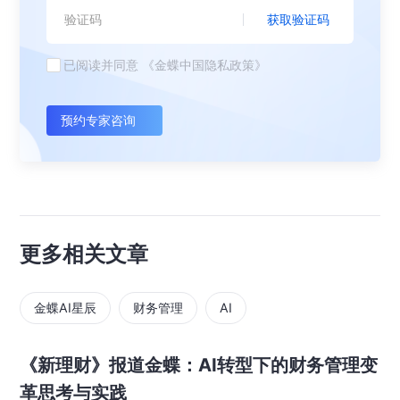
获取验证码
已阅读并同意
《金蝶中国隐私政策》
预约专家咨询
更多相关文章
金蝶AI星辰
财务管理
AI
《新理财》报道金蝶：AI转型下的财务管理变
革思考与实践