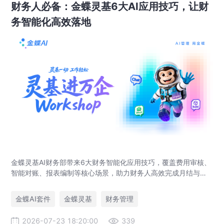
财务人必备：金蝶灵基6大AI应用技巧，让财
务智能化高效落地
金蝶灵基AI财务部带来6大财务智能化应用技巧，覆盖费用审核、
智能对账、报表编制等核心场景，助力财务人高效完成月结与业
财对账，实现企业管理场景升级。
金蝶AI套件
金蝶灵基
财务管理
2026-07-23 18:20:00
339