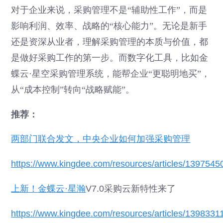
对于企业来说，采购管理不是“辅助性工作”，而是
影响利润、效率、战略的“核心能力”。无论是新手
还是资深从业者，理解采购管理的本质与价值，都
是做好采购工作的第一步。而数字化工具，比如金
蝶云·星空采购管理系统，能帮企业“更聪明地买”，
从“成本控制”转向“战略赋能”。
推荐：
两部门联合发文，中央企业如何加强采购管理
https://www.kingdee.com/resources/articles/13975
上新！
金蝶云·星瀚
V7.0采购云新特性来了
https://www.kingdee.com/resources/articles/13983