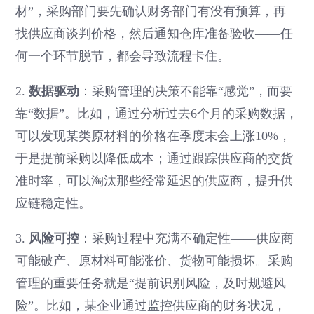
材”，采购部门要先确认财务部门有没有预算，再
找供应商谈判价格，然后通知仓库准备验收——任
何一个环节脱节，都会导致流程卡住。
2.
数据驱动
：采购管理的决策不能靠“感觉”，而要
靠“数据”。比如，通过分析过去6个月的采购数据，
可以发现某类原材料的价格在季度末会上涨10%，
于是提前采购以降低成本；通过跟踪供应商的交货
准时率，可以淘汰那些经常延迟的供应商，提升供
应链稳定性。
3.
风险可控
：采购过程中充满不确定性——供应商
可能破产、原材料可能涨价、货物可能损坏。采购
管理的重要任务就是“提前识别风险，及时规避风
险”。比如，某企业通过监控供应商的财务状况，