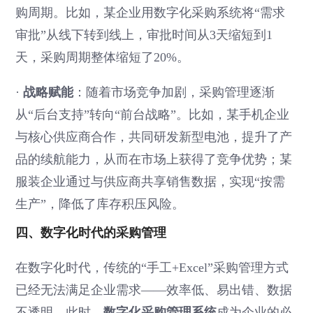
购周期。比如，某企业用数字化采购系统将“需求
审批”从线下转到线上，审批时间从3天缩短到1
天，采购周期整体缩短了20%。
·
战略赋能
：随着市场竞争加剧，采购管理逐渐
从“后台支持”转向“前台战略”。比如，某手机企业
与核心供应商合作，共同研发新型电池，提升了产
品的续航能力，从而在市场上获得了竞争优势；某
服装企业通过与供应商共享销售数据，实现“按需
生产”，降低了库存积压风险。
四、数字化时代的采购管理
在数字化时代，传统的“手工+Excel”采购管理方式
已经无法满足企业需求——效率低、易出错、数据
不透明。此时，
数字化采购管理系统
成为企业的必