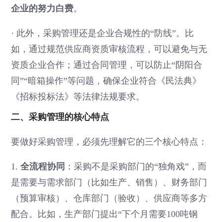
企业的努力白费
。
·
此外，采购管理还是企业合规性的“防线”。比
如，通过规范供应商资质审核流程，可以避免与无
资质企业合作；通过合同管理，可以防止“阴阳合
同”“暗箱操作”等问题，确保企业符合《民法典》
《招标投标法》等法律法规要求。
二、采购管理的核心特点
要做好采购管理，必须先理解它的三个核心特点：
1.
全流程协同
：采购不是采购部门的“独角戏”，而
是需要与需求部门（比如生产、销售）、财务部门
（预算审核）、仓库部门（验收）、供应商等多方
配合。比如，生产部门提出“下个月需要100吨钢