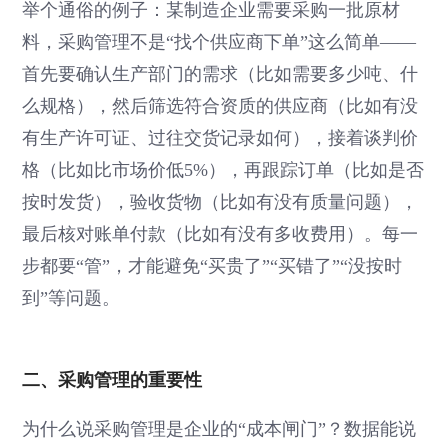
举个通俗的例子：某制造企业需要采购一批原材
料，采购管理不是“找个供应商下单”这么简单——
首先要确认生产部门的需求（比如需要多少吨、什
么规格），然后筛选符合资质的供应商（比如有没
有生产许可证、过往交货记录如何），接着谈判价
格（比如比市场价低5%），再跟踪订单（比如是否
按时发货），验收货物（比如有没有质量问题），
最后核对账单付款（比如有没有多收费用）。每一
步都要“管”，才能避免“买贵了”“买错了”“没按时
到”等问题。
二、采购管理的重要性
为什么说采购管理是企业的“成本闸门”？数据能说