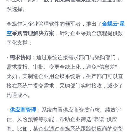
然选择。
金蝶作为企业管理软件的领军者，推出了
金蝶云·星
空
采购管理解决方案
，针对企业采购全流程提供数
字化支撑：
·
需求协同
：通过系统连接需求部门与采购部门，
需求提报、审批、变更全线上化，避免“信息差”。
比如，某制造企业用金蝶系统后，生产部门可以直
接在系统中提交需求，采购部门实时接收，减少了
沟通成本。
·
供应商管理
：系统内置供应商资质审核、绩效评
估、风险预警等功能，帮助企业筛选“靠谱”供应
商。比如，某企业通过金蝶系统跟踪供应商的交货