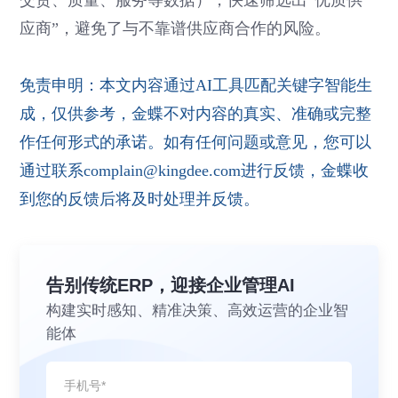
交货、质量、服务等数据），快速筛选出“优质供
应商”，避免了与不靠谱供应商合作的风险。
免责申明：本文内容通过AI工具匹配关键字智能生
成，仅供参考，金蝶不对内容的真实、准确或完整
作任何形式的承诺。如有任何问题或意见，您可以
通过联系complain@kingdee.com进行反馈，金蝶收
到您的反馈后将及时处理并反馈。
告别传统ERP，迎接企业管理AI
构建实时感知、精准决策、高效运营的企业智
能体