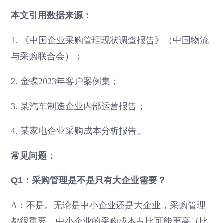
本文引用数据来源：
1. 《中国企业采购管理现状调查报告》（中国物流
与采购联合会）；
2. 金蝶2023年客户案例集；
3. 某汽车制造企业内部运营报告；
4. 某家电企业采购成本分析报告。
常见问题：
Q1：采购管理是不是只有大企业需要？
A：不是。无论是中小企业还是大企业，采购管理
都很重要。中小企业的采购成本占比可能更高（比