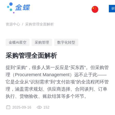
获
资源中心
/
采购管理全面解析
金蝶AI星空
采购管理
数字化转型
采购管理全面解析
提到“采购”，很多人第一反应是“买东西”。但采购管
理（Procurement Management）远不止于此——
它是企业从“识别需求”到“支付款项”的全流程闭环管
理，涵盖需求规划、供应商选择、合同谈判、订单
执行、货物验收、账款结算等多个环节。
2025-09-16
152