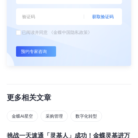
获取验证码
已阅读并同意
《金蝶中国隐私政策》
预约专家咨询
更多相关文章
金蝶AI星空
采购管理
数字化转型
挑战一天速通「灵基人」成功！金蝶灵基进万