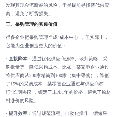
发现其现金流断裂的风险，于是提前寻找替代供应
商，避免了断货损失。
三、采购管理的实践价值
很多企业把采购管理当成“成本中心”，但实际上，
它能为企业创造更大的价值：
·
直接降本
：通过优化供应商选择、谈判策略、采
购批量等，降低采购成本。比如，某家电企业通过
将供应商从200家精简到100家（集中采购），降低
了15%的采购成本；某零售企业通过与供应商签
订“长期协议”，锁定了未来1年的价格，避免了原材
料涨价的风险。
·
提升效率
：通过规范流程、自动化操作，缩短采