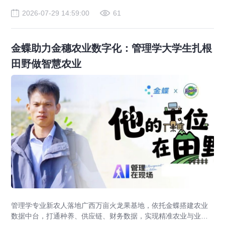
2026-07-29 14:59:00
61
金蝶助力金穗农业数字化：管理学大学生扎根
田野做智慧农业
管理学专业新农人落地广西万亩火龙果基地，依托金蝶搭建农业
数据中台，打通种养、供应链、财务数据，实现精准农业与业财