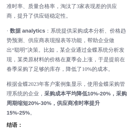
准时率、质量合格率，淘汰了3家表现差的供应
商，提升了供应链稳定性。
·
数据 analytics
：系统提供采购成本分析、价格趋
势预测、供应商表现报表等功能，帮助企业做
出“聪明”决策。比如，某企业通过金蝶系统分析发
现，某类原材料的价格在夏季会上涨，于是提前在
春季采购了足够的库存，降低了10%的成本。
根据金蝶2023年客户案例集显示，使用金蝶采购管
理系统的企业，
采购成本平均降低10%-20%，采购
周期缩短20%-30%，供应商准时率提升
15%-25%
。
结语：