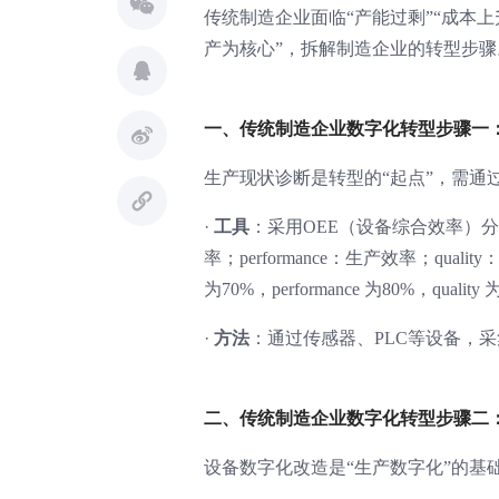
传统制造企业面临“产能过剩”“成本上
产为核心”，拆解制造企业的转型步骤
一、传统制造企业数字化转型步骤一
生产现状诊断是转型的“起点”，需通过
·
工具
：采用OEE（设备综合效率）分析，OEE= av
率；performance：生产效率；quali
为70%，performance 为80%，qual
·
方法
：通过传感器、PLC等设备，
二、传统制造企业数字化转型步骤二
设备数字化改造是“生产数字化”的基础