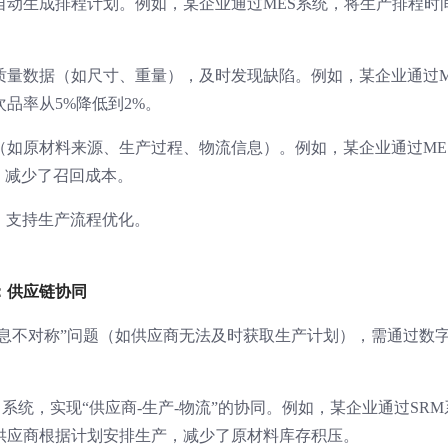
，自动生成排程计划。例如，某企业通过MES系统，将生产排程时
的质量数据（如尺寸、重量），及时发现缺陷。例如，某企业通过M
品率从5%降低到2%。
溯（如原材料来源、生产过程、物流信息）。例如，某企业通过ME
，减少了召回成本。
能，支持生产流程优化。
：供应链协同
信息不对称”问题（如供应商无法及时获取生产计划），需通过数
系统，实现“供应商-生产-物流”的协同。例如，某企业通过SRM
供应商根据计划安排生产，减少了原材料库存积压。