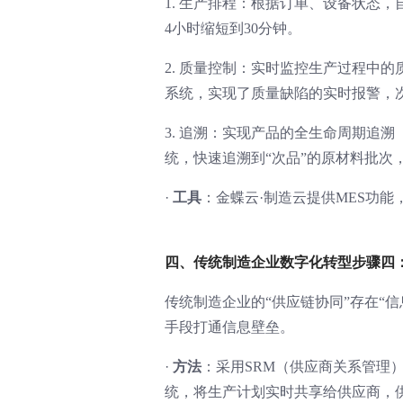
1. 生产排程：根据订单、设备状态
4小时缩短到30分钟。
2. 质量控制：实时监控生产过程中
系统，实现了质量缺陷的实时报警，次
3. 追溯：实现产品的全生命周期追
统，快速追溯到“次品”的原材料批次
·
工具
：金蝶云·制造云提供MES功
四、传统制造企业数字化转型步骤四
传统制造企业的“供应链协同”存在“
手段打通信息壁垒。
·
方法
：采用SRM（供应商关系管理）
统，将生产计划实时共享给供应商，