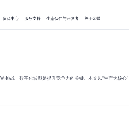
资源中心
服务支持
生态伙伴与开发者
关于金蝶
加剧”的挑战，数字化转型是提升竞争力的关键。本文以“生产为核心