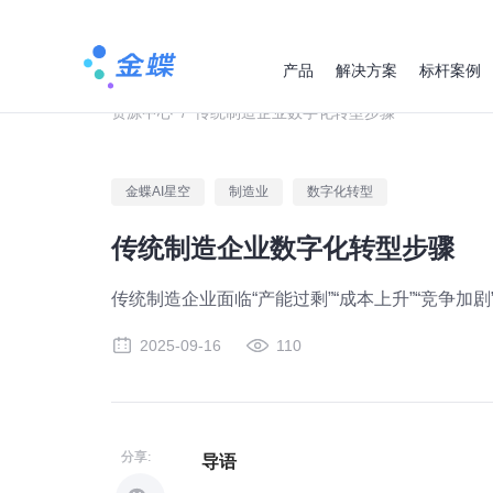
产品
解决方案
标杆案例
资源中心
/
传统制造企业数字化转型步骤
金蝶AI星空
制造业
数字化转型
传统制造企业数字化转型步骤
传统制造企业面临“产能过剩”“成本上升”“竞争
2025-09-16
110
分享:
导语