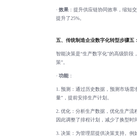
·
效果
：提升供应链协同效率，缩短交
提升了25%。
五、传统制造企业数字化转型步骤五
智能决策是“生产数字化”的高级阶段，
策”。
·
功能
：
1. 预测：通过历史数据，预测市场
量”，提前安排生产计划。
2. 优化：分析生产数据，优化生产流
因此调整了排程计划，减少了换型时
3. 决策：为管理层提供决策支持。例