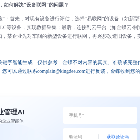
，如何解决“设备联网”的问题？
实施”：首先，对现有设备进行评估，选择“易联网”的设备（如新型
LC等设备，实现数据采集；最后，连接到云平台（如金蝶云·制
如，某企业先对车间的新型设备进行联网，再逐步改造旧设备，
配关键字智能生成，仅供参考，金蝶不对内容的真实、准确或完整
通过联系complain@kingdee.com进行反馈，金蝶收到您
业管理AI
的企业智能体
获取验证码