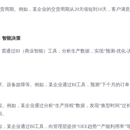
货周期。例如，某企业的交货周期从20天缩短到10天，客户满
：智能决策
需通过BI（商业智能）工具，分析生产数据，实现“预测-优化-
需求、设备故障等。例如，某企业通过BI工具，预测“下个月的订单
程。例如，某企业通过分析“生产排程”数据，发现“换型时间”过
间。
如，某企业通过BI工具，向管理层提供“OEE趋势”“产能利用率”