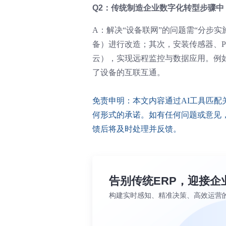
Q2：传统制造企业数字化转型步骤中
A：解决“设备联网”的问题需“分步
备）进行改造；其次，安装传感器、P
云），实现远程监控与数据应用。例
了设备的互联互通。
免责申明：本文内容通过AI工具匹
何形式的承诺。如有任何问题或意见，您可以
馈后将及时处理并反馈。
告别传统ERP，迎接企
构建实时感知、精准决策、高效运营