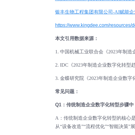
银丰生物工程集团有限公司-AI赋能
https://www.kingdee.com/resource
本文引用数据来源：
1. 中国机械工业联合会《2023年制
2. IDC《2023年制造企业数字化转
3. 金蝶研究院《2023年制造企业数
常见问题：
Q1：传统制造企业数字化转型步骤
A：传统制造企业数字化转型的核心是
从“设备改造”“流程优化”“智能决策