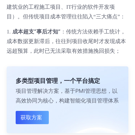
建筑业的工程施工项目、IT行业的软件开发项
目）。但传统项目成本管理往往陷入“三大痛点”：
成本超支“事后才知”
1.
：传统方法依赖手工统计，
成本数据更新滞后，往往到项目收尾时才发现成本
远超预算，此时已无法采取有效措施挽回损失；
多类型项目管理，一个平台搞定
项目管理解决方案，基于PMI管理思想，以
高效协同为核心，构建智能化项目管理体系
获取方案