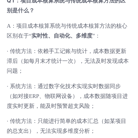
Q1：项目成本核算系统与传统成本核算方法的区
别是什么？
A：项目成本核算系统与传统成本核算方法的核心
实时性、自动化、多维度
区别在于“
”：
·
传统方法：依赖手工记账与统计，成本数据更新
滞后（如每月末才统计一次），无法及时发现成本
问题；
·
系统方法：通过数字化技术实现实时数据同步
（如对接ERP、物联网设备），成本数据随项目进
度实时更新，能及时预警超支风险；
·
传统方法：只能进行简单的成本汇总（如某项目
的总支出），无法实现多维度分析；