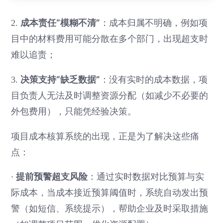
成本责任“模糊不清”
2.
：成本归属不明确，例如项
目中的材料费用可能分散在多个部门，出现超支时
难以追责；
决策支持“缺乏数据”
3.
：没有实时的成本数据，项
目负责人无法及时调整资源分配（如减少不必要的
外包费用），只能凭经验决策。
项目成本核算系统的出现，正是为了解决这些痛
点：
·
提前预警超支风险
：通过实时数据对比预算与实
际成本，当成本接近预算阈值时，系统自动发出预
警（如短信、系统提示），帮助企业及时采取措施