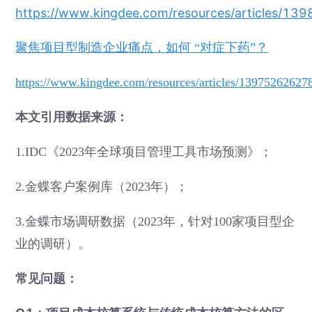
https://www.kingdee.com/resources/articles/
聚焦项目型制造企业痛点，如何 “对症下药”？
https://www.kingdee.com/resources/articles/1397526262
本文引用数据来源：
1.IDC《2023年全球项目管理工具市场预测》；
2.金蝶客户案例库（2023年）；
3.金蝶市场调研数据（2023年，针对100家项目型企
业的调研）。
常见问题：