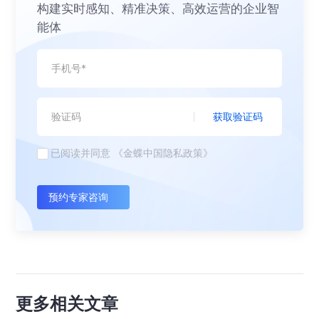
构建实时感知、精准决策、高效运营的企业智
能体
获取验证码
已阅读并同意
《金蝶中国隐私政策》
预约专家咨询
更多相关文章