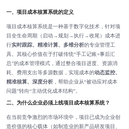
一、项目成本核算系统的定义
项目成本核算系统是一种基于数字化技术，针对项
目全生命周期（启动→规划→执行→收尾）成本进
实时跟踪、精准计算、多维分析
行
的专业管理工
具。其核心价值在于打破传统“手工记账+事后汇
总”的成本管理模式，通过整合项目进度、资源消
动态监控、
耗、费用支出等多源数据，实现成本的
精准核算、深度分析
，帮助企业从“被动应对成本
问题”转向“主动优化成本结构”。
二、为什么企业必须上线项目成本核算系统？
在当前竞争激烈的市场环境中，项目已成为企业创
造价值的核心载体（如制造业的新产品研发项目、