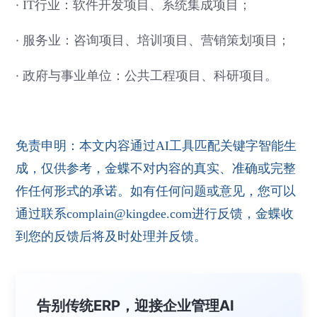
·
IT行业：软件开发项目、系统集成项目；
·
服务业：咨询项目、培训项目、营销策划项目；
·
政府与事业单位：公共工程项目、科研项目。
免责申明：本文内容通过AI工具匹配关键字智能生
成，仅供参考，金蝶不对内容的真实、准确或完整
作任何形式的承诺。如有任何问题或意见，您可以
通过联系complain@kingdee.com进行反馈，金蝶收
到您的反馈后将及时处理并反馈。
告别传统ERP，迎接企业管理AI