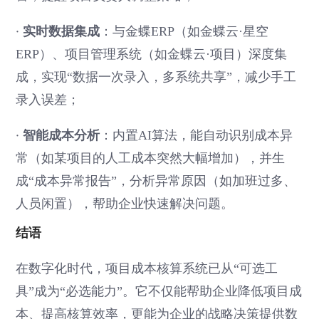
·
实时数据集成
：与金蝶ERP（如金蝶云·星空
ERP）、项目管理系统（如金蝶云·项目）深度集
成，实现“数据一次录入，多系统共享”，减少手工
录入误差；
·
智能成本分析
：内置AI算法，能自动识别成本异
常（如某项目的人工成本突然大幅增加），并生
成“成本异常报告”，分析异常原因（如加班过多、
人员闲置），帮助企业快速解决问题。
结语
在数字化时代，项目成本核算系统已从“可选工
具”成为“必选能力”。它不仅能帮助企业降低项目成
本、提高核算效率，更能为企业的战略决策提供数