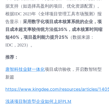
据支持（如选择高盈利的项目、优化资源配置）。
根据IDC 2023年《全球项目管理工具市场预测》报
采用数字化项目成本核算系统的企业，项
告显示：
目成本超支率较传统方法低35%，成本核算时间缩
短40%，项目盈利能力提升25%
（数据来源：
IDC，2023）。
推荐：
业财一体化
项目成功验收，开启数智转型
唐智科技
新篇
https://www.kingdee.com/resources/articles/
浅谈项目制造型企业如何上好PLM