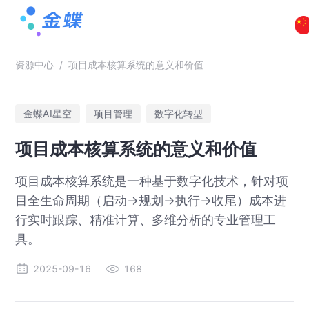
资源中心
/
项目成本核算系统的意义和价值
金蝶AI星空
项目管理
数字化转型
项目成本核算系统的意义和价值
项目成本核算系统是一种基于数字化技术，针对项
目全生命周期（启动→规划→执行→收尾）成本进
行实时跟踪、精准计算、多维分析的专业管理工
具。
2025-09-16
168