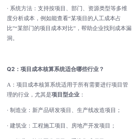
·
系统方法：支持按项目、部门、资源类型等多维
度分析成本，例如能查看“某项目的人工成本占
比”“某部门的项目成本对比”，帮助企业找到成本漏
洞。
Q2：项目成本核算系统适合哪些行业？
A：项目成本核算系统适用于所有需要进行项目管
项目型企业
理的行业，尤其是
：
·
制造业：新产品研发项目、生产线改造项目；
·
建筑业：工程施工项目、房地产开发项目；