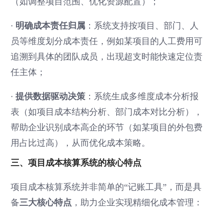
（如调整项目范围、优化资源配置）；
·
明确成本责任归属
：系统支持按项目、部门、人
员等维度划分成本责任，例如某项目的人工费用可
追溯到具体的团队成员，出现超支时能快速定位责
任主体；
·
提供数据驱动决策
：系统生成多维度成本分析报
表（如项目成本结构分析、部门成本对比分析），
帮助企业识别成本高企的环节（如某项目的外包费
用占比过高），从而优化成本策略。
三、项目成本核算系统的核心特点
项目成本核算系统并非简单的“记账工具”，而是具
三大核心特点
备
，助力企业实现精细化成本管理：