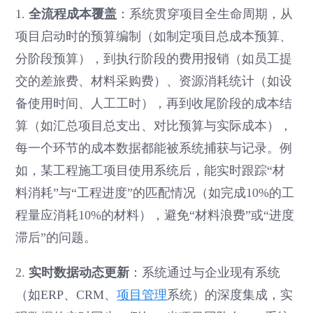
全流程成本覆盖
1.
：系统贯穿项目全生命周期，从
项目启动时的预算编制（如制定项目总成本预算、
分阶段预算），到执行阶段的费用报销（如员工提
交的差旅费、材料采购费）、资源消耗统计（如设
备使用时间、人工工时），再到收尾阶段的成本结
算（如汇总项目总支出、对比预算与实际成本），
每一个环节的成本数据都能被系统捕获与记录。例
如，某工程施工项目使用系统后，能实时跟踪“材
料消耗”与“工程进度”的匹配情况（如完成10%的工
程量应消耗10%的材料），避免“材料浪费”或“进度
滞后”的问题。
实时数据动态更新
2.
：系统通过与企业现有系统
（如ERP、CRM、
项目管理
系统）的深度集成，实