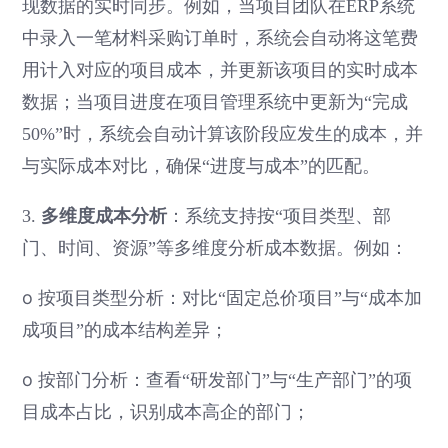
现数据的实时同步。例如，当项目团队在ERP系统
中录入一笔材料采购订单时，系统会自动将这笔费
用计入对应的项目成本，并更新该项目的实时成本
数据；当项目进度在项目管理系统中更新为“完成
50%”时，系统会自动计算该阶段应发生的成本，并
与实际成本对比，确保“进度与成本”的匹配。
多维度成本分析
3.
：系统支持按“项目类型、部
门、时间、资源”等多维度分析成本数据。例如：
o
按项目类型分析：对比“固定总价项目”与“成本加
成项目”的成本结构差异；
o
按部门分析：查看“研发部门”与“生产部门”的项
目成本占比，识别成本高企的部门；