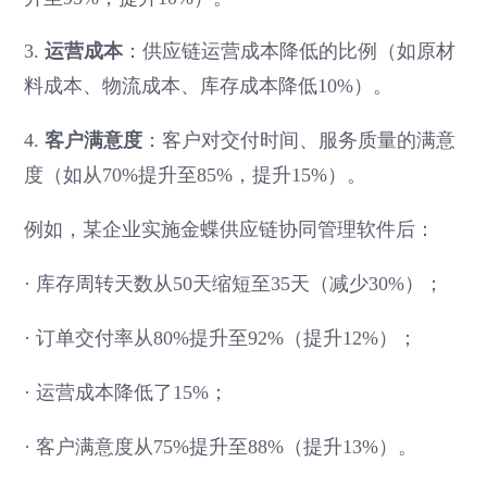
3.
运营成本
：供应链运营成本降低的比例（如原材
料成本、物流成本、库存成本降低10%）。
4.
客户满意度
：客户对交付时间、服务质量的满意
度（如从70%提升至85%，提升15%）。
例如，某企业实施金蝶供应链协同管理软件后：
·
库存周转天数从50天缩短至35天（减少30%）；
·
订单交付率从80%提升至92%（提升12%）；
·
运营成本降低了15%；
·
客户满意度从75%提升至88%（提升13%）。