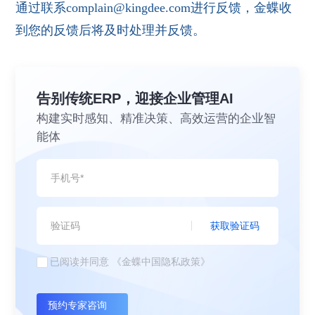
通过联系complain@kingdee.com进行反馈，金蝶收
到您的反馈后将及时处理并反馈。
告别传统ERP，迎接企业管理AI
构建实时感知、精准决策、高效运营的企业智
能体
获取验证码
已阅读并同意
《金蝶中国隐私政策》
预约专家咨询