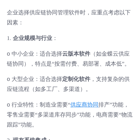
企业选择供应链协同管理软件时，应重点考虑以下
因素：
1.
企业规模与行业
：
o
中小企业：适合选择
云版本软件
（如金蝶云供应
链协同），特点是“按需付费、易部署、成本低”。
o
大型企业：适合选择
定制化软件
，支持复杂的供
应链流程（如多工厂、多渠道）。
o
行业特性：制造业需要“
供应商协同
排产”功能，
零售业需要“多渠道库存同步”功能，电商需要“物流
跟踪”功能。