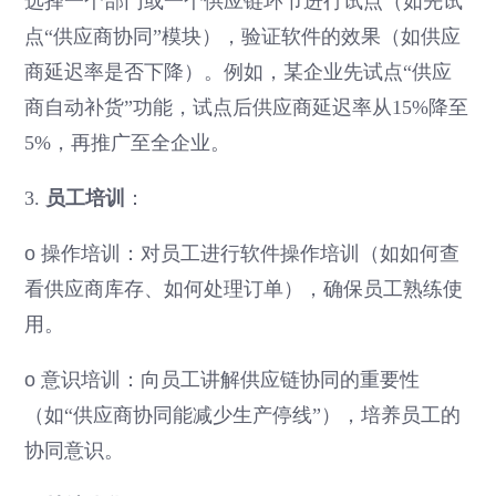
选择一个部门或一个供应链环节进行试点（如先试
点“供应商协同”模块），验证软件的效果（如供应
商延迟率是否下降）。例如，某企业先试点“供应
商自动补货”功能，试点后供应商延迟率从15%降至
5%，再推广至全企业。
3.
员工培训
：
o
操作培训：对员工进行软件操作培训（如如何查
看供应商库存、如何处理订单），确保员工熟练使
用。
o
意识培训：向员工讲解供应链协同的重要性
（如“供应商协同能减少生产停线”），培养员工的
协同意识。