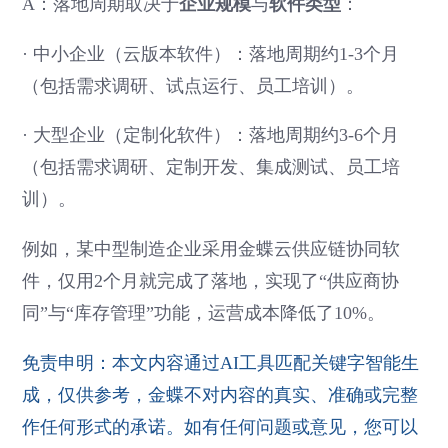
A：落地周期取决于
企业规模
与
软件类型
：
·
中小企业（云版本软件）：落地周期约1-3个月
（包括需求调研、试点运行、员工培训）。
·
大型企业（定制化软件）：落地周期约3-6个月
（包括需求调研、定制开发、集成测试、员工培
训）。
例如，某中型制造企业采用金蝶云供应链协同软
件，仅用2个月就完成了落地，实现了“供应商协
同”与“库存管理”功能，运营成本降低了10%。
免责申明：本文内容通过AI工具匹配关键字智能生
成，仅供参考，金蝶不对内容的真实、准确或完整
作任何形式的承诺。如有任何问题或意见，您可以