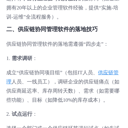
拥有20年以上的企业管理软件经验，提供“实施-培
训-运维”全流程服务）。
二、供应链协同管理软件的落地技巧
供应链协同管理软件的落地需遵循“四步走”：
1.
需求调研
：
成立“供应链协同项目组”（包括IT人员、
供应链管
理
人员、一线员工），调研企业的供应链痛点（如
供应商延迟率、库存周转天数）、需求（如需要哪
些功能）、目标（如降低10%的库存成本）。
2.
试点运行
：