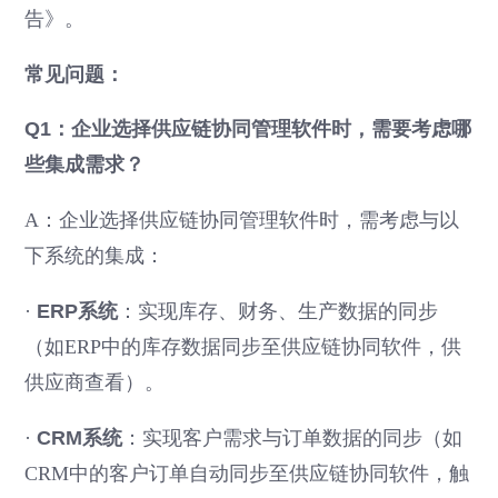
告》。
常见问题：
Q1：企业选择供应链协同管理软件时，需要考虑哪
些集成需求？
A：企业选择供应链协同管理软件时，需考虑与以
下系统的集成：
·
ERP系统
：实现库存、财务、生产数据的同步
（如ERP中的库存数据同步至供应链协同软件，供
供应商查看）。
·
CRM系统
：实现客户需求与订单数据的同步（如
CRM中的客户订单自动同步至供应链协同软件，触