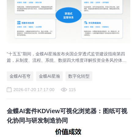
“十五五”期间，金蝶AI星瀚发布央国企穿透式监管建设指南第四
篇，从制度、流程、系统、数据四大维度详解投资业务风控体系
落地路径，助力央企防范投资风险、优化国有资本布局。
金蝶AI苍穹
金蝶AI星瀚
数字化转型
2026-07-20 17:17:00
115
金蝶AI套件KDView可视化浏览器：图纸可视
化协同与研发制造协同