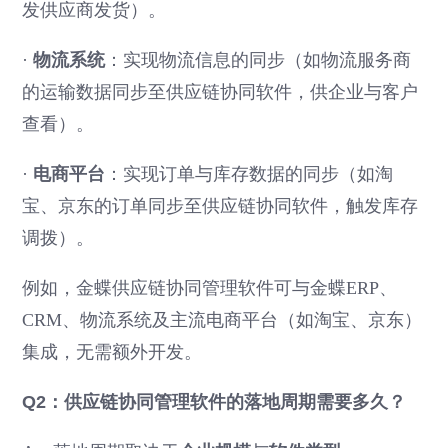
发供应商发货）。
·
物流系统
：实现物流信息的同步（如物流服务商
的运输数据同步至供应链协同软件，供企业与客户
查看）。
·
电商平台
：实现订单与库存数据的同步（如淘
宝、京东的订单同步至供应链协同软件，触发库存
调拨）。
例如，金蝶供应链协同管理软件可与金蝶ERP、
CRM、物流系统及主流电商平台（如淘宝、京东）
集成，无需额外开发。
Q2：供应链协同管理软件的落地周期需要多久？