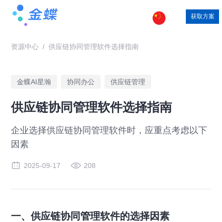
获取方案
资源中心
/
供应链协同管理软件选择指南
金蝶AI星瀚
协同办公
供应链管理
供应链协同管理软件选择指南
企业选择供应链协同管理软件时，应重点考虑以下
因素
2025-09-17
208
一、供应链协同管理软件的选择因素