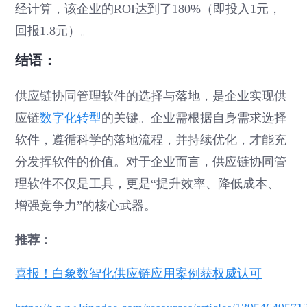
经计算，该企业的ROI达到了180%（即投入1元，
回报1.8元）。
结语：
供应链协同管理软件的选择与落地，是企业实现供
应链
数字化转型
的关键。企业需根据自身需求选择
软件，遵循科学的落地流程，并持续优化，才能充
分发挥软件的价值。对于企业而言，供应链协同管
理软件不仅是工具，更是“提升效率、降低成本、
增强竞争力”的核心武器。
推荐：
喜报！白象数智化供应链应用案例获权威认可