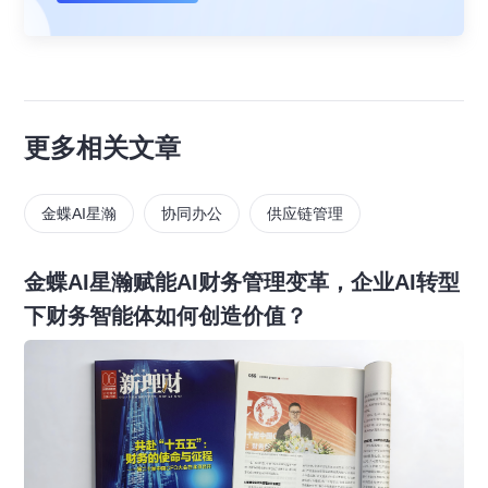
更多相关文章
金蝶AI星瀚
协同办公
供应链管理
金蝶AI星瀚赋能AI财务管理变革，企业AI转型
下财务智能体如何创造价值？