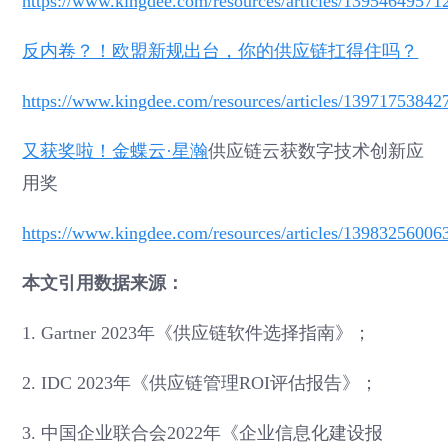
https://www.kingdee.com/resources/articles/1395464957
反内卷？！欧盟新规出台，你的供应链扛得住吗？
https://www.kingdee.com/resources/articles/1397175384
又获奖啦！
金蝶云·星瀚
供应链云获数字技术创新应
用奖
https://www.kingdee.com/resources/articles/1398325600
本文引用数据来源：
1. Gartner 2023年《供应链软件选择指南》；
2. IDC 2023年《供应链管理ROI评估报告》；
3. 中国企业联合会2022年《企业信息化建设报