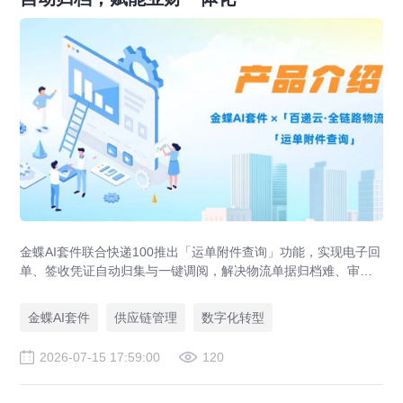
金蝶AI套件联合快递100推出「运单附件查询」功能，实现电子回
单、签收凭证自动归集与一键调阅，解决物流单据归档难、审计
追溯难、业财数据不通等供应链管理痛点，助力企业达成四流合
一。
金蝶AI套件
供应链管理
数字化转型
2026-07-15 17:59:00
120