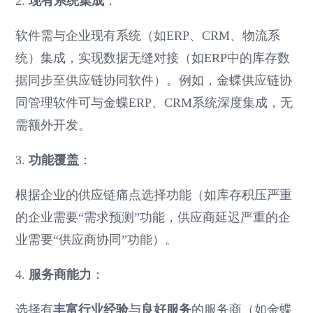
2.
现有系统集成
：
软件需与企业现有系统（如ERP、CRM、物流系
统）集成，实现数据无缝对接（如ERP中的库存数
据同步至供应链协同软件）。例如，金蝶供应链协
同管理软件可与金蝶ERP、CRM系统深度集成，无
需额外开发。
3.
功能覆盖
：
根据企业的供应链痛点选择功能（如库存积压严重
的企业需要“需求预测”功能，供应商延迟严重的企
业需要“供应商协同”功能）。
4.
服务商能力
：
选择有
丰富行业经验
与
良好服务
的服务商（如金蝶