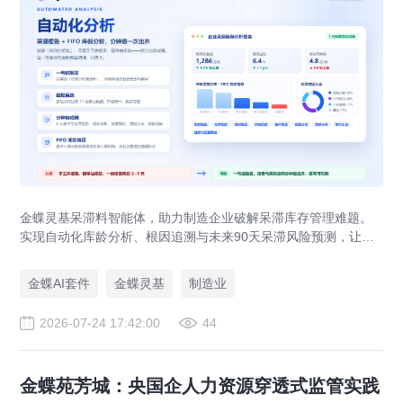
金蝶灵基呆滞料智能体，助力制造企业破解呆滞库存管理难题。
实现自动化库龄分析、根因追溯与未来90天呆滞风险预测，让库
存健康度管理从事后盘点转向事前预防。
金蝶AI套件
金蝶灵基
制造业
2026-07-24 17:42:00
44
金蝶苑芳城：央国企人力资源穿透式监管实践