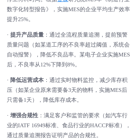
数字化转型报告》，实施MES的企业平均生产效率
提升25%。
·
提升产品质量
：通过全流程质量追溯，提前预警
质量问题（如某道工序的不良率超过阈值，系统会
自动报警），降低不良品率。某电子企业实施MES
后，不良率从12%下降到8%。
·
降低运营成本
：通过实时物料监控，减少库存积
压（如某企业原来需要备3天的物料，实施MES后
只需备1天），降低库存成本。
·
增强合规性
：满足客户和监管的要求（如汽车行
业的IATF 16949标准、食品行业的HACCP标准），
通过质量追溯报告证明产品的合规性。