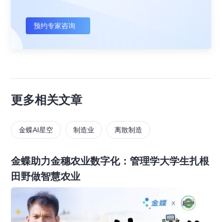
预约专家咨询
更多相关文章
金蝶AI星空
制造业
离散制造
金蝶助力金穗农业数字化：管理学大学生扎根
田野做智慧农业