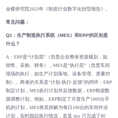
金蝶研究院2023年《制造行业数字化转型报告》。
常见问题：
Q1：生产制造执行系统（MES）和ERP的区别是
什么？
A：ERP是“计划层”（负责企业整体资源规划，如
销售、采购、财务），MES是“执行层”（负责车间
现场的执行，如生产计划落地、设备管理、质量控
制）。两者的关系是“计划-执行-反馈”的闭环：ERP
制定计划，MES执行计划并反馈数据，ERP根据数
据调整计划。例如，ERP制定了月度生产1000台手
机的计划，MES将其拆解为每日100台的车间作业
计划，实时跟踪执行情况，若某 day 只完成了80