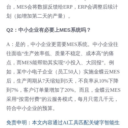
台，MES会将数据反馈给ERP，ERP会调整后续计
划（如增加第二天的产量）。
Q2：中小企业有必要上MES系统吗？
A：是的，中小企业更需要MES系统。中小企业往
往面临“生产效率低、质量不稳定、成本高”的痛
点，而MES能帮助其实现“小投入、大回报”。例
如，某中小电子企业（员工50人）实施金蝶云MES
后，生产周期从7天缩短到5天，不良率从10%下降
到7%，客户订单量增加了20%。而且，金蝶云MES
采用“按需付费”的云服务模式，每月只需几千元，
符合中小企业的预算。
免责申明：本文内容通过AI工具匹配关键字智能生