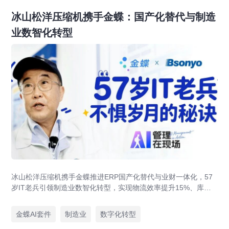
冰山松洋压缩机携手金蝶：国产化替代与制造
业数智化转型
冰山松洋压缩机携手金蝶推进ERP国产化替代与业财一体化，57
岁IT老兵引领制造业数智化转型，实现物流效率提升15%、库存
资金压降200万。
金蝶AI套件
制造业
数字化转型