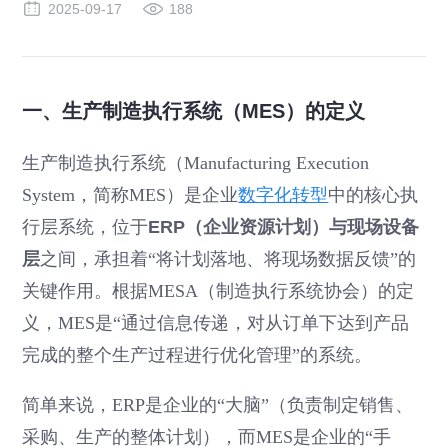
2025-09-17
188
一、生产制造执行系统（MES）的定义
生产制造执行系统（Manufacturing Execution
System，简称MES）是企业
数字化转型
中的核心执
行层系统，位于
ERP（企业资源计划）与现场设备
层
之间，承担着“将计划落地、将现场数据反馈”的
关键作用。根据MESA（制造执行系统协会）的定
义，MES是“通过信息传递，对从订单下达到产品
完成的整个生产过程进行优化管理”的系统。
简单来说，ERP是企业的“大脑”（负责制定销售、
采购、生产的整体计划），而MES是企业的“手