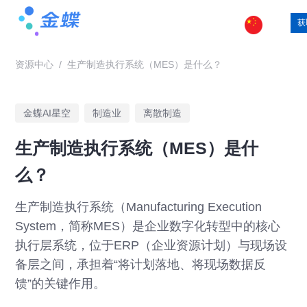
获
资源中心
/
生产制造执行系统（MES）是什么？
金蝶AI星空
制造业
离散制造
生产制造执行系统（MES）是什
么？
生产制造执行系统（Manufacturing Execution
System，简称MES）是企业数字化转型中的核心
执行层系统，位于ERP（企业资源计划）与现场设
备层之间，承担着“将计划落地、将现场数据反
馈”的关键作用。