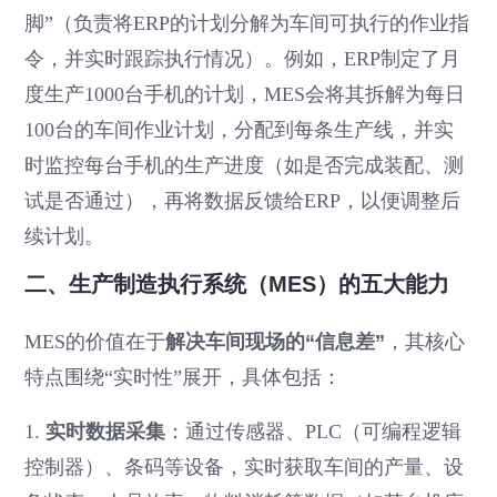
脚”（负责将ERP的计划分解为车间可执行的作业指
令，并实时跟踪执行情况）。例如，ERP制定了月
度生产1000台手机的计划，MES会将其拆解为每日
100台的车间作业计划，分配到每条生产线，并实
时监控每台手机的生产进度（如是否完成装配、测
试是否通过），再将数据反馈给ERP，以便调整后
续计划。
二、生产制造执行系统（MES）的五大能力
MES的价值在于
解决车间现场的“信息差”
，其核心
特点围绕“实时性”展开，具体包括：
1.
实时数据采集
：通过传感器、PLC（可编程逻辑
控制器）、条码等设备，实时获取车间的产量、设