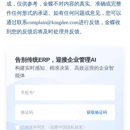
成，仅供参考，金蝶不对内容的真实、准确或完整
作任何形式的承诺。如有任何问题或意见，您可以
通过联系complain@kingdee.com进行反馈，金蝶收
到您的反馈后将及时处理并反馈。
告别传统ERP，迎接企业管理AI
构建实时感知、精准决策、高效运营的企业智
能体
获取验证码
已阅读并同意
《金蝶中国隐私政策》