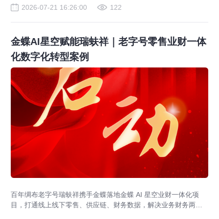
2026-07-21 16:26:00
122
金蝶AI星空赋能瑞蚨祥｜老字号零售业财一体
化数字化转型案例
百年绸布老字号瑞蚨祥携手金蝶落地金蝶 AI 星空业财一体化项
目，打通线上线下零售、供应链、财务数据，解决业务财务两张
皮，为传统老字号提供成熟数字化转型解决方案。