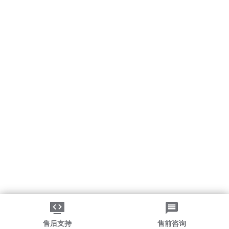
售后支持
售前咨询