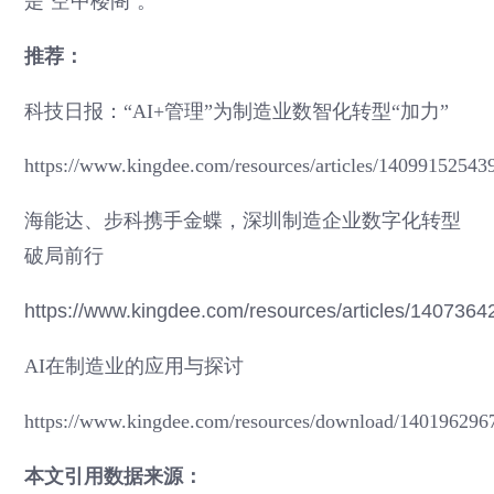
是‘空中楼阁’。”
推荐：
科技日报：“AI+管理”为制造业数智化转型“加力”
https://www.kingdee.com/resources/articles/1409915254
海能达、步科携手金蝶，深圳制造企业数字化转型
破局前行
https://www.kingdee.com/resources/articles/14073
AI在制造业的应用与探讨
https://www.kingdee.com/resources/download/14019629
本文引用数据来源：