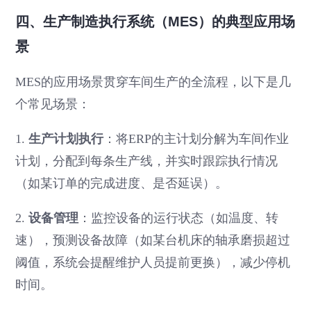
四、生产制造执行系统（MES）的典型应用场
景
MES的应用场景贯穿车间生产的全流程，以下是几
个常见场景：
1.
生产计划执行
：将ERP的主计划分解为车间作业
计划，分配到每条生产线，并实时跟踪执行情况
（如某订单的完成进度、是否延误）。
2.
设备管理
：监控设备的运行状态（如温度、转
速），预测设备故障（如某台机床的轴承磨损超过
阈值，系统会提醒维护人员提前更换），减少停机
时间。