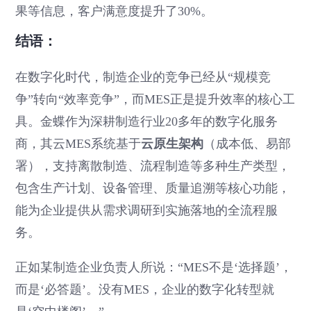
果等信息，客户满意度提升了30%。
结语：
在数字化时代，制造企业的竞争已经从“规模竞
争”转向“效率竞争”，而MES正是提升效率的核心工
具。金蝶作为深耕制造行业20多年的数字化服务
商，其云MES系统基于
云原生架构
（成本低、易部
署），支持离散制造、流程制造等多种生产类型，
包含生产计划、设备管理、质量追溯等核心功能，
能为企业提供从需求调研到实施落地的全流程服
务。
正如某制造企业负责人所说：“MES不是‘选择题’，
而是‘必答题’。没有MES，企业的数字化转型就