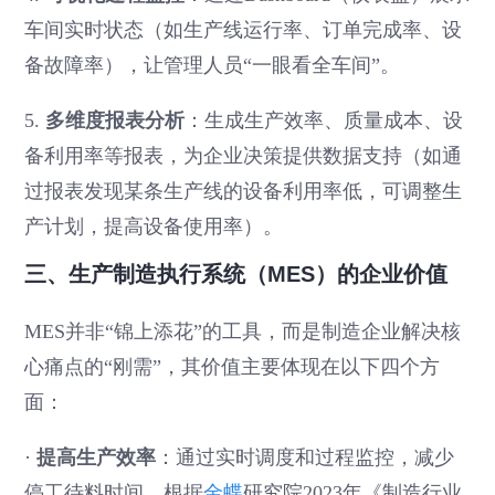
车间实时状态（如生产线运行率、订单完成率、设
备故障率），让管理人员“一眼看全车间”。
5.
多维度报表分析
：生成生产效率、质量成本、设
备利用率等报表，为企业决策提供数据支持（如通
过报表发现某条生产线的设备利用率低，可调整生
产计划，提高设备使用率）。
三、生产制造执行系统（MES）的企业价值
MES并非“锦上添花”的工具，而是制造企业解决核
心痛点的“刚需”，其价值主要体现在以下四个方
面：
·
提高生产效率
：通过实时调度和过程监控，减少
停工待料时间。根据
金蝶
研究院2023年《制造行业