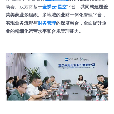
动会。双方将基于
金蝶云·星空
平台，
共同构建覆盖
莱美药业多组织、多地域的业财一体化管理平台，
实现业务流程与
财务管理
的深度融合，全面提升企
业的精细化运营水平和合规管理能力。