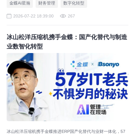
金蝶AI星瀚
财务管理
数字化转型
2026-07-22 18:39:00
267
冰山松洋压缩机携手金蝶：国产化替代与制造
业数智化转型
冰山松洋压缩机携手金蝶推进ERP国产化替代与业财一体化，57