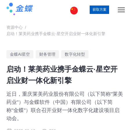
获取方案
资源中心
/
启动！莱美药业携手金蝶云·星空开启业财一体化新引擎
金蝶AI星空
财务管理
数字化转型
启动！莱美药业携手金蝶云·星空开
启业财一体化新引擎
近日，重庆莱美药业股份有限公司（以下简称"莱美
药业"）与金蝶软件（中国）有限公司（以下简
称"金蝶"）联合召开业财一体化数字化建设项目启
动会。