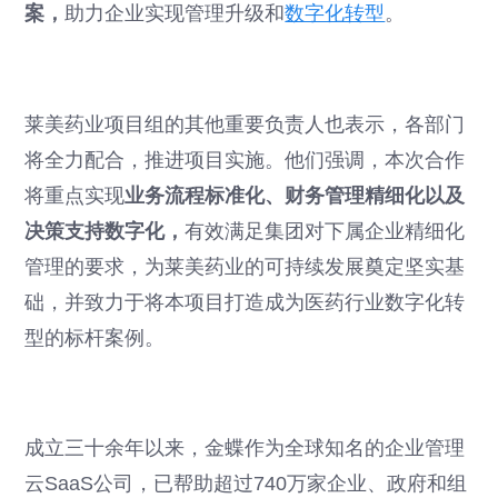
案，
助力企业实现管理升级和
数字化转型
。
莱美药业项目组的其他重要负责人也表示，各部门
将全力配合，推进项目实施。他们强调，本次合作
将重点实现
业务流程标准化、财务管理精细化以及
决策支持数字化，
有效满足集团对下属企业精细化
管理的要求，为莱美药业的可持续发展奠定坚实基
础，并致力于将本项目打造成为医药行业数字化转
型的标杆案例。
成立三十余年以来，金蝶作为全球知名的企业管理
云SaaS公司，已帮助超过740万家企业、政府和组