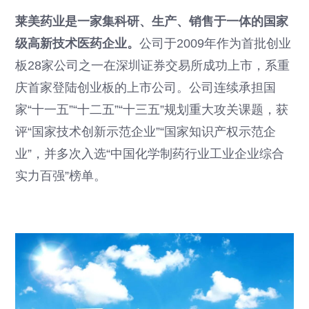
莱美药业是一家集科研、生产、销售于一体的国家
级高新技术医药企业。
公司于2009年作为首批创业
板28家公司之一在深圳证券交易所成功上市，系重
庆首家登陆创业板的上市公司。公司连续承担国
家“十一五”“十二五”“十三五”规划重大攻关课题，获
评“国家技术创新示范企业”“国家知识产权示范企
业”，并多次入选“中国化学制药行业工业企业综合
实力百强”榜单。