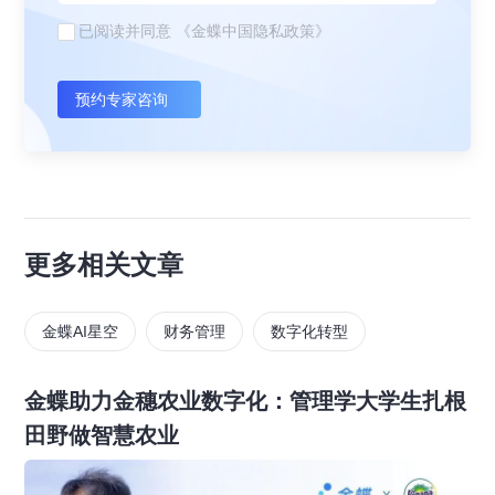
已阅读并同意
《金蝶中国隐私政策》
预约专家咨询
更多相关文章
金蝶AI星空
财务管理
数字化转型
金蝶助力金穗农业数字化：管理学大学生扎根
田野做智慧农业