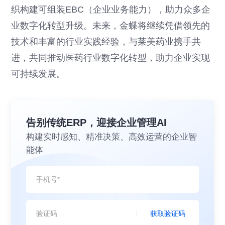
织构建可组装EBC（企业业务能力），助力众多企
业数字化转型升级。未来，金蝶将继续凭借领先的
技术和丰富的行业实践经验，与莱美药业携手共
进，共同推动医药行业数字化转型，助力企业实现
可持续发展。
告别传统ERP，迎接企业管理AI
构建实时感知、精准决策、高效运营的企业智
能体
获取验证码