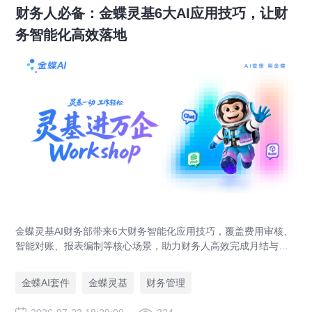
财务人必备：金蝶灵基6大AI应用技巧，让财
务智能化高效落地
金蝶灵基AI财务部带来6大财务智能化应用技巧，覆盖费用审核、
智能对账、报表编制等核心场景，助力财务人高效完成月结与业
财对账，实现企业管理场景升级。
金蝶AI套件
金蝶灵基
财务管理