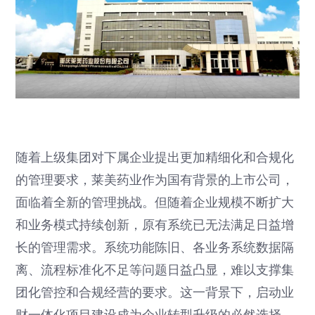
随着上级集团对下属企业提出更加精细化和合规化
的管理要求，莱美药业作为国有背景的上市公司，
面临着全新的管理挑战。但随着企业规模不断扩大
和业务模式持续创新，原有系统已无法满足日益增
长的管理需求。系统功能陈旧、各业务系统数据隔
离、流程标准化不足等问题日益凸显，难以支撑集
团化管控和合规经营的要求。这一背景下，启动业
财一体化项目建设成为企业转型升级的必然选择。