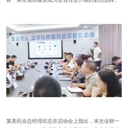
莱美药业总经理邱总在启动会上指出，本次业财一