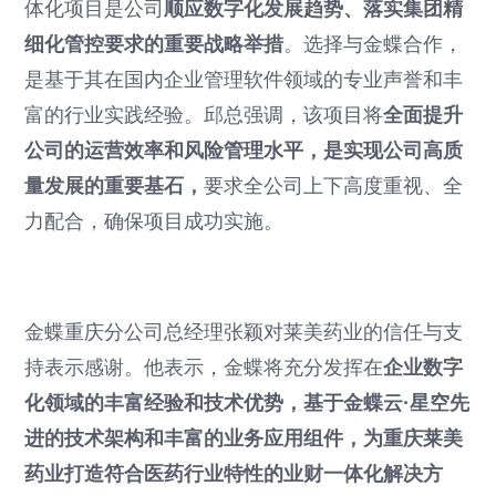
体化项目是公司
顺应数字化发展趋势、落实集团精
细化管控要求的重要战略举措
。选择与金蝶合作，
是基于其在国内企业管理软件领域的专业声誉和丰
富的行业实践经验。邱总强调，该项目将
全面提升
公司的运营效率和风险管理水平，是实现公司高质
量发展的重要基石，
要求全公司上下高度重视、全
力配合，确保项目成功实施。
金蝶重庆分公司总经理张颖对莱美药业的信任与支
持表示感谢。他表示，金蝶将充分发挥在
企业数字
化领域的丰富经验和技术优势，基于金蝶云·星空先
进的技术架构和丰富的业务应用组件，为重庆莱美
药业打造符合医药行业特性的业财一体化解决方