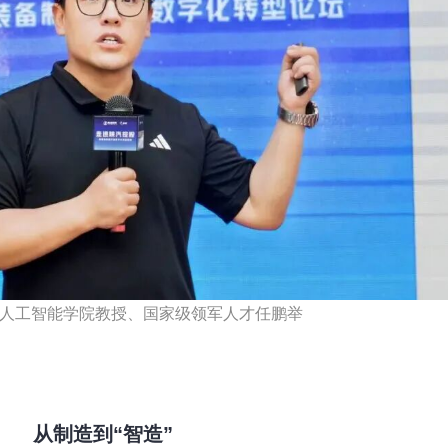
人工智能学院教授、国家级领军人才任鹏举
从制造到“智造”