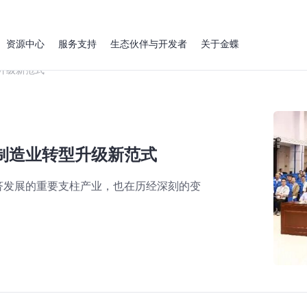
资源中心
服务支持
生态伙伴与开发者
关于金蝶
升级新范式
制造业转型升级新范式
济发展的重要支柱产业，也在历经深刻的变