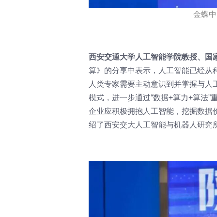
金蝶中
西安交通大学人工智能学院教授、国
算》的分享中表示，人工智能已经从
人类专家需要主动意识到并掌握与人
模式，进一步通过“数据+算力+算法
企业应积极拥抱人工智能，挖掘数据
绍了西安交大人工智能与机器人研究