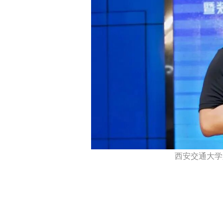
西安交通大学