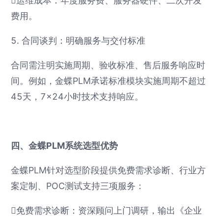
运维成本：年度服务费、服务器硬件、二次开发
费用。
5. 合同谈判：明确服务与交付标准
合同需注明实施周期、验收标准、售后服务响应时
间。例如，金蝶PLM承诺标准模块实施周期不超过
45天，7×24小时技术支持响应。
四、金蝶PLM系统选型优势
金蝶PLM针对选型阶段提供免费需求诊断、行业方
案定制、POC测试支持三项服务：
免费需求诊断：资深顾问上门调研，输出《企业