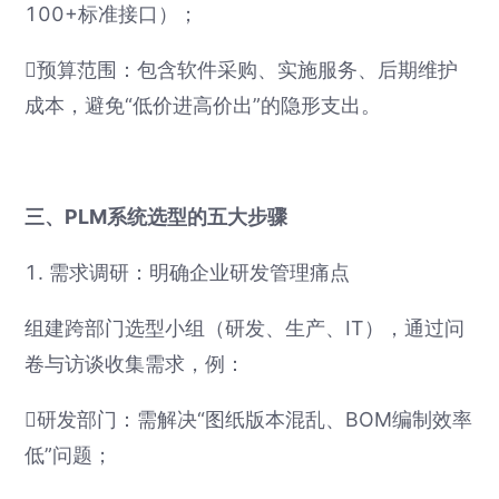
100+标准接口）；
预算范围：包含软件采购、实施服务、后期维护
成本，避免“低价进高价出”的隐形支出。
三、PLM系统选型的五大步骤
1. 需求调研：明确企业研发管理痛点
组建跨部门选型小组（研发、生产、IT），通过问
卷与访谈收集需求，例：
研发部门：需解决“图纸版本混乱、BOM编制效率
低”问题；