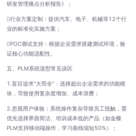
研发管理痛点分析报告》；
行业方案定制：提供汽车、电子、机械等12个行
业的标准化实施方案；
POC测试支持：根据企业需求搭建测试环境，验
证核心功能适配性。
五、PLM系统选型常见误区
1.盲目追求“大而全”：选择超出企业需求的功能模
块，导致使用复杂度增加、成本浪费；
2.忽视用户体验：系统操作复杂导致员工抵触，需
优先选择界面简洁、培训成本低的产品（如金蝶
PLM支持移动端操作，学习曲线缩短50%）；