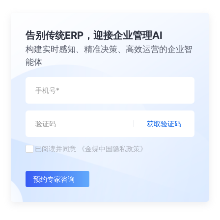
告别传统ERP，迎接企业管理AI
构建实时感知、精准决策、高效运营的企业智
能体
获取验证码
已阅读并同意
《金蝶中国隐私政策》
预约专家咨询