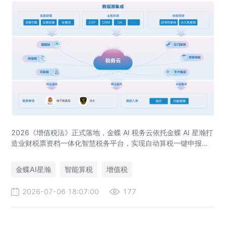
2026《增值税法》正式落地，金蝶 AI 税务云依托金蝶 AI 星瀚打
造业财税票资档一体化智慧税务平台，实现自动算税一键申报、
全流程税务风控、出口退税 / 留抵退税专项管理，应对税务穿透
式监管。
金蝶AI星瀚
智能算税
增值税
2026-07-06 18:07:00
177