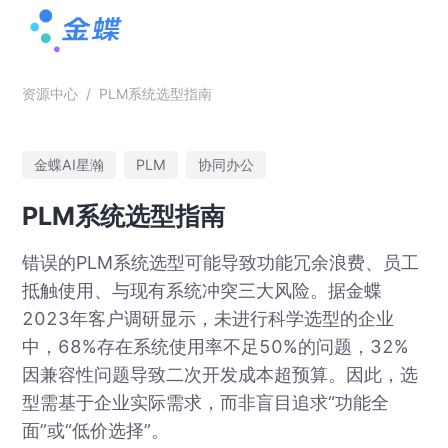
资源中心
/
PLM系统选型指南
金蝶AI星瀚
PLM
协同办公
PLM系统选型指南
错误的PLM系统选型可能导致功能冗余浪费、员工
抵触使用、与现有系统冲突三大风险。据金蝶
2023年客户调研显示，未进行科学选型的企业
中，68%存在系统使用率不足50%的问题，32%
因兼容性问题导致二次开发成本超预算。因此，选
型需基于企业实际需求，而非盲目追求“功能全
面”或“低价选择”。