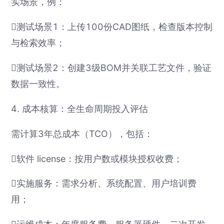
实场景，例：
测试场景1：上传100份CAD图纸，检查版本控制
与检索效率；
测试场景2：创建3级BOM并关联工艺文件，验证
数据一致性。
4. 成本核算：全生命周期投入评估
需计算3年总成本（TCO），包括：
软件 license：按用户数或模块授权收费；
实施服务：需求分析、系统配置、用户培训费
用；