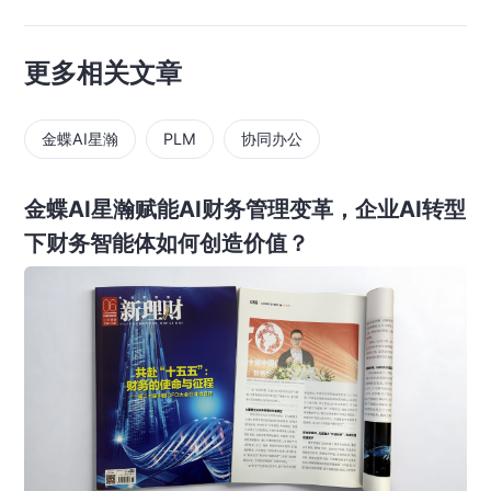
更多相关文章
金蝶AI星瀚
PLM
协同办公
金蝶AI星瀚赋能AI财务管理变革，企业AI转型
下财务智能体如何创造价值？