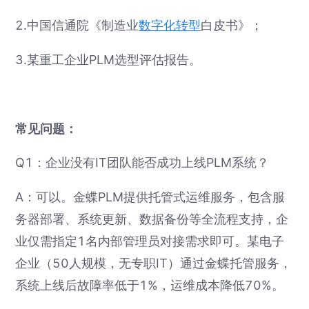
2.中国信通院《制造业
数字化转型
白皮书》；
3.某重工企业PLM选型评估报告。
常见问题：
Q1：企业没有IT团队能否成功上线PLM系统？
A：可以。金蝶PLM提供托管式运维服务，包含服
务器部署、系统更新、数据备份等全流程支持，企
业仅需指定1名内部管理员对接需求即可。某电子
企业（50人规模，无专职IT）通过金蝶托管服务，
系统上线后故障率低于1%，运维成本降低70%。