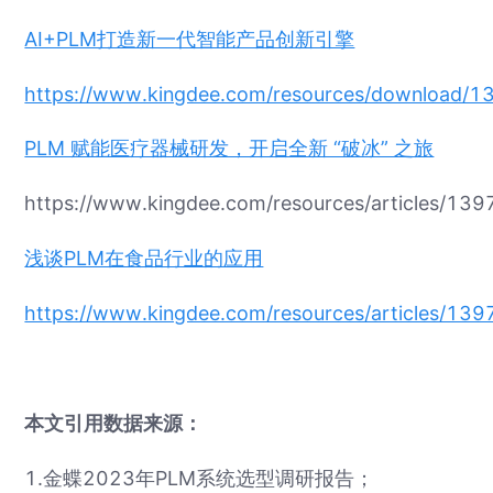
AI+PLM打造新一代智能产品创新引擎
https://www.kingdee.com/resources/downloa
PLM 赋能医疗器械研发，开启全新 “破冰” 之旅
https://www.kingdee.com/resources/articles/
浅谈PLM在食品行业的应用
https://www.kingdee.com/resources/articles/
本文引用数据来源：
1.金蝶2023年PLM系统选型调研报告；