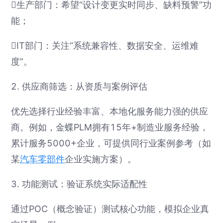
生产部门：希望“设计变更实时同步、缺料预警”功
能；
IT部门：关注“系统兼容性、数据安全、运维难
度”。
2. 供应商筛选：从资质与案例评估
优先选择行业经验丰富、本地化服务能力强的供应
商。例如，金蝶PLM拥有15年+制造业服务经验，
累计服务5000+企业，可提供同行业案例参考（如
某
汽车零部件
企业实施方案）。
3. 功能测试：验证系统实际适配性
通过POC（概念验证）测试核心功能，模拟企业真