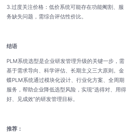
3.过度关注价格：低价系统可能存在功能阉割、服
务缺失问题，需综合评估性价比。
结语
PLM系统选型是企业研发管理升级的关键一步，需
基于需求导向、科学评估、长期主义三大原则。金
蝶PLM系统通过模块化设计、行业化方案、全周期
服务，帮助企业降低选型风险，实现“选得对、用得
好、见成效”的研发管理目标。
推荐：