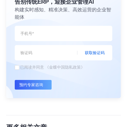
告别传统ERP，迎接企业管理AI
构建实时感知、精准决策、高效运营的企业智
能体
获取验证码
已阅读并同意
《金蝶中国隐私政策》
预约专家咨询