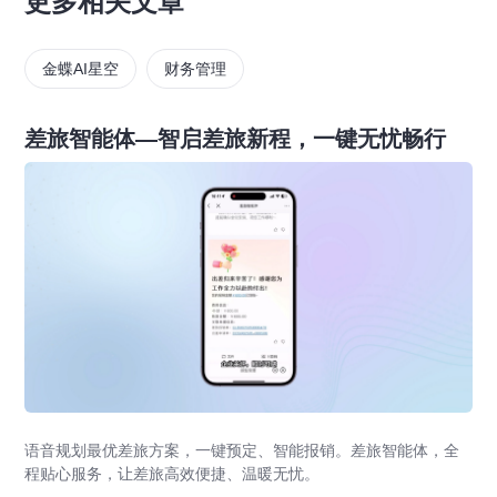
更多相关文章
金蝶AI星空
财务管理
差旅智能体—智启差旅新程，一键无忧畅行
语音规划最优差旅方案，一键预定、智能报销。差旅智能体，全
程贴心服务，让差旅高效便捷、温暖无忧。