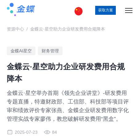
获取方案
资源中心
/
金蝶云·星空助力企业研发费用合规降本
金蝶AI星空
财务管理
金蝶云·星空助力企业研发费用合规
降本
金蝶云·星空举办首期《领先企业讲堂》-研发费用
专题直播，特邀财政部、工信部、科技部等项目评
审和绩效评价专家张燕、金蝶企业研发费用数字化
管理实战专家廖伟，教您破解研发费用“黑盒”。
2025-07-23
84