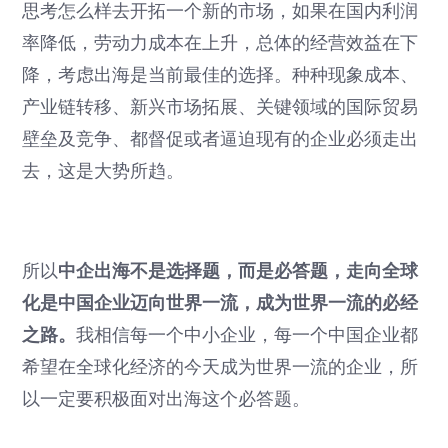
思考怎么样去开拓一个新的市场，如果在国内利润
率降低，劳动力成本在上升，总体的经营效益在下
降，考虑出海是当前最佳的选择。种种现象成本、
产业链转移、新兴市场拓展、关键领域的国际贸易
壁垒及竞争、都督促或者逼迫现有的企业必须走出
去，这是大势所趋。
所以
中企出海不是选择题，而是必答题，走向全球
化是中国企业迈向世界一流，成为世界一流的必经
之路。
我相信每一个中小企业，每一个中国企业都
希望在全球化经济的今天成为世界一流的企业，所
以一定要积极面对出海这个必答题。