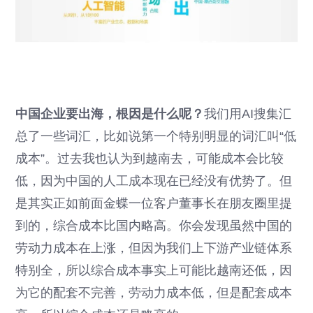
中国企业要出海，根因是什么呢？
我们用AI搜集汇
总了一些词汇，比如说第一个特别明显的词汇叫“低
成本”。过去我也认为到越南去，可能成本会比较
低，因为中国的人工成本现在已经没有优势了。但
是其实正如前面金蝶一位客户董事长在朋友圈里提
到的，综合成本比国内略高。你会发现虽然中国的
劳动力成本在上涨，但因为我们上下游产业链体系
特别全，所以综合成本事实上可能比越南还低，因
为它的配套不完善，劳动力成本低，但是配套成本