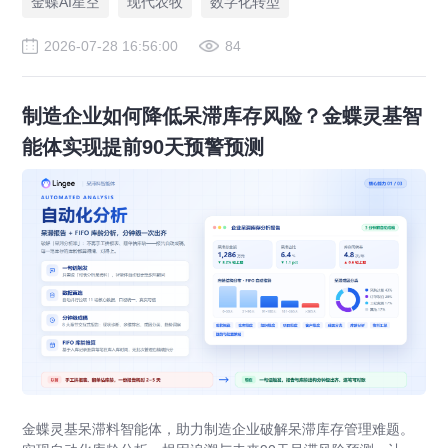
金蝶AI星空
现代农牧
数字化转型
2026-07-28 16:56:00
84
制造企业如何降低呆滞库存风险？金蝶灵基智
能体实现提前90天预警预测
金蝶灵基呆滞料智能体，助力制造企业破解呆滞库存管理难题。