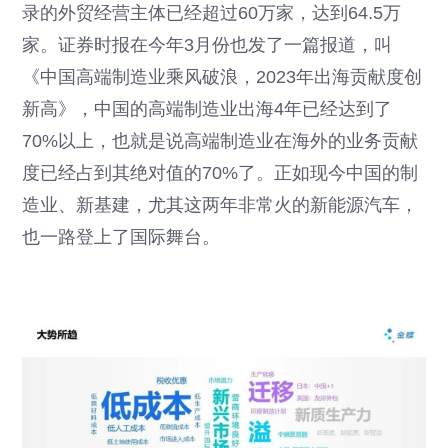
录的外贸经营主体已经超过60万家，达到64.5万
家。证券时报在今年3月份也发了一篇报道，叫
《中国高端制造业乘风破浪，2023年出海贡献度创
新高》，中国的高端制造业出海4年已经达到了
70%以上，也就是说高端制造业在海外的业务贡献
度已经占到其绝对值的70%了。正如现今中国的制
造业、新基建，尤其这两年非常火的新能源汽车，
也一路登上了国际舞台。