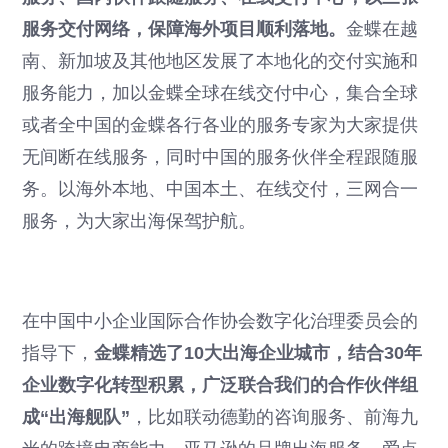
服务交付网络，保障海外项目顺利落地。
金蝶在越
南、新加坡及其他地区发展了本地化的交付实施和
服务能力，加以金蝶全球在线交付中心，集合全球
或者全中国的金蝶各行各业的服务专家为大家提供
无间断在线服务，同时中国的服务伙伴全程跟随服
务。以海外本地、中国本土、在线交付，三网合一
服务，为大家出海保驾护航。
在中国中小企业国际合作协会数字化治理委员会的
指导下，
金蝶精选了10大出海企业城市，结合30年
企业数字化转型积累，广泛联合我们的合作伙伴组
成“出海舰队”
，比如联动德勤的咨询服务、前海九