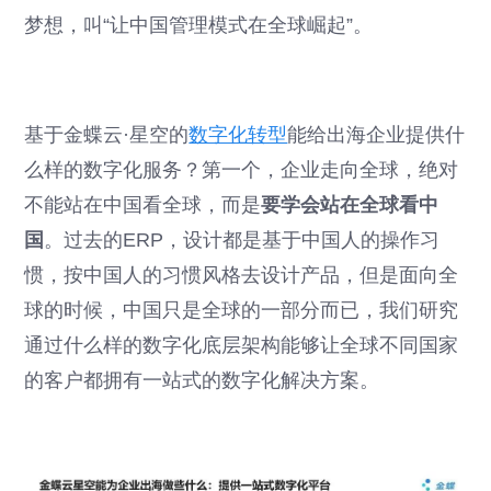
梦想，叫“让中国管理模式在全球崛起”。
基于金蝶云·星空的
数字化转型
能给出海企业提供什
么样的数字化服务？第一个，企业走向全球，绝对
不能站在中国看全球，而是
要学会站在全球看中
国
。过去的ERP，设计都是基于中国人的操作习
惯，按中国人的习惯风格去设计产品，但是面向全
球的时候，中国只是全球的一部分而已，我们研究
通过什么样的数字化底层架构能够让全球不同国家
的客户都拥有一站式的数字化解决方案。