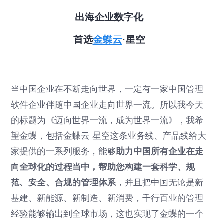
出海企业数字化
首选
金蝶云
·星空
当中国企业在不断走向世界，一定有一家中国管理
软件企业伴随中国企业走向世界一流。所以我今天
的标题为《迈向世界一流，成为世界一流》，我希
望金蝶，包括金蝶云·星空这条业务线、产品线给大
家提供的一系列服务，能够
助力中国所有企业在走
向全球化的过程当中，帮助您构建一套科学、规
范、安全、合规的管理体系
，并且把中国无论是新
基建、新能源、新制造、新消费，千行百业的管理
经验能够输出到全球市场，这也实现了金蝶的一个