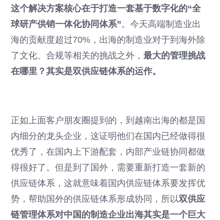
这个解决方案核心在于打造一套基于数字化的“全
球研产供销一体化协同体系”
。今天高端制造业出
海的贡献度超过70%，出海的制造业对于到海外除
了文化、合规等相关的挑战之外，
最大的管理挑战
在哪里？其实是双供应链体系的运作。
正如上面客户朋友圈提到的，到越南出海的都是国
内细分的龙头企业，这证明他们在国内已经做得很
优秀了，在国内上下游配套，内部产业链协同都做
得很好了。但是到了国外，需要重新打造一套新的
供应链体系，这就意味着国内供应链体系要发挥优
势，帮助国外的供应链体系形成协同，所以
双供应
链管理体系对中国的制造企业出海其实是一个巨大