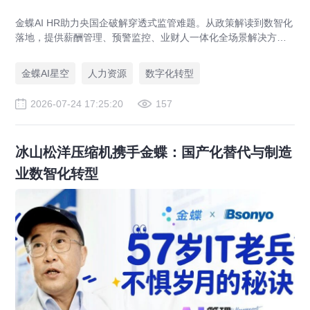
金蝶AI HR助力央国企破解穿透式监管难题。从政策解读到数智化
落地，提供薪酬管理、预警监控、业财人一体化全场景解决方
案，赋能人力资源管理合规升级。
金蝶AI星空
人力资源
数字化转型
2026-07-24 17:25:20
157
冰山松洋压缩机携手金蝶：国产化替代与制造
业数智化转型