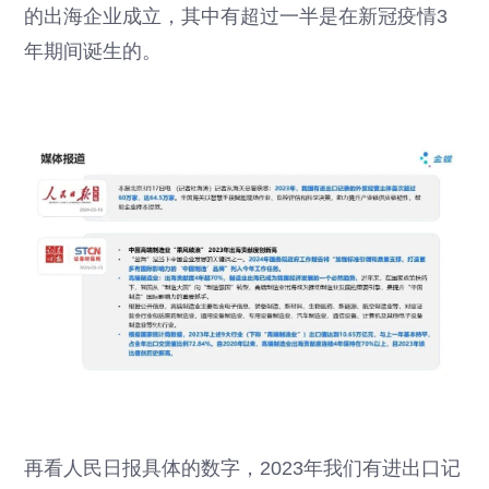
的出海企业成立，其中有超过一半是在新冠疫情3
年期间诞生的。
再看人民日报具体的数字，2023年我们有进出口记