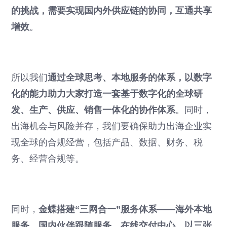
的挑战，需要实现国内外供应链的协同，互通共享
增效
。
所以我们
通过全球思考、本地服务的体系，以数字
化的能力助力大家打造一套基于数字化的全球研
发、生产、供应、销售一体化的协作体系
。同时，
出海机会与风险并存，我们要确保助力出海企业实
现全球的合规经营，包括产品、数据、财务、税
务、经营合规等。
同时，
金蝶搭建“三网合一”服务体系——海外本地
服务、国内伙伴跟随服务、在线交付中心，以三张