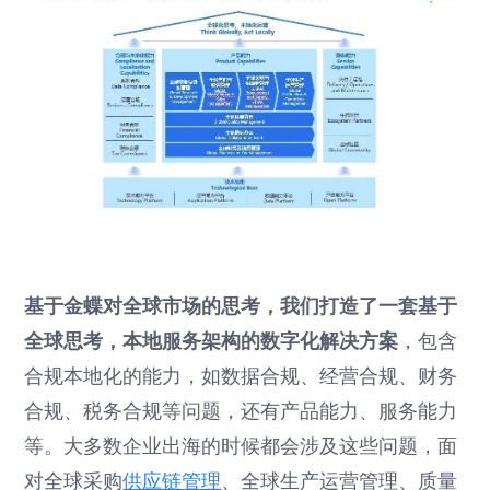
基于金蝶对全球市场的思考，我们打造了一套基于
全球思考，本地服务架构的数字化解决方案
，包含
合规本地化的能力，如数据合规、经营合规、财务
合规、税务合规等问题，还有产品能力、服务能力
等。大多数企业出海的时候都会涉及这些问题，面
对全球采购
供应链管理
、全球生产运营管理、质量