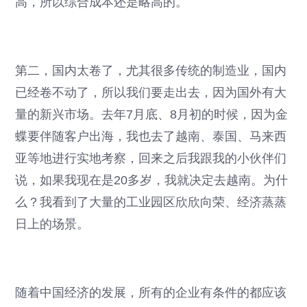
高，所以综合成本还是略高的。
第二，国内太卷了，尤其很多传统的制造业，国内
已经卷不动了，所以我们要走出去，因为国外有大
量的新兴市场。去年7月底、8月初的时候，因为金
蝶要伴随客户出海，我也去了越南、泰国、马来西
亚等地进行实地考察，回来之后我跟我的小伙伴们
说，如果我现在是20多岁，我就决定去越南。为什
么？我看到了大量的工业园区欣欣向荣、经济蒸蒸
日上的场景。
随着中国经济的发展，所有的企业有条件的都应该