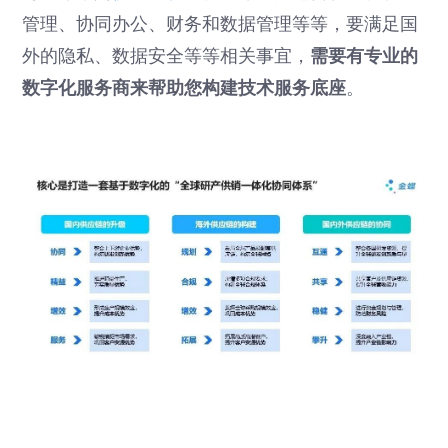
管理、协同办公、财务和数据管理等等，要满足国
外的隐私、数据安全等等相关事宜，
需要有专业的
数字化服务商来帮助您构建技术服务底座
。