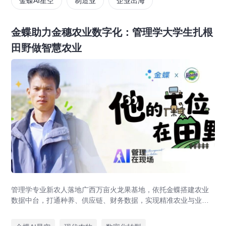
金蝶AI星空
制造业
企业出海
金蝶助力金穗农业数字化：管理学大学生扎根
田野做智慧农业
管理学专业新农人落地广西万亩火龙果基地，依托金蝶搭建农业
数据中台，打通种养、供应链、财务数据，实现精准农业与业财
一体化，打造现代农业数字化标杆案例。