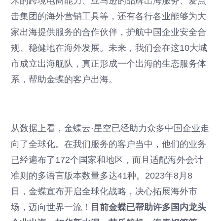
米的跨境电商能力、亚马逊的品牌出海服务、爱点
击集团的海外营销工具等，还有各行各业能够为大
家出海提供服务的合作伙伴，护航中国企业安全合
规、稳健地在海外发展。未来，我们会在这10大城
市成立出海舰队，真正形成一个出海的生态服务体
系，帮助金蝶的客户出海。
从数据上看，金蝶云·星空已经助力众多中国企业走
向了全球化。在我们服务的客户当中，他们的业务
已经遍布了172个国家和地区，而且适配海外会计
准则的多语言版本数量多达41种。2023年8月8
日，金蝶宣布开启全球化战略，决心拓展海外市
场，迈向世界一流！
目前金蝶已帮助许多国内龙头