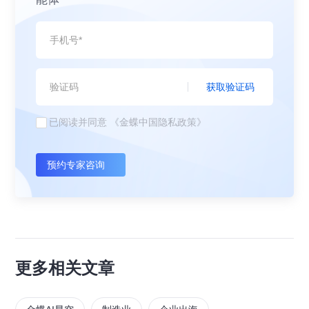
获取验证码
已阅读并同意
《金蝶中国隐私政策》
预约专家咨询
更多相关文章