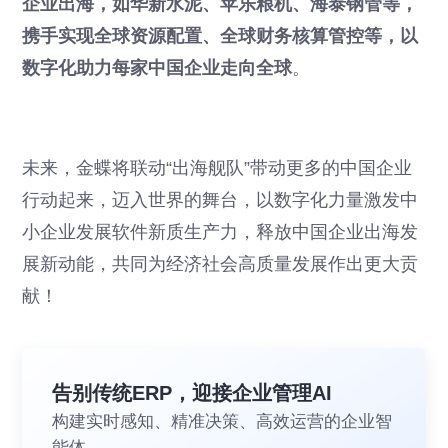
企业出海，如华新水泥、苹乐粮机、海泰钢管等，
携手实现全球资源配置、全球财务核算管控等，以
数字化助力每家中国企业走向全球
。
未来，金蝶将联动“出海舰队”带动更多的中国企业
行动起来，迈入世界的舞台，以数字化力量激发中
小企业发展软件新质生产力，释放中国企业出海发
展新动能，共同为经济社会高质量发展作出更大贡
献！
告别传统ERP，迎接企业管理AI
构建实时感知、精准决策、高效运营的企业智
能体