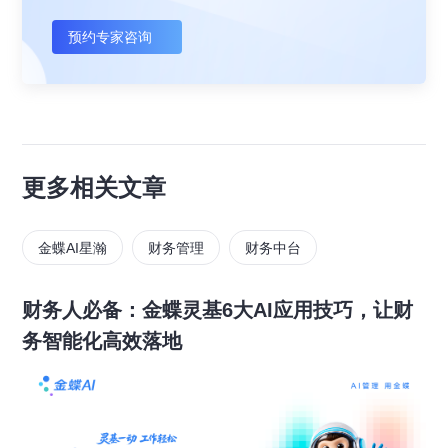
预约专家咨询
更多相关文章
金蝶AI星瀚
财务管理
财务中台
财务人必备：金蝶灵基6大AI应用技巧，让财
务智能化高效落地