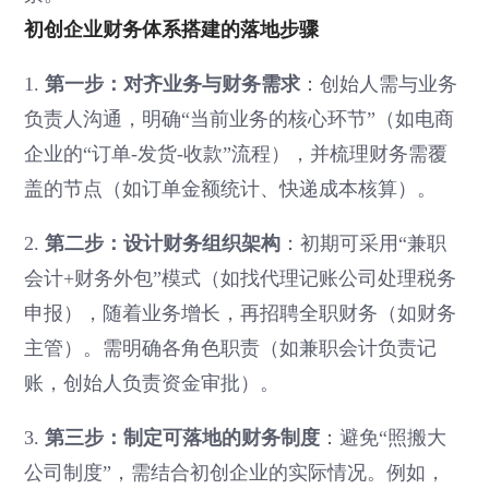
初创企业财务体系搭建的落地步骤
1.
第一步：对齐业务与财务需求
：创始人需与业务
负责人沟通，明确“当前业务的核心环节”（如电商
企业的“订单-发货-收款”流程），并梳理财务需覆
盖的节点（如订单金额统计、快递成本核算）。
2.
第二步：设计财务组织架构
：初期可采用“兼职
会计+财务外包”模式（如找代理记账公司处理税务
申报），随着业务增长，再招聘全职财务（如财务
主管）。需明确各角色职责（如兼职会计负责记
账，创始人负责资金审批）。
3.
第三步：制定可落地的财务制度
：避免“照搬大
公司制度”，需结合初创企业的实际情况。例如，