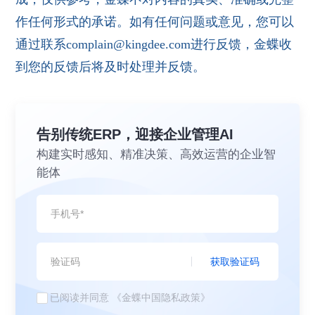
作任何形式的承诺。如有任何问题或意见，您可以
通过联系complain@kingdee.com进行反馈，金蝶收
到您的反馈后将及时处理并反馈。
告别传统ERP，迎接企业管理AI
构建实时感知、精准决策、高效运营的企业智
能体
获取验证码
已阅读并同意
《金蝶中国隐私政策》