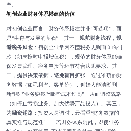
率。
初创企业财务体系搭建的价值
对初创企业而言，财务体系搭建并非“可选项”，而
是“生存与发展的基石”。其一，
规范财务流程，规
避税务风险
：初创企业常因不懂税务规则而面临罚
款（如未按时申报增值税），规范的财务体系能确
保发票管理、税务申报等环节符合法规要求。其
二，
提供决策依据，避免盲目扩张
：通过准确的财
务数据（如毛利率、客单价），创始人能清晰判
断“哪些业务赚钱”“哪些成本过高”，从而调整战略
（如停止亏损业务、加大优势产品投入）。其三，
为融资铺路
：投资人尽调时，最看重“财务数据的
真实性与规范性”——若财务体系混乱，即使业务