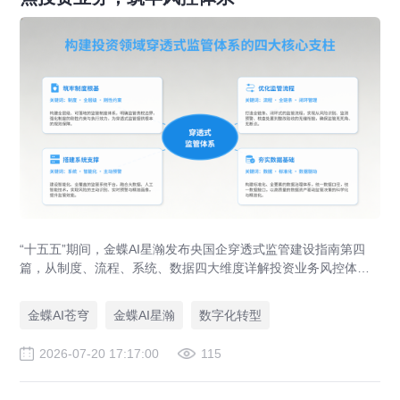
“十五五”期间，金蝶AI星瀚发布央国企穿透式监管建设指南第四
篇，从制度、流程、系统、数据四大维度详解投资业务风控体系
落地路径，助力央企防范投资风险、优化国有资本布局。
金蝶AI苍穹
金蝶AI星瀚
数字化转型
2026-07-20 17:17:00
115