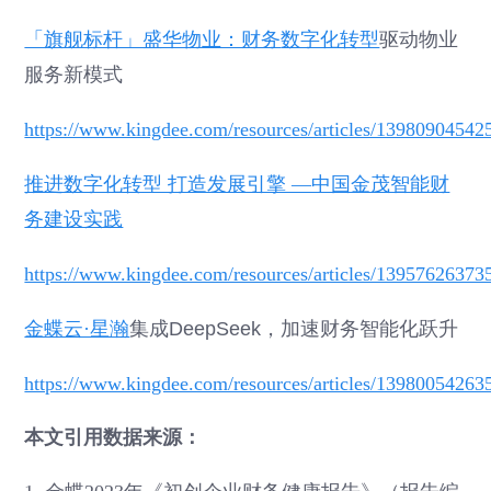
「旗舰标杆」盛华物业：财务
数字化转型
驱动物业
服务新模式
https://www.kingdee.com/resources/articles/1398090454
推进数字化转型 打造发展引擎 —中国金茂智能财
务建设实践
https://www.kingdee.com/resources/articles/1395762637
金蝶云·星瀚
集成DeepSeek，加速财务智能化跃升
https://www.kingdee.com/resources/articles/1398005426
本文引用数据来源：