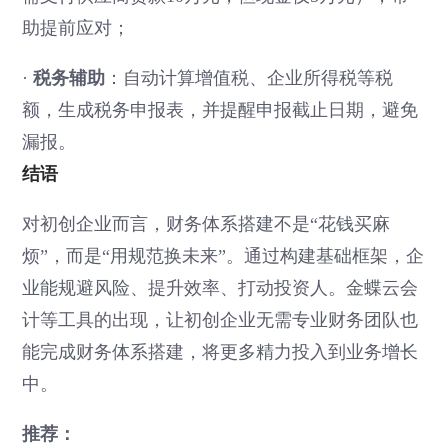
助提前应对；
·
税务辅助
：自动计算增值税、企业所得税等税
额，生成税务申报表，并提醒申报截止日期，避免
漏报。
结语
对初创企业而言，财务体系搭建不是“花钱买麻
烦”，而是“用规范换未来”。通过构建基础框架，企
业能规避风险、提升效率、打动投资人。金蝶云会
计等工具的出现，让初创企业无需专业财务团队也
能完成财务体系搭建，将更多精力投入到业务增长
中。
推荐：