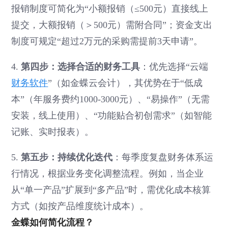
报销制度可简化为“小额报销（≤500元）直接线上
提交，大额报销（＞500元）需附合同”；资金支出
制度可规定“超过2万元的采购需提前3天申请”。
4.
第四步：选择合适的财务工具
：优先选择“云端
财务软件
”（如金蝶云会计），其优势在于“低成
本”（年服务费约1000-3000元）、“易操作”（无需
安装，线上使用）、“功能贴合初创需求”（如智能
记账、实时报表）。
5.
第五步：持续优化迭代
：每季度复盘财务体系运
行情况，根据业务变化调整流程。例如，当企业
从“单一产品”扩展到“多产品”时，需优化成本核算
方式（如按产品维度统计成本）。
金蝶如何简化流程？