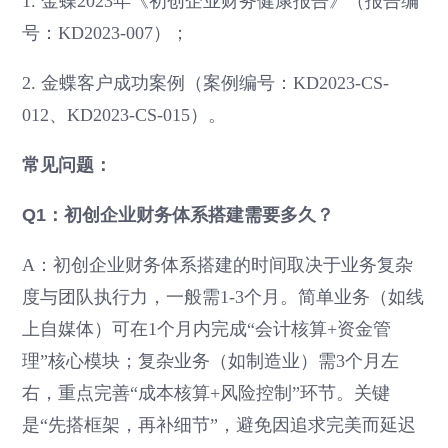
1. 金蝶2023年《初创企业财务健康报告》（报告编
号：KD2023-007）；
2. 金蝶客户成功案例（案例编号：KD2023-CS-
012、KD2023-CS-015）。
常见问题：
Q1：初创企业财务体系搭建需要多久？
A：初创企业财务体系搭建的时间取决于业务复杂
度与团队执行力，一般需1-3个月。简单业务（如线
上自媒体）可在1个月内完成“会计核算+资金管
理”核心模块；复杂业务（如制造业）需3个月左
右，重点完善“成本核算+风险控制”环节。关键
是“先搭框架，再补细节”，避免因追求完美而延迟