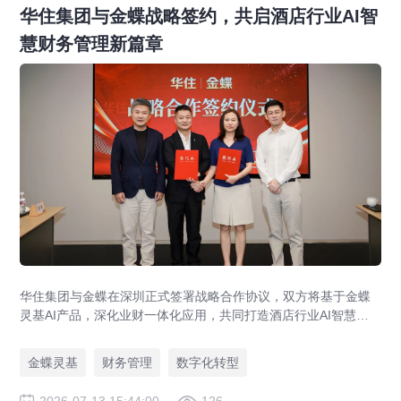
华住集团与金蝶战略签约，共启酒店行业AI智
慧财务管理新篇章
华住集团与金蝶在深圳正式签署战略合作协议，双方将基于金蝶
灵基AI产品，深化业财一体化应用，共同打造酒店行业AI智慧财
务管理新标杆，助力全球超万家酒店管理升级。
金蝶灵基
财务管理
数字化转型