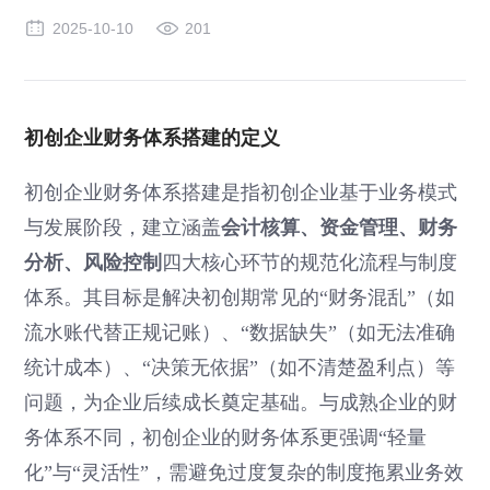
2025-10-10
201
初创企业财务体系搭建的定义
初创企业财务体系搭建是指初创企业基于业务模式
与发展阶段，建立涵盖
会计核算、资金管理、财务
分析、风险控制
四大核心环节的规范化流程与制度
体系。其目标是解决初创期常见的“财务混乱”（如
流水账代替正规记账）、“数据缺失”（如无法准确
统计成本）、“决策无依据”（如不清楚盈利点）等
问题，为企业后续成长奠定基础。与成熟企业的财
务体系不同，初创企业的财务体系更强调“轻量
化”与“灵活性”，需避免过度复杂的制度拖累业务效