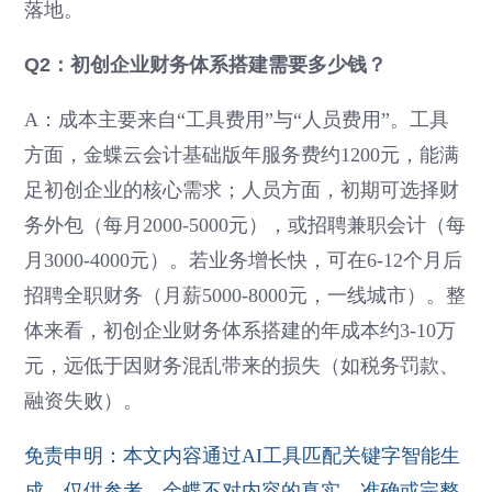
落地。
Q2：初创企业财务体系搭建需要多少钱？
A：成本主要来自“工具费用”与“人员费用”。工具
方面，金蝶云会计基础版年服务费约1200元，能满
足初创企业的核心需求；人员方面，初期可选择财
务外包（每月2000-5000元），或招聘兼职会计（每
月3000-4000元）。若业务增长快，可在6-12个月后
招聘全职财务（月薪5000-8000元，一线城市）。整
体来看，初创企业财务体系搭建的年成本约3-10万
元，远低于因财务混乱带来的损失（如税务罚款、
融资失败）。
免责申明：本文内容通过AI工具匹配关键字智能生
成，仅供参考，金蝶不对内容的真实、准确或完整