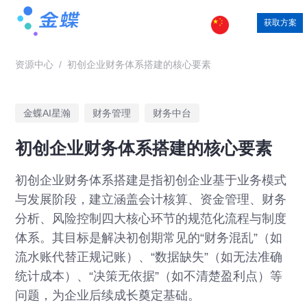
获取方案
资源中心
/
初创企业财务体系搭建的核心要素
金蝶AI星瀚
财务管理
财务中台
初创企业财务体系搭建的核心要素
初创企业财务体系搭建是指初创企业基于业务模式
与发展阶段，建立涵盖会计核算、资金管理、财务
分析、风险控制四大核心环节的规范化流程与制度
体系。其目标是解决初创期常见的“财务混乱”（如
流水账代替正规记账）、“数据缺失”（如无法准确
统计成本）、“决策无依据”（如不清楚盈利点）等
问题，为企业后续成长奠定基础。