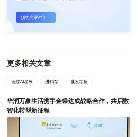
预约专家咨询
更多相关文章
金蝶AI星辰
进销存
批发零售
华润万象生活携手金蝶达成战略合作，共启数
智化转型新征程