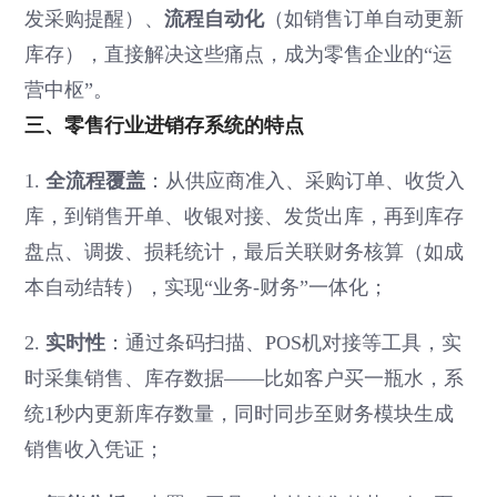
发采购提醒）、
流程自动化
（如销售订单自动更新
库存），直接解决这些痛点，成为零售企业的“运
营中枢”。
三、零售行业进销存系统的特点
1.
全流程覆盖
：从供应商准入、采购订单、收货入
库，到销售开单、收银对接、发货出库，再到库存
盘点、调拨、损耗统计，最后关联财务核算（如成
本自动结转），实现“业务-财务”一体化；
2.
实时性
：通过条码扫描、POS机对接等工具，实
时采集销售、库存数据——比如客户买一瓶水，系
统1秒内更新库存数量，同时同步至财务模块生成
销售收入凭证；