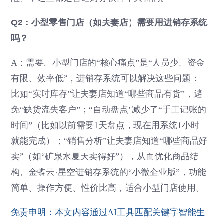
Q2：小型零售门店（如夫妻店）需要用进销存系统
吗？
A：需要。小型门店的“核心痛点”是“人员少、资金
有限、效率低”，进销存系统可以解决这些问题：
比如“实时库存”让夫妻店知道“哪些商品有货”，避
免“缺货流失客户”；“自动盘点”减少了“手工记账的
时间”（比如以前需要1天盘点，现在用系统1小时
就能完成）；“销售分析”让夫妻店知道“哪些商品好
卖”（如“矿泉水夏天卖得好”），从而优化商品结
构。金蝶云·星空进销存系统的“小微企业版”，功能
简单、操作方便、性价比高，适合小型门店使用。
免责申明：本文内容通过AI工具匹配关键字智能生