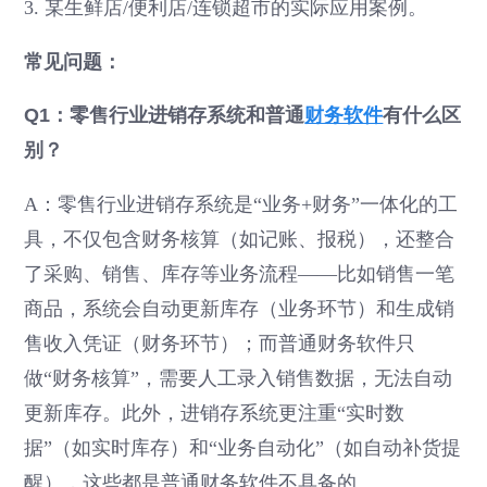
3. 某生鲜店/便利店/连锁超市的实际应用案例。
常见问题：
Q1：零售行业进销存系统和普通
财务软件
有什么区
别？
A：零售行业进销存系统是“业务+财务”一体化的工
具，不仅包含财务核算（如记账、报税），还整合
了采购、销售、库存等业务流程——比如销售一笔
商品，系统会自动更新库存（业务环节）和生成销
售收入凭证（财务环节）；而普通财务软件只
做“财务核算”，需要人工录入销售数据，无法自动
更新库存。此外，进销存系统更注重“实时数
据”（如实时库存）和“业务自动化”（如自动补货提
醒），这些都是普通财务软件不具备的。