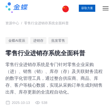
获取方案
资源中心
/
零售行业进销存系统全面科普
金蝶AI星辰
进销存
批发零售
零售行业进销存系统全面科普
零售行业进销存系统是专门针对零售企业采购
（进）、销售（销）、库存（存）及关联财务流程
的数字化管理工具，通过整合供应商、商品、库
存、客户等核心数据，实现从采购订单生成到销售
出库、库存更新的全流程自动化。
2025-10-13
538