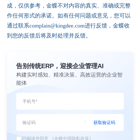
成，仅供参考，金蝶不对内容的真实、准确或完整
作任何形式的承诺。如有任何问题或意见，您可以
通过联系complain@kingdee.com进行反馈，金蝶收
到您的反馈后将及时处理并反馈。
告别传统ERP，迎接企业管理AI
构建实时感知、精准决策、高效运营的企业智
能体
获取验证码
已阅读并同意
《金蝶中国隐私政策》