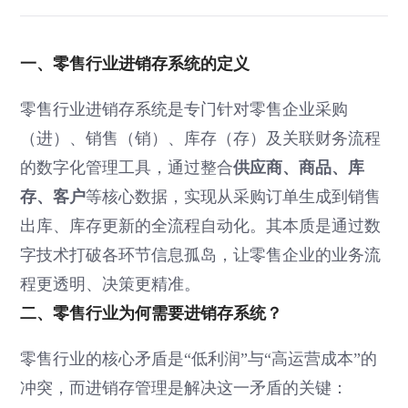
一、零售行业进销存系统的定义
零售行业进销存系统是专门针对零售企业采购
（进）、销售（销）、库存（存）及关联财务流程
的数字化管理工具，通过整合
供应商、商品、库
存、客户
等核心数据，实现从采购订单生成到销售
出库、库存更新的全流程自动化。其本质是通过数
字技术打破各环节信息孤岛，让零售企业的业务流
程更透明、决策更精准。
二、零售行业为何需要进销存系统？
零售行业的核心矛盾是“低利润”与“高运营成本”的
冲突，而进销存管理是解决这一矛盾的关键：