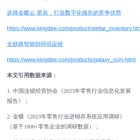
选择金蝶云·星辰，打造数字化领先的竞争优势
https://www.kingdee.com/product/stellar_inventory.ht
全链路智能协同供应链
https://www.kingdee.com/products/galaxy_scm.html
本文引用数据来源：
1. 中国连锁经营协会《2023年零售行业信息化发展
报告》；
2. 金蝶《2023年零售行业进销存系统应用调研》
（基于1000+零售企业的调研数据）；