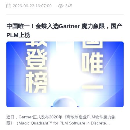
境，调用技能与工具，帮助组织高效完成真实工作。
2026-06-23 16:07:00
345
中国唯一！金蝶入选Gartner 魔力象限，国产
PLM上榜
近日，Gartner正式发布2026年《离散制造业PLM软件魔力象
限》（Magic Quadrant™ for PLM Software in Discrete
Manufacturing Industries），金蝶凭借其AI PLM成功入选，成为