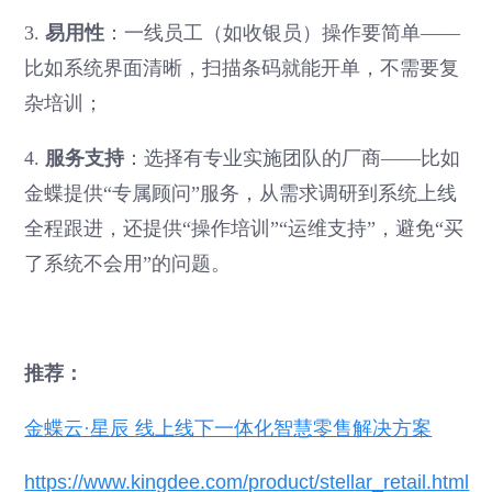
3.
易用性
：一线员工（如收银员）操作要简单——
比如系统界面清晰，扫描条码就能开单，不需要复
杂培训；
4.
服务支持
：选择有专业实施团队的厂商——比如
金蝶提供“专属顾问”服务，从需求调研到系统上线
全程跟进，还提供“操作培训”“运维支持”，避免“买
了系统不会用”的问题。
推荐：
金蝶云·星辰 线上线下一体化智慧零售解决方案
https://www.kingdee.com/product/stellar_retail.html