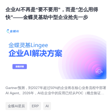
企业AI不再是“要不要用”，而是“怎么用得
快”——金蝶灵基助中型企业抢先一步
Gartner预测，到2027年超过50%的企业将在核心业务流程中部署
AI Agent。2026年，AI在企业中的应用已经从POC（概念验证）
阶段进入规模化落地阶段。中型企业的AI焦虑不再是"要不要"，而
是"别人已经在用了，我还在等什么"。金蝶灵基在现有业务系统之
金蝶AI星辰
ERP
AI
上增加AI原生能力——让AI理解企业数据、业务规则和工作语