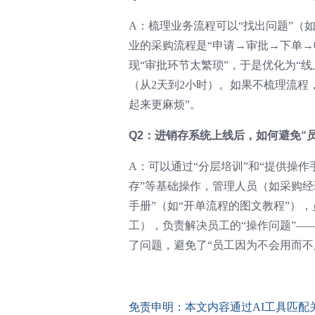
A：梳理业务流程可以“找出问题”（
业的采购流程是“申请→审批→下单→
现“审批环节太繁琐”，于是优化为“
（从2天到2小时）。如果不梳理流程
起来更麻烦”。
Q2：进销存系统上线后，如何避免“
A：可以通过“分层培训”和“提供操作
存”等基础操作，管理人员（如采购经
手册”（如“开单流程的图文教程”），
工），负责解决员工的“操作问题”—
了问题，避免了“员工因为不会用而不
免责申明：本文内容通过AI工具匹