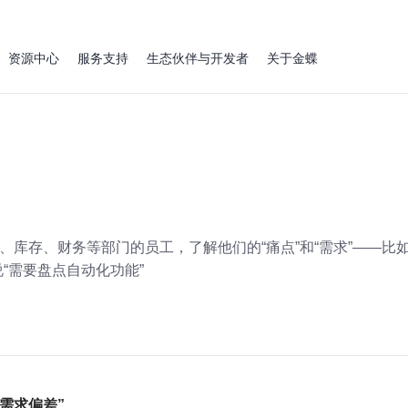
资源中心
服务支持
生态伙伴与开发者
关于金蝶
、库存、财务等部门的员工，了解他们的“痛点”和“需求”——比
“需要盘点自动化功能”
需求偏差”