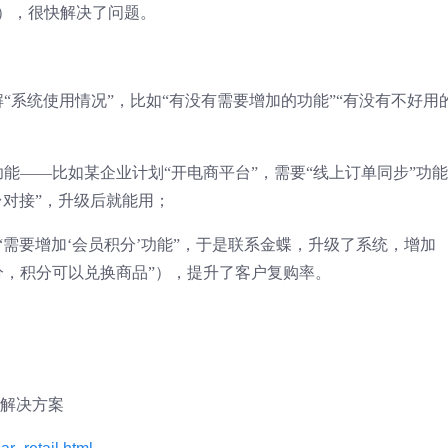
”），很快解决了问题。
“系统使用情况”，比如“有没有需要增加的功能”“有没有不好用
能——比如某企业计划“开电商平台”，需要“线上订单同步”功
台对接”，升级后就能用；
“需要增加‘会员积分’功能”，于是联系金蝶，升级了系统，增加
1分，积分可以兑换商品”），提升了客户复购率。
售解决方案