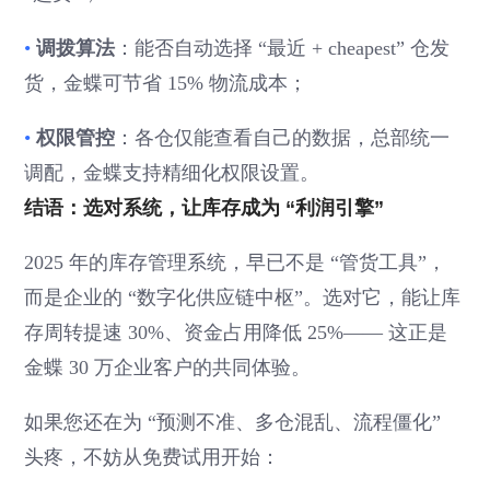
•
调拨算法
：能否自动选择 “最近 + cheapest” 仓发
货，金蝶可节省 15% 物流成本；
•
权限管控
：各仓仅能查看自己的数据，总部统一
调配，金蝶支持精细化权限设置。
结语：选对系统，让库存成为 “利润引擎”
2025 年的库存管理系统，早已不是 “管货工具”，
而是企业的 “数字化供应链中枢”。选对它，能让库
存周转提速 30%、资金占用降低 25%—— 这正是
金蝶 30 万企业客户的共同体验。
如果您还在为 “预测不准、多仓混乱、流程僵化”
头疼，不妨从免费试用开始：