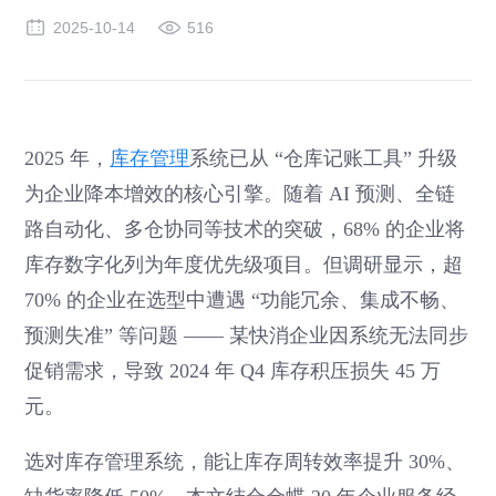
2025-10-14
516
2025 年，
库存管理
系统已从 “仓库记账工具” 升级
为企业降本增效的核心引擎。随着 AI 预测、全链
路自动化、多仓协同等技术的突破，68% 的企业将
库存数字化列为年度优先级项目。但调研显示，超
70% 的企业在选型中遭遇 “功能冗余、集成不畅、
预测失准” 等问题 —— 某快消企业因系统无法同步
促销需求，导致 2024 年 Q4 库存积压损失 45 万
元。
选对库存管理系统，能让库存周转效率提升 30%、