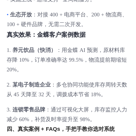
•
生态开放
：对接 400 + 电商平台、200 + 物流商、
100 + 硬件品牌，无需二次开发。
真实效果：金蝶客户案例数据
1.
养元饮品（快消）
：用金蝶 AI 预测，原材料库
存降 10%，订单准确率达 99.5%，物流提前期缩短
20%。
2.
某电子制造企业
：多仓协同功能使库存周转天数
从 45 天降至 32 天，调拨成本节省 18%。
3.
连锁零售品牌
：通过可视化大屏，库存监控人力
减少 60%，补货及时率提升至 98%。
四、真实案例 + FAQs，手把手教你选对系统