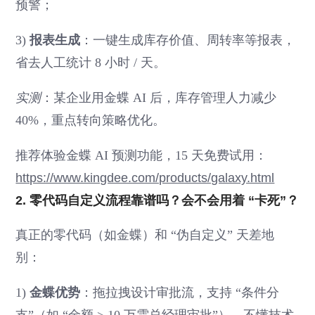
预警；
3)
报表生成
：一键生成库存价值、周转率等报表，
省去人工统计 8 小时 / 天。
实测
：某企业用金蝶 AI 后，库存管理人力减少
40%，重点转向策略优化。
推荐体验金蝶 AI 预测功能，15 天免费试用：
https://www.kingdee.com/products/galaxy.html
2. 零代码自定义流程靠谱吗？会不会用着 “卡死”？
真正的零代码（如金蝶）和 “伪自定义” 天差地
别：
1)
金蝶优势
：拖拉拽设计审批流，支持 “条件分