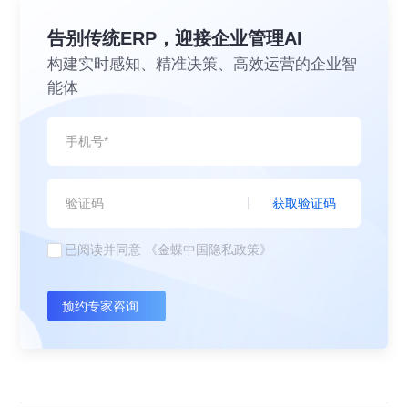
告别传统ERP，迎接企业管理AI
构建实时感知、精准决策、高效运营的企业智
能体
获取验证码
已阅读并同意
《金蝶中国隐私政策》
预约专家咨询