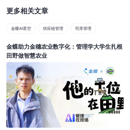
更多相关文章
金蝶AI星空
供应链管理
司库管理
金蝶助力金穗农业数字化：管理学大学生扎根
田野做智慧农业