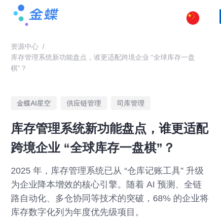
资源中心
/
库存管理系统新功能盘点，谁更适配跨境企业 “全球库存一盘
棋”？
金蝶AI星空
供应链管理
司库管理
库存管理系统新功能盘点，谁更适配
跨境企业 “全球库存一盘棋”？
2025 年，库存管理系统已从 “仓库记账工具” 升级
为企业降本增效的核心引擎。随着 AI 预测、全链
路自动化、多仓协同等技术的突破，68% 的企业将
库存数字化列为年度优先级项目。