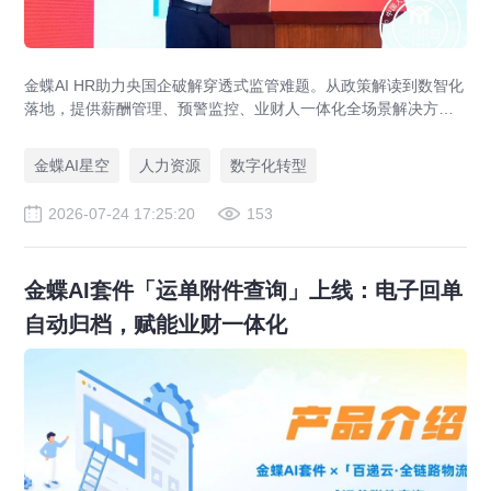
金蝶AI HR助力央国企破解穿透式监管难题。从政策解读到数智化
落地，提供薪酬管理、预警监控、业财人一体化全场景解决方
案，赋能人力资源管理合规升级。
金蝶AI星空
人力资源
数字化转型
2026-07-24 17:25:20
153
金蝶AI套件「运单附件查询」上线：电子回单
自动归档，赋能业财一体化