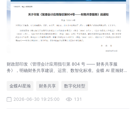
财政部印发《管理会计应用指引第 804 号 —— 财务共享服
务》，明确财务共享建设、运营、数智化标准。金蝶 AI 星瀚财务
共享平台适配政策要求，实现业财税一体化、财务自动化，助力
集团企业合规落地财务共享中心。
金蝶AI星瀚
财务共享
数字化转型
2026-06-30 19:25:00
131