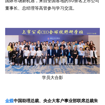
国际市场新机遇，来自全国各地的50余名上市公司
董事长、总经理等高管参与学习交流。
学员大合影
金蝶
中国助理总裁、央企大客户事业部联席总裁朱