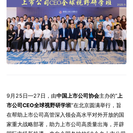
9月25日—27日，由
中国上市公司协会
主办的“
上
市公司CEO全球视野研学班
”在北京圆满举行，旨
在帮助上市公司高管深入领会高水平对外开放的国
家重大战略部署，助力上市公司高质量出海，开辟