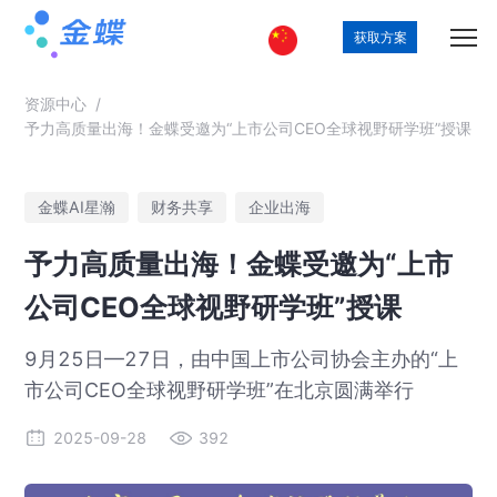
获取方案
资源中心
/
予力高质量出海！金蝶受邀为“上市公司CEO全球视野研学班”授课
金蝶AI星瀚
财务共享
企业出海
予力高质量出海！金蝶受邀为“上市
公司CEO全球视野研学班”授课
9月25日—27日，由中国上市公司协会主办的“上
市公司CEO全球视野研学班”在北京圆满举行
2025-09-28
392