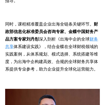
指导。
同时，课程精准覆盖企业出海全链条关键环节。
财
政部信息化标准委员会咨询专家、金蝶中国财务产
品方案专家刘丹彤
深入剖析《出海中企的全球
财务
共享
体系建设实践》，结合金蝶在全球财税领域的
实践案例，从体系规划、模式选择、系统搭建等维
度，为出海中企构建高效、合规的全球财务共享体
系提供专业参考，助力企业提升全球化运营能力。