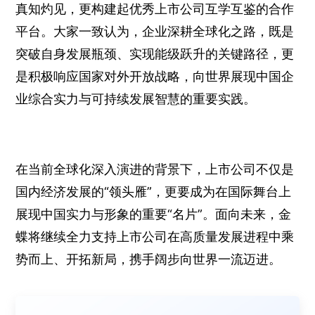
真知灼见，更构建起优秀上市公司互学互鉴的合作
平台。大家一致认为，企业深耕全球化之路，既是
突破自身发展瓶颈、实现能级跃升的关键路径，更
是积极响应国家对外开放战略，向世界展现中国企
业综合实力与可持续发展智慧的重要实践。
在当前全球化深入演进的背景下，上市公司不仅是
国内经济发展的“领头雁”，更要成为在国际舞台上
展现中国实力与形象的重要“名片”。面向未来，金
蝶将继续全力支持上市公司在高质量发展进程中乘
势而上、开拓新局，携手阔步向世界一流迈进。