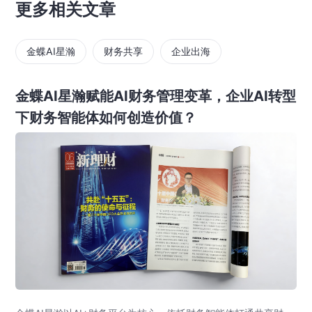
更多相关文章
金蝶AI星瀚
财务共享
企业出海
金蝶AI星瀚赋能AI财务管理变革，企业AI转型
下财务智能体如何创造价值？