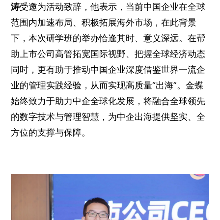
涛
受邀为活动致辞，他表示，当前中国企业在全球
范围内加速布局、积极拓展海外市场，在此背景
下，本次研学班的举办恰逢其时、意义深远。在帮
助上市公司高管拓宽国际视野、把握全球经济动态
同时，更有助于推动中国企业深度借鉴世界一流企
业的管理实践经验，从而实现高质量“出海”。金蝶
始终致力于助力中企全球化发展，将融合全球领先
的数字技术与管理智慧，为中企出海提供坚实、全
方位的支撑与保障。