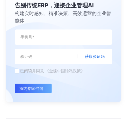
告别传统ERP，迎接企业管理AI
构建实时感知、精准决策、高效运营的企业智
能体
获取验证码
已阅读并同意
《金蝶中国隐私政策》
预约专家咨询