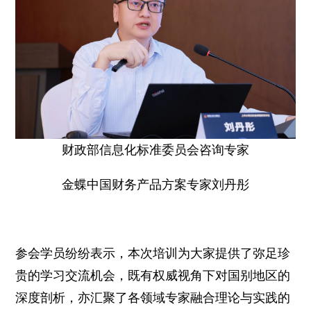
财政部信息化标准委员会咨询专家
金蝶中国财务产品方案专家刘丹彤
参会学员纷纷表示，本次培训为大家提供了弥足珍
贵的学习交流机会，既有权威视角下对国别地区的
深度剖析，亦汇聚了各领域专家融合理论与实践的