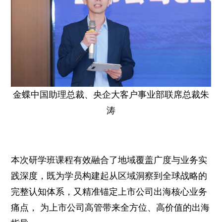
金蝶中国助理总裁、央企大客户事业部联席总裁朱
涛
本次研学班课程有效融合了地域覆盖广度与业务实
践深度，既为学员构建起从区域洞察到全球战略的
完整认知体系，又精准锚定上市公司出海核心业务
痛点， 为上市公司高管带来全方位、高价值的出海