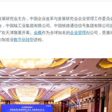
革与发展研究会主办，中国企业改革与发展研究会企业管理工作委员
办，中国核工业集团有限公司、中国铁路通信信号集团有限公司
会
”在天津隆重开幕。
金蝶
作为全球知名的
企业管理AI
公司，受邀
力制造业
数字化转型
进程。