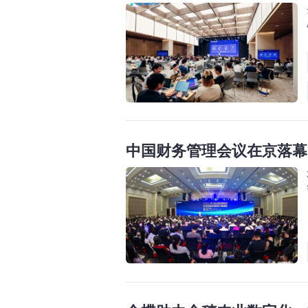
中国财务管理会议在京落幕