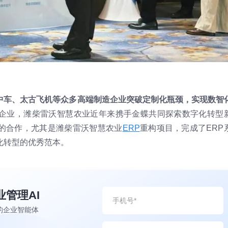
中车、太古飞机等众多高端制造企业突破定制化瓶颈，实现数智
企业，潍柴雷沃智慧农业近年来携手金蝶共同探索数字化转型
的合作，尤其是潍柴雷沃智慧农业
ERP
重构项目，完成了ERP
化转型的优秀范本。
业管理AI
的企业智能体