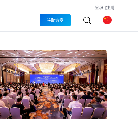
登录
|
注册
获取方案