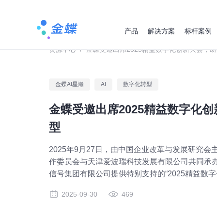
产品
解决方案
标杆案例
资源中心
/
金蝶受邀出席2025精益数字化创新大会，
金蝶AI星瀚
AI
数字化转型
金蝶受邀出席2025精益数字化
型
2025年9月27日，由中国企业改革与发展研究
作委员会与天津爱波瑞科技发展有限公司共同承
信号集团有限公司提供特别支持的“2025精益数
2025-09-30
469