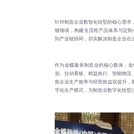
针对制造企业数智化转型的核心需求
键领域，构建全流程产品体系与定制
到产业链协同，切实解决制造企业在
作为金蝶服务制造业的核心载体，金
划、拉动看板、精益执行、智能物流
焦企业生产效率与经营效益双提升，助
字化生产模式，为制造业数字化转型