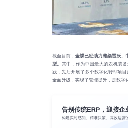
截至目前，
金蝶已经助力潍柴雷沃、
型。
其中，作为中国最大的农机装备
践，先后开展了多个数字化转型项目
全面升级，实现了管理提升，是数字
告别传统ERP，迎接企
构建实时感知、精准决策、高效运营