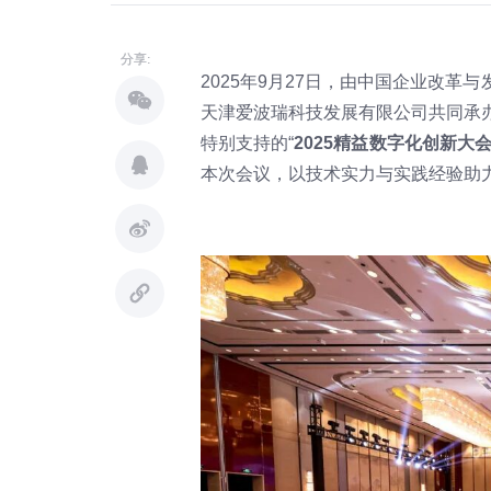
分享:
2025年9月27日，由中国企业改
天津爱波瑞科技发展有限公司共同承
特别支持的“
2025精益数字化创新大
本次会议，以技术实力与实践经验助