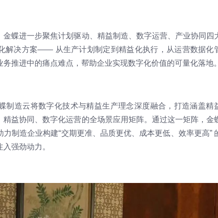
，金蝶进一步聚焦计划驱动、精益制造、数字运营、产业协同四
化解决方案—— 从生产计划制定到精益化执行，从运营数据化
业务推进中的痛点难点，帮助企业实现数字化价值的可量化落地
蝶制造云将数字化技术与精益生产理念深度融合，打造涵盖精
、精益协同、数字化运营的全场景应用矩阵。通过这一矩阵，金
力制造企业构建“交期更准、品质更优、成本更低、效率更高” 
注入强劲动力。