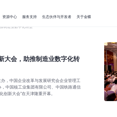
资源中心
服务支持
生态伙伴与开发者
关于金蝶
助推制造业数字化转型
创新大会，助推制造业数字化转
会主办，中国企业改革与发展研究会企业管理工
办，中国核工业集团有限公司、中国铁路通信
字化创新大会”在天津隆重开幕。