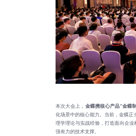
本次大会上，
金蝶携核心产品“金蝶制
化场景中的核心能力。当前，金蝶正全面向
理学理论与实战经验，打造面向企业核
强有力的技术支撑。