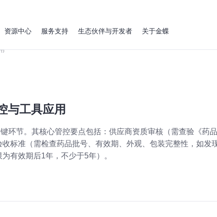
资源中心
服务支持
生态伙伴与开发者
关于金蝶
用
控与工具应用
的关键环节。其核心管控要点包括：供应商资质审核（需查验《药品
验收标准（需检查药品批号、有效期、外观、包装完整性，如发
为有效期后1年，不少于5年）。