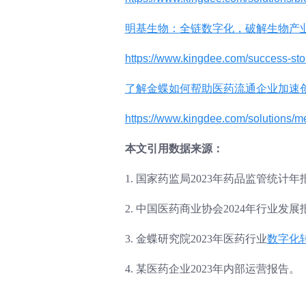
明基生物：全链数字化，破解生物产
https://www.kingdee.com/success-st
了解金蝶如何帮助医药流通企业加速
https://www.kingdee.com/solutions/m
本文引用数据来源：
1. 国家药监局2023年药品监管统计年
2. 中国医药商业协会2024年行业发展
3. 金蝶研究院2023年医药行业
数字化
4. 某医药企业2023年内部运营报告。