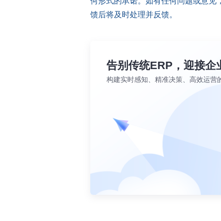
何形式的承诺。如有任何问题或意见，您可以
馈后将及时处理并反馈。
告别传统ERP，迎接企
构建实时感知、精准决策、高效运营