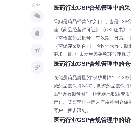
分享:
医药行业GSP合规管理中的
采购是药品经营的“入口”，也是GS
验《药品经营许可证》《GSP证书》
（需检查药品批号、有效期、外观、
（需保存采购合同、验收记录等，期
要求，近3年未发生因采购环节违规导
医药行业GSP合规管理中的
仓储是药品质量的“保护屏障”，GS
藏药品需保持2-8℃，阴凉药品需保持10
出”“近效期预警”，避免药品积压变质
定）。某医药企业因未严格控制仓储
客户，教训深刻。
医药行业GSP合规管理中的