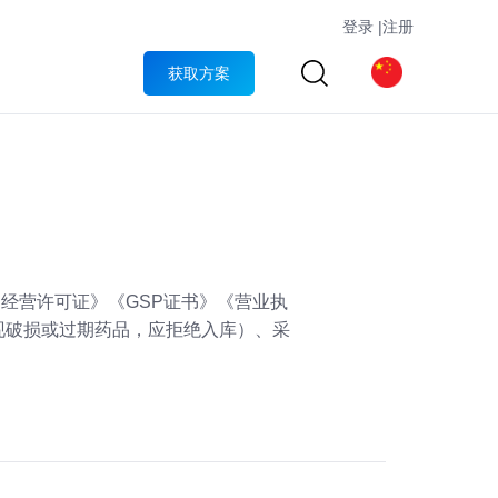
登录
|
注册
获取方案
经营许可证》《GSP证书》《营业执
现破损或过期药品，应拒绝入库）、采