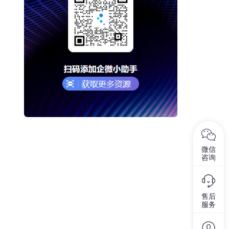
微信
咨询
售后
服务