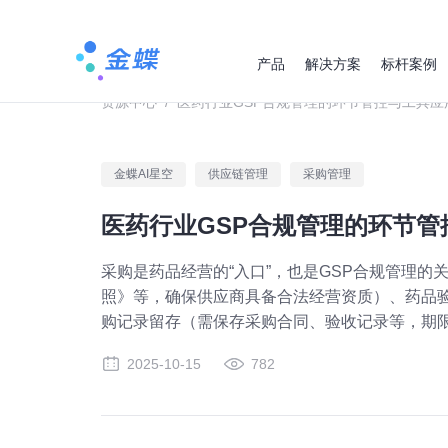
产品
解决方案
标杆案例
资源中心
/
医药行业GSP合规管理的环节管控与工具应
金蝶AI星空
供应链管理
采购管理
医药行业GSP合规管理的环节管
采购是药品经营的“入口”，也是GSP合规管理
照》等，确保供应商具备合法经营资质）、药品
购记录留存（需保存采购合同、验收记录等，期限
2025-10-15
782