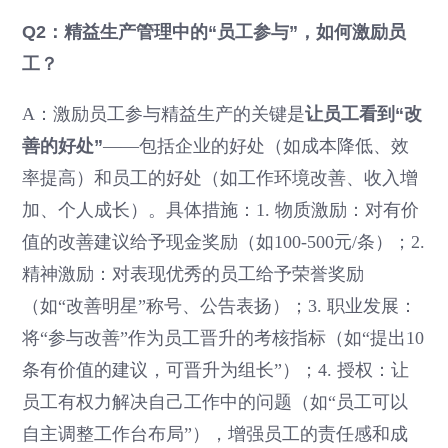
Q2：精益生产管理中的“员工参与”，如何激励员
工？
A：激励员工参与精益生产的关键是
让员工看到“改
善的好处”
——包括企业的好处（如成本降低、效
率提高）和员工的好处（如工作环境改善、收入增
加、个人成长）。具体措施：1. 物质激励：对有价
值的改善建议给予现金奖励（如100-500元/条）；2.
精神激励：对表现优秀的员工给予荣誉奖励
（如“改善明星”称号、公告表扬）；3. 职业发展：
将“参与改善”作为员工晋升的考核指标（如“提出10
条有价值的建议，可晋升为组长”）；4. 授权：让
员工有权力解决自己工作中的问题（如“员工可以
自主调整工作台布局”），增强员工的责任感和成