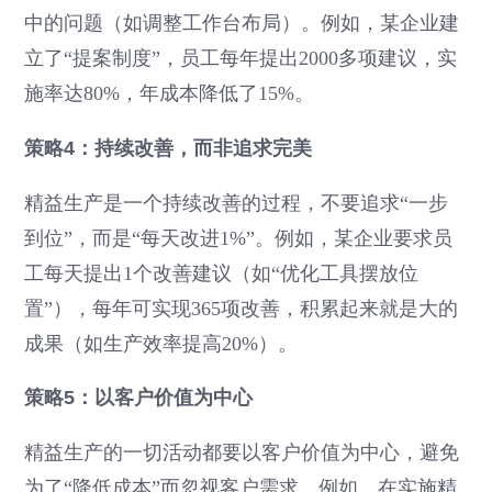
中的问题（如调整工作台布局）。例如，某企业建
立了“提案制度”，员工每年提出2000多项建议，实
施率达80%，年成本降低了15%。
策略4：持续改善，而非追求完美
精益生产是一个持续改善的过程，不要追求“一步
到位”，而是“每天改进1%”。例如，某企业要求员
工每天提出1个改善建议（如“优化工具摆放位
置”），每年可实现365项改善，积累起来就是大的
成果（如生产效率提高20%）。
策略5：以客户价值为中心
精益生产的一切活动都要以客户价值为中心，避免
为了“降低成本”而忽视客户需求。例如，在实施精