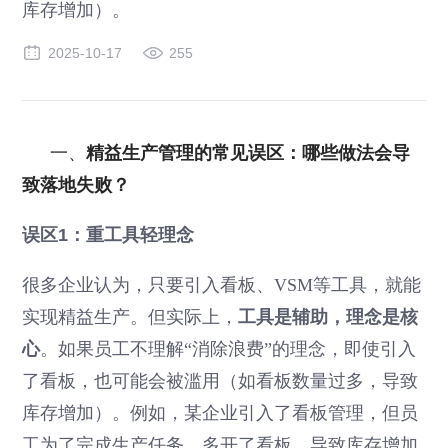
库存增加）。
2025-10-17
255
一、
精益生产管理的常见误区：哪些做法会导
致落地失败？
误区1：重工具轻理念
很多企业认为，只要引入看板、VSM等工具，就能
实现精益生产。但实际上，
工具是辅助，理念是核
心
。如果员工不理解“消除浪费”的理念，即使引入
了看板，也可能会被滥用（如看板数量过多，导致
库存增加）。例如，某企业引入了看板管理，但员
工为了完成生产任务，多开了看板，导致库存增加