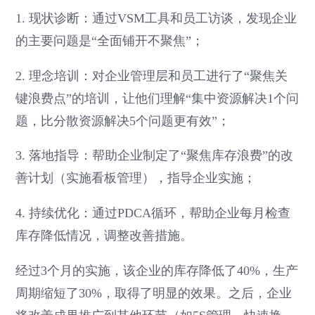
1. 现状诊断：通过VSM工具和员工访谈，发现企业
的主要问题是“全面铺开不聚焦”；
2. 理念培训：对企业管理层和员工进行了“聚焦关
键浪费点”的培训，让他们理解“集中资源解决1个问
题，比分散资源解决5个问题更有效”；
3. 落地指导：帮助企业制定了“聚焦库存浪费”的改
善计划（实施看板管理），指导企业实施；
4. 持续优化：通过PDCA循环，帮助企业每月检查
库存降低情况，调整改善措施。
经过3个月的实施，该企业的库存降低了40%，生产
周期缩短了30%，取得了明显的效果。之后，企业