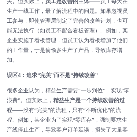
关。但实际上，
员工是改善的主体
——员工每天在
生产一线工作，最了解流程中的问题。如果忽视员
工参与，即使管理层制定了完善的改善计划，也可
能无法执行（如员工不配合看板管理）。例如，某
企业实施了看板管理，但员工认为看板增加了他们
的工作量，于是偷偷多生产了产品，导致库存增
加。
误区4：追求“完美”而不是“持续改善”
很多企业认为，精益生产需要“一步到位”，实现“零
浪费”。但实际上，
精益生产是一个持续改善的过
程
——没有“完美”的流程，只有“不断优化”的流
程。例如，某企业为了实现“零库存”，强制要求生
产线停止生产，导致客户订单延误，损失了大量客