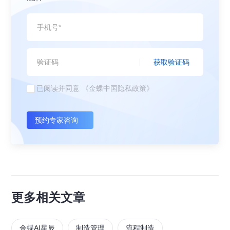
获取验证码
已阅读并同意
《金蝶中国隐私政策》
预约专家咨询
更多相关文章
金蝶AI星辰
制造管理
流程制造