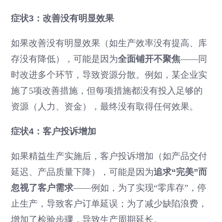
症状3：改善没有明显效果
如果改善没有明显效果（如生产效率没有提高、库
存没有降低），可能是因为
全面铺开不聚焦
——同
时改进多个环节，导致资源分散。例如，某企业实
施了5项改善措施，但每项措施都没有投入足够的
资源（人力、资金），最终没有取得任何效果。
症状4：客户投诉增加
如果精益生产实施后，客户投诉增加（如产品交付
延迟、产品质量下降），可能是因为
追求“完美”而
忽视了客户需求
——例如，为了实现“零库存”，停
止生产，导致客户订单延误；为了减少缺陷浪费，
增加了检验步骤，导致生产周期延长。