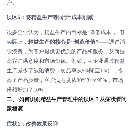
户。
误区5：将精益生产等同于“成本削减”
很多企业认为，精益生产的目标是“降低成本”。但
实际上，
精益生产的核心是“创造价值”
——通过消
除浪费，为客户提供更优质的产品和服务，从而提
高客户满意度和市场份额。例如，某企业通过精益
生产减少了缺陷浪费（次品率从5%降至1%），提
高了产品质量，客户满意度从80%升至95%，市场
份额增加了10%。
二、 如何识别精益生产管理中的误区？从症状看问
题根源
症状1：改善效果反弹