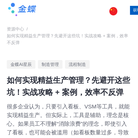
获
资源中心
/
如何实现精益生产管理？先避开这些坑！实战攻略 + 案例，效率
不反弹
金蝶AI星辰
制造管理
流程制造
如何实现精益生产管理？先避开这些
坑！实战攻略 + 案例，效率不反弹
很多企业认为，只要引入看板、VSM等工具，就能
实现精益生产。但实际上，工具是辅助，理念是核
心。如果员工不理解“消除浪费”的理念，即使引入
了看板，也可能会被滥用（如看板数量过多，导致