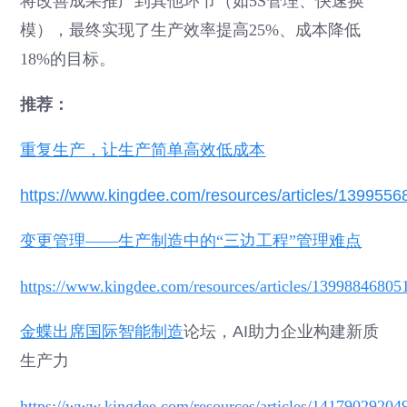
将改善成果推广到其他环节（如5S管理、快速换
模），最终实现了生产效率提高25%、成本降低
18%的目标。
推荐：
重复生产，让生产简单高效低成本
https://www.kingdee.com/resources/articles/13995
变更管理——生产制造中的“三边工程”管理难点
https://www.kingdee.com/resources/articles/1399884680
金蝶出席国际
智能制造
论坛，AI助力企业构建新质
生产力
https://www.kingdee.com/resources/articles/1417902920