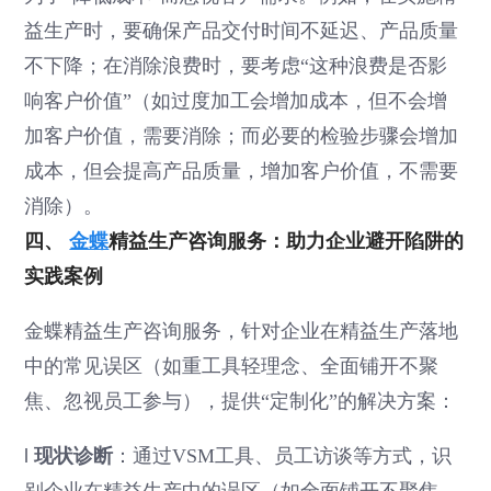
益生产时，要确保产品交付时间不延迟、产品质量
不下降；在消除浪费时，要考虑“这种浪费是否影
响客户价值”（如过度加工会增加成本，但不会增
加客户价值，需要消除；而必要的检验步骤会增加
成本，但会提高产品质量，增加客户价值，不需要
消除）。
四、
金蝶
精益生产咨询服务：助力企业避开陷阱的
实践案例
金蝶精益生产咨询服务，针对企业在精益生产落地
中的常见误区（如重工具轻理念、全面铺开不聚
焦、忽视员工参与），提供“定制化”的解决方案：
l
现状诊断
：通过VSM工具、员工访谈等方式，识