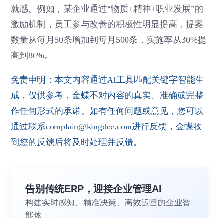
就感。例如，某企业通过“物质+精神+职业发展”的
激励机制，员工参与改善的积极性明显提高，提案
数量从每月50条增加到每月500条，实施率从30%提
高到80%。
免责申明：本文内容通过AI工具匹配关键字智能生
成，仅供参考，金蝶不对内容的真实、准确或完整
作任何形式的承诺。如有任何问题或意见，您可以
通过联系complain@kingdee.com进行反馈，金蝶收
到您的反馈后将及时处理并反馈。
告别传统ERP，迎接企业管理AI
构建实时感知、精准决策、高效运营的企业智
能体