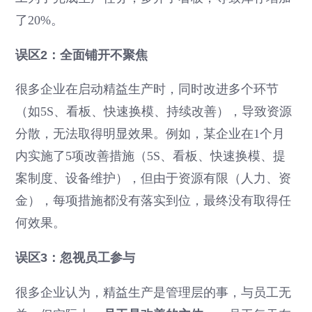
了20%。
误区2：全面铺开不聚焦
很多企业在启动精益生产时，同时改进多个环节
（如5S、看板、快速换模、持续改善），导致资源
分散，无法取得明显效果。例如，某企业在1个月
内实施了5项改善措施（5S、看板、快速换模、提
案制度、设备维护），但由于资源有限（人力、资
金），每项措施都没有落实到位，最终没有取得任
何效果。
误区3：忽视员工参与
很多企业认为，精益生产是管理层的事，与员工无