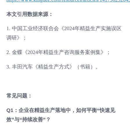
本文引用数据来源：
1. 中国工业经济联合会《2024年精益生产实施误区
调研》；
2. 金蝶《2024年精益生产咨询服务案例集》；
3. 丰田汽车《精益生产方式》（书籍）。
常见问题：
Q1：企业在精益生产落地中，如何平衡“快速见
效”与“持续改善”？