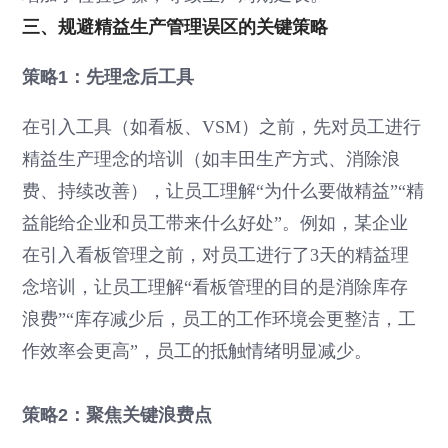
三、规避精益生产管理误区的关键策略
策略1：先理念后工具
在引入工具（如看板、VSM）之前，先对员工进行
精益生产理念的培训（如丰田生产方式、消除浪
费、持续改善），让员工理解“为什么要做精益”“精
益能给企业和员工带来什么好处”。例如，某企业
在引入看板管理之前，对员工进行了3天的精益理
念培训，让员工理解“看板管理的目的是消除库存
浪费”“库存减少后，员工的工作环境会更整洁，工
作效率会更高”，员工的抵触情绪明显减少。
策略2：聚焦关键浪费点