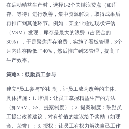
在启动精益生产时，选择1-2个关键浪费点（如库
存、等待）进行改善，集中资源解决，取得成果后
再推广到其他环节。例如，某企业通过现状评估
（VSM）发现，库存是最大的浪费（占资金的
30%），于是聚焦库存浪费，实施了看板管理，3个
月内库存降低了40%，然后推广到5S管理，提高了
生产效率。
策略3：鼓励员工参与
建立“员工参与”的机制，让员工成为改善的主体。
具体措施：1. 培训：让员工掌握精益生产的方法
（如VSM、5S、提案制度）；2. 提案制度：鼓励员
工提出改善建议，对有价值的建议给予奖励（如现
金、荣誉）；3. 授权：让员工有权力解决自己工作