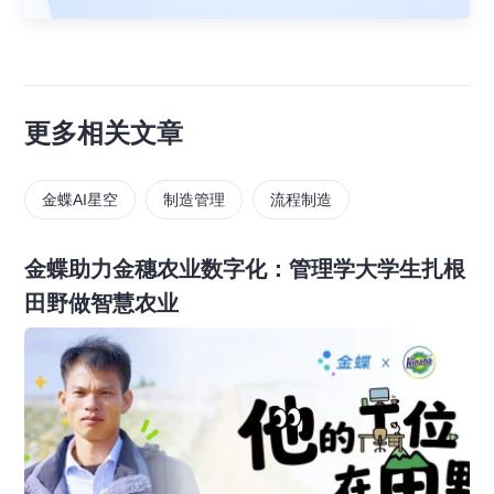
更多相关文章
金蝶AI星空
制造管理
流程制造
金蝶助力金穗农业数字化：管理学大学生扎根
田野做智慧农业