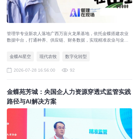
管理学专业新农人落地广西万亩火龙果基地，依托金蝶搭建农业
数据中台，打通种养、供应链、财务数据，实现精准农业与业财
一体化，打造现代农业数字化标杆案例。
金蝶AI星空
现代农牧
数字化转型
2026-07-28 16:56:00
92
金蝶苑芳城：央国企人力资源穿透式监管实践
路径与AI解决方案