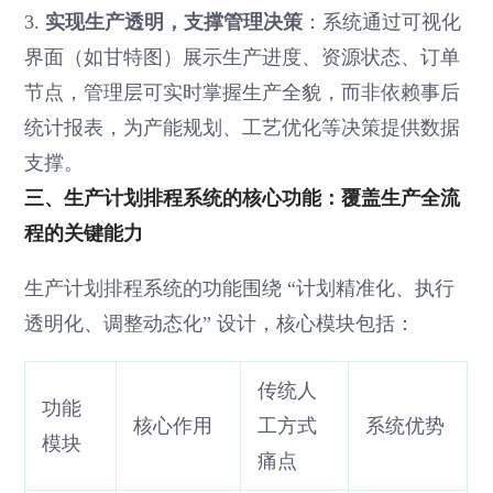
3.
实现生产透明，支撑管理决策
：系统通过可视化
界面（如甘特图）展示生产进度、资源状态、订单
节点，管理层可实时掌握生产全貌，而非依赖事后
统计报表，为产能规划、工艺优化等决策提供数据
支撑。
三、生产计划排程系统的核心功能：覆盖生产全流
程的关键能力
生产计划排程系统的功能围绕 “计划精准化、执行
透明化、调整动态化” 设计，核心模块包括：
传统人
功能
核心作用
工方式
系统优势
模块
痛点