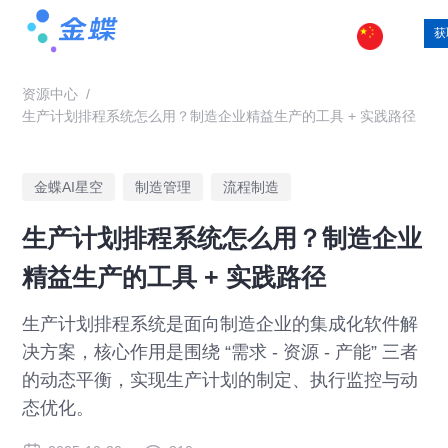
获
资源中心
/
生产计划排程系统怎么用？制造企业精益生产的工具 + 实践路径
金蝶AI星空
制造管理
流程制造
生产计划排程系统怎么用？制造企业
精益生产的工具 + 实践路径
生产计划排程系统是面向制造企业的集成化软件解
决方案，核心作用是围绕 “需求 - 资源 - 产能” 三者
的动态平衡，实现生产计划的制定、执行监控与动
态优化。