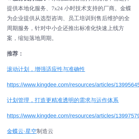
提供本地化服务、7x24 小时技术支持的厂商。金蝶
为企业提供从选型咨询、员工培训到售后维护的全
周期服务，针对中小企还推出标准化快速上线方
案，缩短落地周期。
推荐：
滚动计划，增强适应性与准确性
https://www.kingdee.com/resources/articles/13995
计划管理，打造更精准透明的需求与运作体系
https://www.kingdee.com/resources/articles/13997
金蝶云·星空
制造云