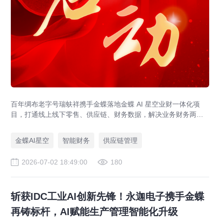
百年绸布老字号瑞蚨祥携手金蝶落地金蝶 AI 星空业财一体化项
目，打通线上线下零售、供应链、财务数据，解决业务财务两张
皮，为传统老字号提供成熟数字化转型解决方案。
金蝶AI星空
智能财务
供应链管理
2026-07-02 18:49:00
180
斩获IDC工业AI创新先锋！永迦电子携手金蝶
再铸标杆，AI赋能生产管理智能化升级