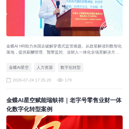
金蝶AI HR助力央国企破解穿透式监管难题。从政策解读到数智化
落地，提供薪酬管理、预警监控、业财人一体化全场景解决方
案，赋能人力资源管理合规升级。
金蝶AI星空
人力资源
数字化转型
2026-07-24 17:25:20
179
金蝶AI星空赋能瑞蚨祥｜老字号零售业财一体
化数字化转型案例