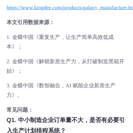
https://www.kingdee.com/products/galaxy_manufacture.h
本文引用数据来源：
1. 金蝶中国《重复生产，让生产简单高效低成
本》；
2. 金蝶中国《解锁新质生产力，从打破制造黑箱开
始》；
3. 金蝶中国《数智融合，AI 赋能企业新质生产
力》。
常见问题：
Q1. 中小制造企业订单量不大，是否有必要引
入生产计划排程系统？