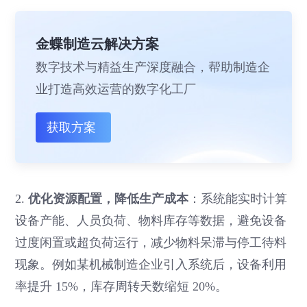
金蝶制造云解决方案
数字技术与精益生产深度融合，帮助制造企
业打造高效运营的数字化工厂
获取方案
2.
优化资源配置，降低生产成本
：系统能实时计算
设备产能、人员负荷、物料库存等数据，避免设备
过度闲置或超负荷运行，减少物料呆滞与停工待料
现象。例如某机械制造企业引入系统后，设备利用
率提升 15%，库存周转天数缩短 20%。