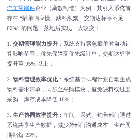
汽车零部件
企业（离散制造）为例，其引入系统前
存在 “插单响应慢、缺料频繁、交期达标率不足
80%” 的问题，落地后实现三大改变：
1.
交期管理能力提升
：系统支持紧急插单时自动计
算影响范围，优先保障高优先级订单，交期达标率
提升至 95% 以上；
2.
物料管理效率优化
：系统基于排程计划自动生成
物料需求清单，同步至采购模块，避免缺料或过度
采购，库存成本降低 18%；
3.
生产协同效率提升
：车间、采购、销售部门通过
系统共享生产数据，减少跨部门沟通成本，生产周
期缩短 25%。