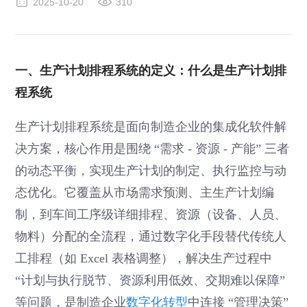
2025-10-20
310
一、生产计划排程系统的定义：什么是生产计划排
程系统
生产计划排程系统是面向制造企业的集成化软件解
决方案，核心作用是围绕 “需求 - 资源 - 产能” 三者
的动态平衡，实现生产计划的制定、执行监控与动
态优化。它覆盖从市场需求预测、主生产计划编
制，到车间工序级详细排程、资源（设备、人员、
物料）分配的全流程，通过数字化手段替代传统人
工排程（如 Excel 表格调整），解决生产过程中
“计划与执行脱节、资源利用低效、交期难以保障”
等问题，是制造企业
数字化转型
中连接 “管理决策”