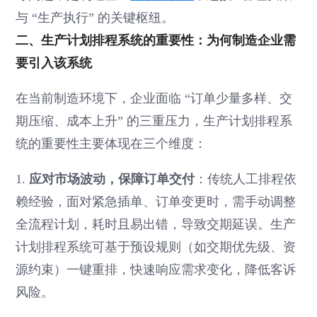
与 “生产执行” 的关键枢纽。
二、生产计划排程系统的重要性：为何制造企业需
要引入该系统
在当前制造环境下，企业面临 “订单少量多样、交
期压缩、成本上升” 的三重压力，生产计划排程系
统的重要性主要体现在三个维度：
1.
应对市场波动，保障订单交付
：传统人工排程依
赖经验，面对紧急插单、订单变更时，需手动调整
全流程计划，耗时且易出错，导致交期延误。生产
计划排程系统可基于预设规则（如交期优先级、资
源约束）一键重排，快速响应需求变化，降低客诉
风险。