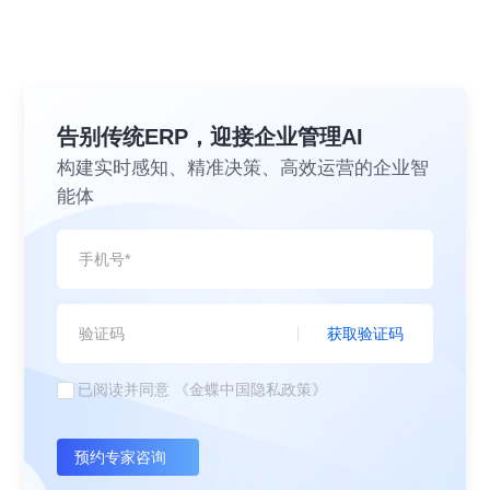
告别传统ERP，迎接企业管理AI
构建实时感知、精准决策、高效运营的企业智
能体
获取验证码
已阅读并同意
《金蝶中国隐私政策》
预约专家咨询