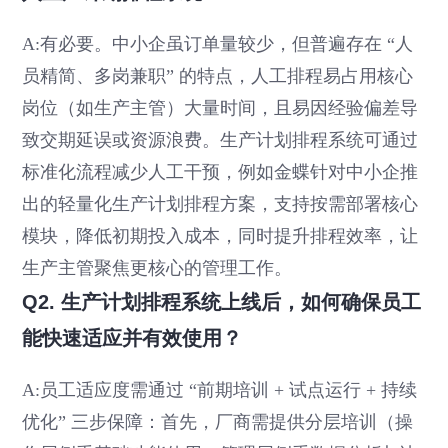
A:有必要。中小企虽订单量较少，但普遍存在 “人
员精简、多岗兼职” 的特点，人工排程易占用核心
岗位（如生产主管）大量时间，且易因经验偏差导
致交期延误或资源浪费。生产计划排程系统可通过
标准化流程减少人工干预，例如金蝶针对中小企推
出的轻量化生产计划排程方案，支持按需部署核心
模块，降低初期投入成本，同时提升排程效率，让
生产主管聚焦更核心的管理工作。
Q2. 生产计划排程系统上线后，如何确保员工
能快速适应并有效使用？
A:员工适应度需通过 “前期培训 + 试点运行 + 持续
优化” 三步保障：首先，厂商需提供分层培训（操