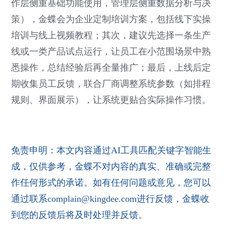
作层侧重基础功能使用，管理层侧重数据分析与决
策），金蝶会为企业定制培训方案，包括线下实操
培训与线上视频教程；其次，建议先选择一条生产
线或一类产品试点运行，让员工在小范围场景中熟
悉操作，总结经验后再全量推广；最后，上线后定
期收集员工反馈，联合厂商调整系统参数（如排程
规则、界面展示），让系统更贴合实际操作习惯。
免责申明：本文内容通过AI工具匹配关键字智能生
成，仅供参考，金蝶不对内容的真实、准确或完整
作任何形式的承诺。如有任何问题或意见，您可以
通过联系complain@kingdee.com进行反馈，金蝶收
到您的反馈后将及时处理并反馈。