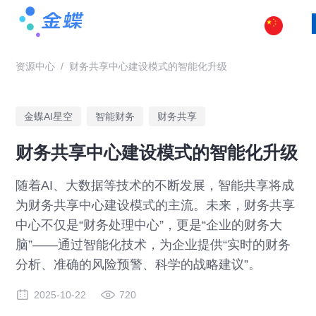
资源中心
/
财务共享中心建设模式的智能化升级
金蝶AI星空
智能财务
财务共享
财务共享中心建设模式的智能化升级
随着AI、大数据等技术的不断发展，智能共享将成
为财务共享中心建设模式的主流。未来，财务共享
中心不仅是“财务处理中心”，更是“企业的财务大
脑”——通过智能化技术，为企业提供“实时的财务
分析、准确的风险预警、科学的战略建议”。
2025-10-22
720