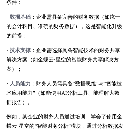
条件：
·
数据基础
：企业需具备完善的财务数据（如统一
的会计科目、准确的财务数据），这是智能化升级
的前提；
·
技术支撑
：企业需选择具备智能技术的财务共享
解决方案（如金蝶云·星空的智能财务共享解决方
案）；
·
人员能力
：财务人员需具备“数据思维”与“智能技
术应用能力”（如能使用AI分析工具、能理解大数
据报告）。
例如，某企业的财务人员通过培训，学会了使用金
蝶云·星空的“智能财务分析”模块，通过分析数据发