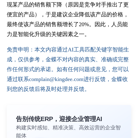
现某产品的销售额下降（原因是竞争对手推出了更
便宜的产品），于是建议企业降低该产品的价格，
最终使该产品的销售额增长了20%。因此，人员能
力是智能化升级的关键因素之一。
免责申明：本文内容通过AI工具匹配关键字智能生
成，仅供参考，金蝶不对内容的真实、准确或完整
作任何形式的承诺。如有任何问题或意见，您可以
通过联系complain@kingdee.com进行反馈，金蝶收
到您的反馈后将及时处理并反馈。
告别传统ERP，迎接企业管理AI
构建实时感知、精准决策、高效运营的企业智
能体