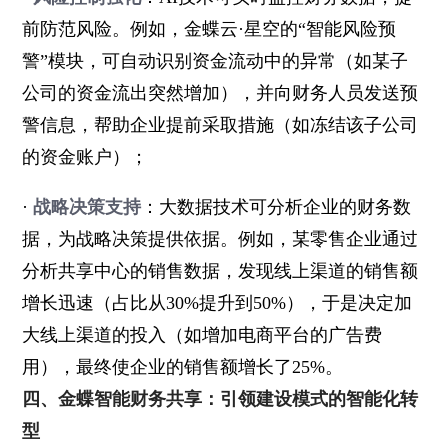
前防范风险。例如，金蝶云·星空的“智能风险预
警”模块，可自动识别资金流动中的异常（如某子
公司的资金流出突然增加），并向财务人员发送预
警信息，帮助企业提前采取措施（如冻结该子公司
的资金账户）；
·
战略决策支持
：大数据技术可分析企业的财务数
据，为战略决策提供依据。例如，某零售企业通过
分析共享中心的销售数据，发现线上渠道的销售额
增长迅速（占比从30%提升到50%），于是决定加
大线上渠道的投入（如增加电商平台的广告费
用），最终使企业的销售额增长了25%。
四、金蝶智能财务共享：引领建设模式的智能化转
型