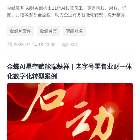
金蝶灵基·AI财务部推出11位AI核算员工，覆盖审核、对账、记
账、月结等财务全流程，助力企业财务智能化转型，提升核算效
率与准确性。
金蝶AI套件
金蝶灵基
智能财务
2026-07-14 18:23:00
307
金蝶AI星空赋能瑞蚨祥｜老字号零售业财一体
化数字化转型案例