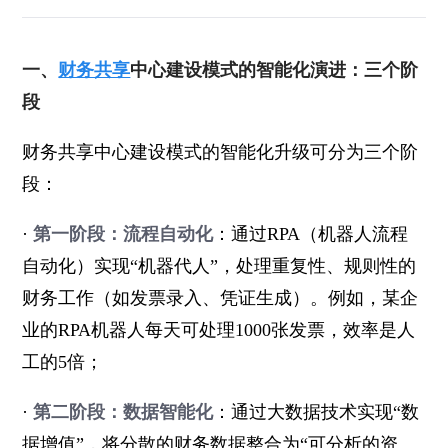
一、
财务共享
中心建设模式的智能化演进：三个阶
段
财务共享中心建设模式的智能化升级可分为三个阶
段：
·
第一阶段：流程自动化
：通过RPA（机器人流程
自动化）实现“机器代人”，处理重复性、规则性的
财务工作（如发票录入、凭证生成）。例如，某企
业的RPA机器人每天可处理1000张发票，效率是人
工的5倍；
·
第二阶段：数据智能化
：通过大数据技术实现“数
据增值”，将分散的财务数据整合为“可分析的资