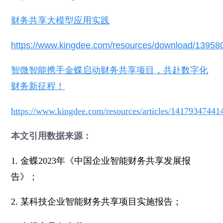
财务共享大模型应用实践
https://www.kingdee.com/resources/download/1395
智微智能携手金蝶启动财务共享项目，共赴数字化
财务新征程！
https://www.kingdee.com/resources/articles/1417934744
本文引用数据来源：
1. 金蝶2023年《中国企业智能财务共享发展报
告》；
2. 某科技企业智能财务共享项目实施报告；