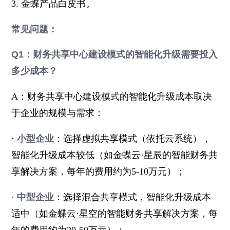
3. 金蝶产品白皮书。
常见问题：
Q1：财务共享中心建设模式的智能化升级需要投入
多少成本？
A：财务共享中心建设模式的智能化升级成本取决
于企业的规模与需求：
·
小型企业
：选择虚拟共享模式（依托云系统），
智能化升级成本较低（如金蝶云·星辰的智能财务共
享解决方案，每年的费用约为5-10万元）；
·
中型企业
：选择混合共享模式，智能化升级成本
适中（如金蝶云·星空的智能财务共享解决方案，每