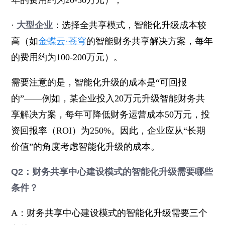
年的费用约为20-50万元）；
·
大型企业
：选择全共享模式，智能化升级成本较
高（如
金蝶云·苍穹
的智能财务共享解决方案，每年
的费用约为100-200万元）。
需要注意的是，智能化升级的成本是“可回报
的”——例如，某企业投入20万元升级智能财务共
享解决方案，每年可降低财务运营成本50万元，投
资回报率（ROI）为250%。因此，企业应从“长期
价值”的角度考虑智能化升级的成本。
Q2：财务共享中心建设模式的智能化升级需要哪些
条件？
A：财务共享中心建设模式的智能化升级需要三个