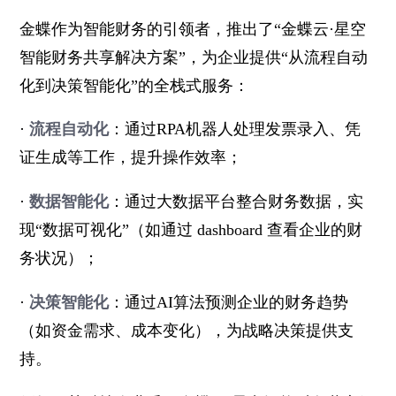
金蝶作为智能财务的引领者，推出了“金蝶云·星空
智能财务共享解决方案”，为企业提供“从流程自动
化到决策智能化”的全栈式服务：
·
流程自动化
：通过RPA机器人处理发票录入、凭
证生成等工作，提升操作效率；
·
数据智能化
：通过大数据平台整合财务数据，实
现“数据可视化”（如通过 dashboard 查看企业的财
务状况）；
·
决策智能化
：通过AI算法预测企业的财务趋势
（如资金需求、成本变化），为战略决策提供支
持。