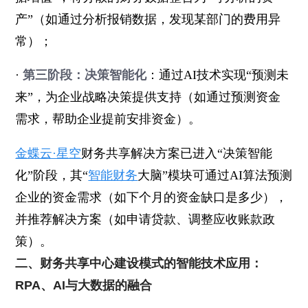
产”（如通过分析报销数据，发现某部门的费用异
常）；
·
第三阶段：决策智能化
：通过AI技术实现“预测未
来”，为企业战略决策提供支持（如通过预测资金
需求，帮助企业提前安排资金）。
金蝶云·星空
财务共享解决方案已进入“决策智能
化”阶段，其“
智能财务
大脑”模块可通过AI算法预测
企业的资金需求（如下个月的资金缺口是多少），
并推荐解决方案（如申请贷款、调整应收账款政
策）。
二、财务共享中心建设模式的智能技术应用：
RPA、AI与大数据的融合