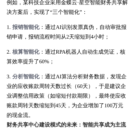
例如，某科技企业采用金蝶云·星空智能财务共享解
决方案后，实现了“三个智能化”：
1.
报销智能化
：通过AI识别发票真伪，自动审批报
销申请，报销流程时间从2天缩短到4小时；
2.
核算智能化
：通过RPA机器人自动生成凭证，核
算效率提升了60%；
3.
分析智能化
：通过AI算法分析财务数据，发现企
业的应收账款周转天数过长（60天），于是建议企
业调整信用政策（如缩短付款期限），最终使应收
账款周转天数缩短到45天，为企业增加了100万元
的现金流。
财务共享中心建设模式的未来：智能共享成为主流