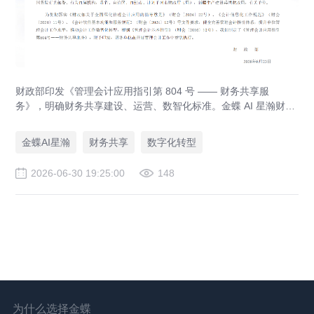
财政部印发《管理会计应用指引第 804 号 —— 财务共享服
务》，明确财务共享建设、运营、数智化标准。金蝶 AI 星瀚财务
共享平台适配政策要求，实现业财税一体化、财务自动化，助力
集团企业合规落地财务共享中心。
金蝶AI星瀚
财务共享
数字化转型
2026-06-30 19:25:00
148
为什么选择金蝶