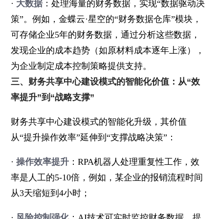
·
大数据
：处理海量的财务数据，实现“数据驱动决
策”。例如，金蝶云·星空的“财务数据仓库”模块，
可存储企业5年的财务数据，通过分析这些数据，
发现企业的成本趋势（如原材料成本逐年上涨），
为企业制定成本控制策略提供支持。
三、财务共享中心建设模式的智能化价值：从“效
率提升”到“战略支撑”
财务共享中心建设模式的智能化升级，其价值
从“提升操作效率”延伸到“支撑战略决策”：
·
操作效率提升
：RPA机器人处理重复性工作，效
率是人工的5-10倍，例如，某企业的报销流程时间
从3天缩短到4小时；
·
风险控制强化
：AI技术可实时监控财务数据，提