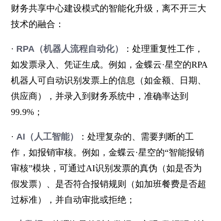
财务共享中心建设模式的智能化升级，离不开三大
技术的融合：
·
RPA（机器人流程自动化）
：处理重复性工作，
如发票录入、凭证生成。例如，金蝶云·星空的RPA
机器人可自动识别发票上的信息（如金额、日期、
供应商），并录入到财务系统中，准确率达到
99.9%；
·
AI（人工智能）
：处理复杂的、需要判断的工
作，如报销审核。例如，金蝶云·星空的“智能报销
审核”模块，可通过AI识别发票的真伪（如是否为
假发票）、是否符合报销规则（如加班餐费是否超
过标准），并自动审批或拒绝；