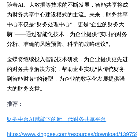
随着AI、大数据等技术的不断发展，智能共享将成
为财务共享中心建设模式的主流。未来，财务共享
中心不仅是“财务处理中心”，更是“企业的财务大
脑”——通过智能化技术，为企业提供“实时的财务
分析、准确的风险预警、科学的战略建议”。
金蝶将继续投入智能技术研发，为企业提供更先进
的财务共享解决方案，帮助企业实现“从传统财务
到智能财务”的转型，为企业的数字化发展提供强
大的财务支撑。
推荐：
财务中台AI赋能下的新一代财务共享平台
https://www.kingdee.com/resources/download/1397