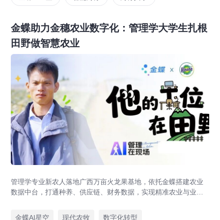
金蝶助力金穗农业数字化：管理学大学生扎根
田野做智慧农业
管理学专业新农人落地广西万亩火龙果基地，依托金蝶搭建农业
数据中台，打通种养、供应链、财务数据，实现精准农业与业财
一体化，打造现代农业数字化标杆案例。
金蝶AI星空
现代农牧
数字化转型