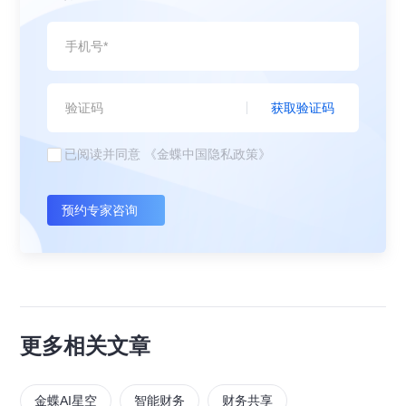
获取验证码
已阅读并同意
《金蝶中国隐私政策》
预约专家咨询
更多相关文章
金蝶AI星空
智能财务
财务共享