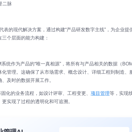
督二脉
为代表的现代解决方案，通过构建“产品研发数字主线”，为企业提
在三个层面的能力构建：
LM系统作为产品的“唯一真相源”，将所有与产品相关的数据（BO
体化管理。这确保了从市场需求、概念设计、详细工程到制造、
确、及时的数据开展工作。
统将固化的业务流程，如设计评审、工程变更、
项目管理
等，实现
，更实现了过程的透明化和可追溯。
业管理AI