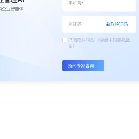
的企业智能体
获取验证码
已阅读并同意
《金蝶中国隐私政
策》
预约专家咨询