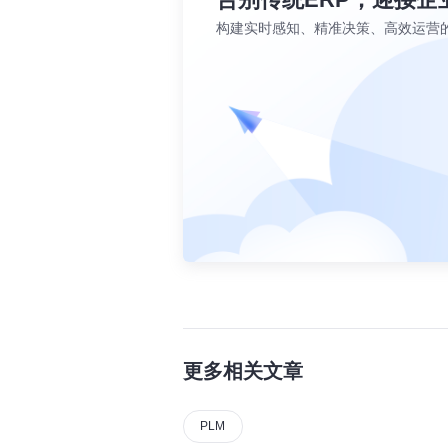
构建实时感知、精准决策、高效运营
更多相关文章
PLM