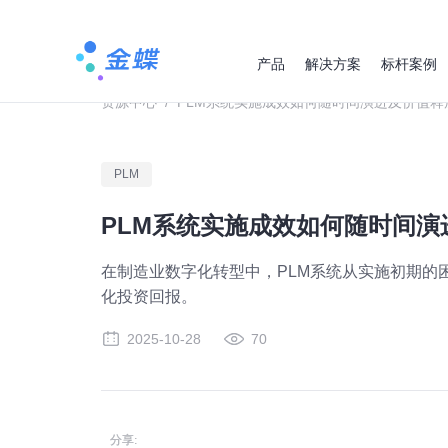
产品
解决方案
标杆案例
资源中心
/
PLM系统实施成效如何随时间演进及价值释
PLM
PLM系统实施成效如何随时间演
在制造业数字化转型中，PLM系统从实施初期的
化投资回报。
2025-10-28
70
分享: