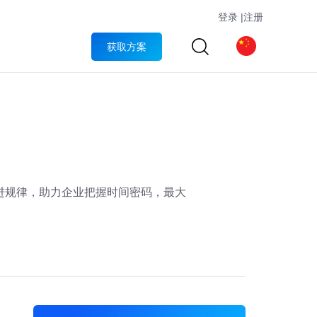
登录
|
注册
获取方案
进规律，助力企业把握时间密码，最大