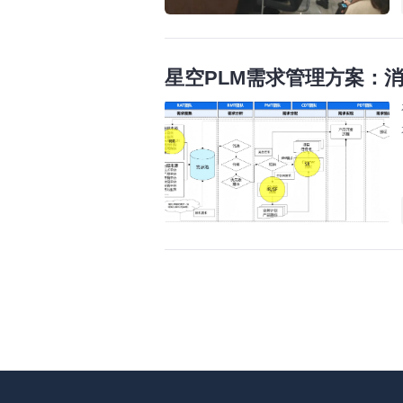
星空PLM需求管理方案：