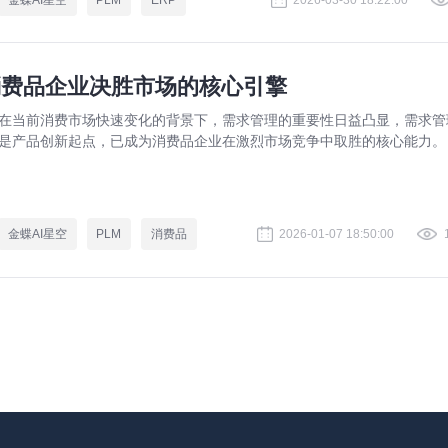
消费品企业决胜市场的核心引擎
在当前消费市场快速变化的背景下，需求管理的重要性日益凸显，需求管
是产品创新起点，已成为消费品企业在激烈市场竞争中取胜的核心能力。
金蝶AI星空
PLM
消费品
2026-01-07 18:50:00