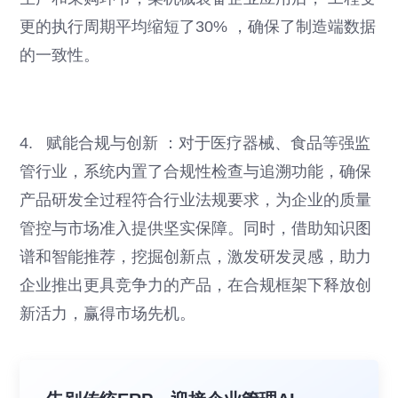
更的执行周期平均缩短了30% ，确保了制造端数据
的一致性。
4. 赋能合规与创新 ：对于医疗器械、食品等强监
管行业，系统内置了合规性检查与追溯功能，确保
产品研发全过程符合行业法规要求，为企业的质量
管控与市场准入提供坚实保障。同时，借助知识图
谱和智能推荐，挖掘创新点，激发研发灵感，助力
企业推出更具竞争力的产品，在合规框架下释放创
新活力，赢得市场先机。