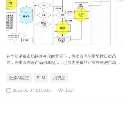
在当前消费市场快速变化的背景下，需求管理的重要性日益凸
显，需求管理是产品创新起点，已成为消费品企业在激烈市场竞
争中取胜的核心能力。
金蝶AI星空
PLM
消费品
2026-01-07 18:50:00
1517