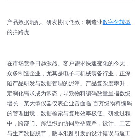
产品数据混乱、研发协同低效：制造业
数字化转型
的拦路虎
在市场竞争日趋激烈、客户需求快速变化的今天，
众多制造企业，尤其是电子与机械装备行业，正深
陷产品研发与数据管理的泥潭。产品复杂度攀升，
定制化需求成为常态，导致物料编码数量呈指数级
增长，某大型仪器仪表企业曾面临 百万级物料编码
的管理困境，数据检索与复用效率极低。研发过程
中，跨部门、跨组织的协同壁垒森严，设计、工艺
与生产数据脱节，版本混乱引发的设计错误与返工