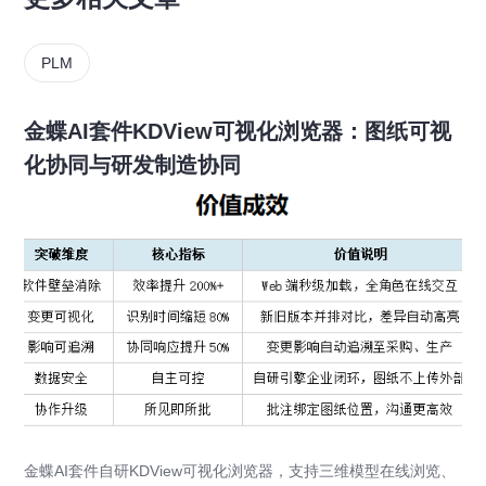
PLM
金蝶AI套件KDView可视化浏览器：图纸可视
化协同与研发制造协同
金蝶AI套件自研KDView可视化浏览器，支持三维模型在线浏览、