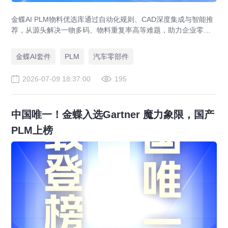
金蝶AI PLM物料优选库通过自动化规则、CAD深度集成与智能推
荐，从源头解决一物多码、物料重复率高等难题，助力企业零部
件标准化，实现降本增效。
金蝶AI套件
PLM
汽车零部件
2026-07-09 18:37:00
195
中国唯一！金蝶入选Gartner 魔力象限，国产
PLM上榜