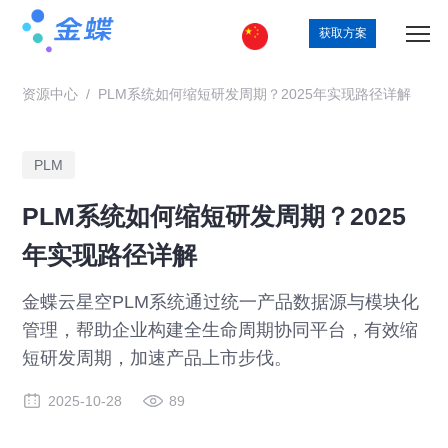
获取方案
资源中心
/
PLM系统如何缩短研发周期？2025年实现路径详解
PLM
PLM系统如何缩短研发周期？2025
年实现路径详解
金蝶云星空PLM系统通过统一产品数据源与模块化
管理，帮助企业构建全生命周期协同平台，有效缩
短研发周期，加速产品上市步伐。
2025-10-28
89