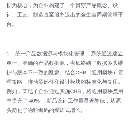
据为核心，为企业构建了一个贯穿产品概念、设
计、工艺、制造直至服务退出的全生命周期管理平
台。
1. 统一产品数据源与模块化管理 ：系统通过建立
单一、准确的产品数据源，彻底终结了数据多头维
护与版本不一致的乱象。结合CBB（通用模块）管
理策略，推动零部件和设计模块的标准化与复用。
例如，某电子企业通过实施CBB，将通用模块复用
率提升了 40% ，新品设计工作量显著降低，从源
头简化了物料编码的爆炸式增长。