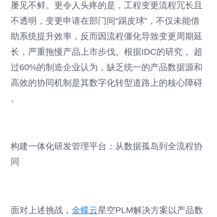
屡见不鲜。更令人头疼的是，工程变更流程冗长且
不透明，变更申请在部门间“踢皮球”，不仅未能借
助系统提升效率，反而因流程僵化导致变更周期延
长，严重拖慢产品上市步伐。根据IDC的研究， 超
过60%的制造企业认为，缺乏统一的产品数据源和
高效的协同机制是其数字化转型道路上的核心障碍
。
构建一体化研发管理平台：从数据孤岛到全流程协
同
面对上述挑战，
金蝶云
星空PLM解决方案以产品数