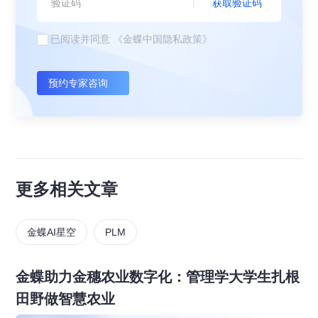
获取验证码
已阅读并同意
《金蝶中国隐私政策》
预约专家咨询
更多相关文章
金蝶AI星空
PLM
金蝶助力金穗农业数字化：管理学大学生扎根
田野做智慧农业