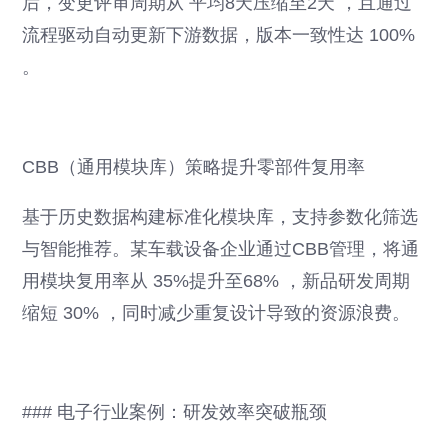
后，变更评审周期从 平均8天压缩至2天 ，且通过
流程驱动自动更新下游数据，版本一致性达 100%
。
CBB（通用模块库）策略提升零部件复用率
基于历史数据构建标准化模块库，支持参数化筛选
与智能推荐。某车载设备企业通过CBB管理，将通
用模块复用率从 35%提升至68% ，新品研发周期
缩短 30% ，同时减少重复设计导致的资源浪费。
### 电子行业案例：研发效率突破瓶颈