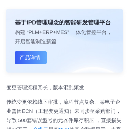
基于IPD管理理念的智能研发管理平台
构建 “PLM+ERP+MES” 一体化管控平台，
开启智能制造新篇
产品详情
变更管理流程冗长，版本混乱频发
传统变更依赖线下审批，流程节点复杂。某电子企
业曾因ECN（工程变更通知）未同步至采购部门，
导致 500套错误型号的元器件库存积压 ，直接损失