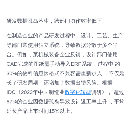
研发数据孤岛丛生，跨部门协作效率低下
在制造企业的产品研发过程中，设计、工艺、生产
等部门常使用独立系统，导致数据分散于多个平
台。例如，某机械装备企业反馈，设计部门使用
CAD完成的图纸需手动导入ERP系统，过程中 约
30%的物料信息因格式不兼容需重新录入 ，不仅延
长了研发周期，还增加了数据出错风险。根据
IDC《2023年中国制造业
数字化转型
调研》， 超过
67%的企业因数据孤岛导致设计返工率上升 ，平均
延长产品上市时间15%以上。