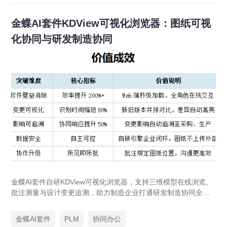
金蝶AI套件KDView可视化浏览器：图纸可视
化协同与研发制造协同
金蝶AI套件自研KDView可视化浏览器，支持三维模型在线浏览、
批注测量与设计变更追溯，助力制造企业打通研发制造协同全链
路，实现图纸可视化协同与提质增效。
金蝶AI套件
PLM
协同办公