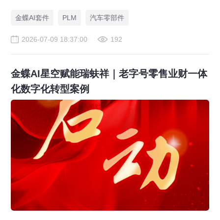
件标准化，实现降本增效。
金蝶AI套件
PLM
汽车零部件
2026-07-09 18:37:00
192
金蝶AI星空赋能瑞蚨祥｜老字号零售业财一体
化数字化转型案例