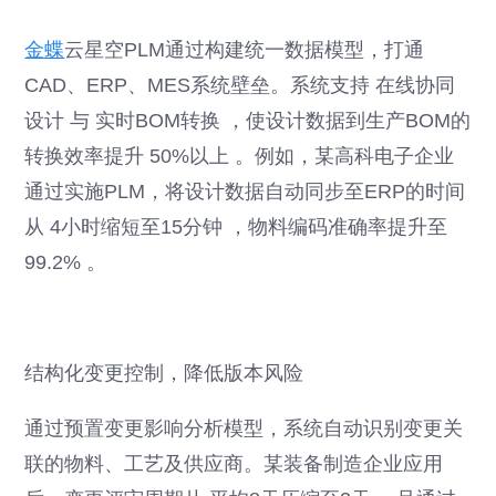
金蝶
云星空PLM通过构建统一数据模型，打通
CAD、ERP、MES系统壁垒。系统支持 在线协同
设计 与 实时BOM转换 ，使设计数据到生产BOM的
转换效率提升 50%以上 。例如，某高科电子企业
通过实施PLM，将设计数据自动同步至ERP的时间
从 4小时缩短至15分钟 ，物料编码准确率提升至
99.2% 。
结构化变更控制，降低版本风险
通过预置变更影响分析模型，系统自动识别变更关
联的物料、工艺及供应商。某装备制造企业应用