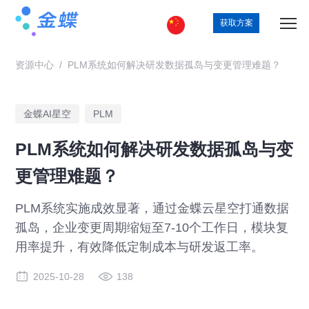
获取方案
资源中心
/
PLM系统如何解决研发数据孤岛与变更管理难题？
金蝶AI星空
PLM
PLM系统如何解决研发数据孤岛与变
更管理难题？
PLM系统实施成效显著，通过金蝶云星空打通数据
孤岛，企业变更周期缩短至7-10个工作日，模块复
用率提升，有效降低定制成本与研发返工率。
2025-10-28
138