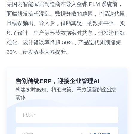
某国内智能家居制造商在导入金蝶 PLM 系统前，
面临研发流程混乱、数据分散的难题，产品迭代慢
且错误频出。导入后，借助其统一的数据平台，实
现了设计、生产等环节数据实时共享，研发流程标
准化。设计错误率降超 50%，产品迭代周期缩短
30%，研发效率大幅提升。
告别传统ERP，迎接企业管理AI
构建实时感知、精准决策、高效运营的企业智
能体