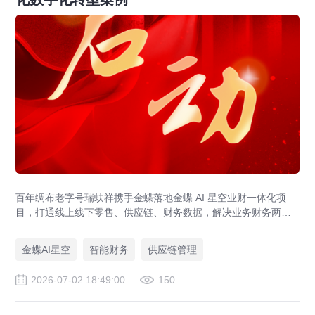
百年绸布老字号瑞蚨祥携手金蝶落地金蝶 AI 星空业财一体化项
目，打通线上线下零售、供应链、财务数据，解决业务财务两张
皮，为传统老字号提供成熟数字化转型解决方案。
金蝶AI星空
智能财务
供应链管理
2026-07-02 18:49:00
150