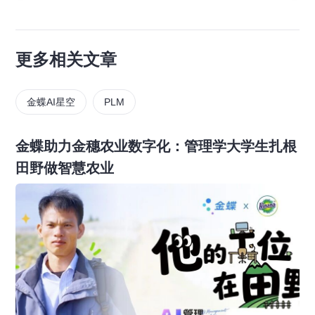
更多相关文章
金蝶AI星空
PLM
金蝶助力金穗农业数字化：管理学大学生扎根
田野做智慧农业