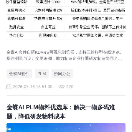
金蝶AI套件自研KDView可视化浏览器，支持三维模型在线浏览、
批注测量与设计变更追溯，助力制造企业打通研发制造协同全链
路，实现图纸可视化协同与提质增效。
金蝶AI套件
PLM
协同办公
2026-07-16 18:51:00
220
金蝶AI PLM物料优选库：解决一物多码难
题，降低研发物料成本