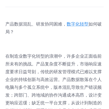
产品数据混乱、研发协同困难，
数字化转型
如何破
局？
在制造业数字化转型的浪潮中，许多企业正面临前
所未有的挑战。产品复杂度不断提升，市场响应速
度要求日益苛刻，传统的研发管理模式已难以支撑
企业的持续创新与高效运营。产品数据散落在个人
电脑与多个孤立系统中，版本混乱导致生产错误频
发；跨部门、跨地域的协作沟通成本高昂，设计变
更响应迟缓；缺乏统一平台支撑，从设计到制造的