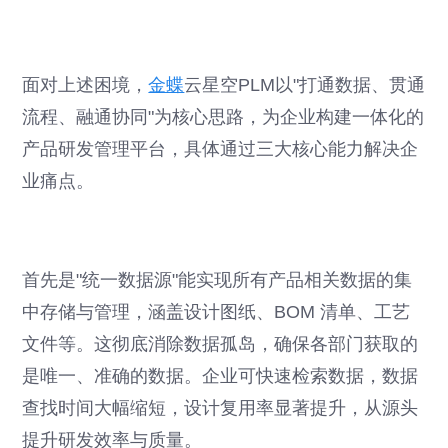
面对上述困境，
金蝶
云星空PLM以"打通数据、贯通
流程、融通协同"为核心思路，为企业构建一体化的
产品研发管理平台，具体通过三大核心能力解决企
业痛点。
首先是"统一数据源"能实现所有产品相关数据的集
中存储与管理，涵盖设计图纸、BOM 清单、工艺
文件等。这彻底消除数据孤岛，确保各部门获取的
是唯一、准确的数据。企业可快速检索数据，数据
查找时间大幅缩短，设计复用率显著提升，从源头
提升研发效率与质量。