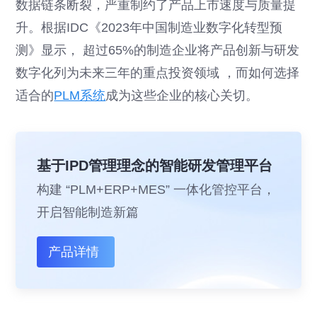
数据链条断裂，严重制约了产品上市速度与质量提
升。根据IDC《2023年中国制造业数字化转型预
测》显示， 超过65%的制造企业将产品创新与研发
数字化列为未来三年的重点投资领域 ，而如何选择
适合的
PLM系统
成为这些企业的核心关切。
基于IPD管理理念的智能研发管理平台
构建 “PLM+ERP+MES” 一体化管控平台，
开启智能制造新篇
产品详情