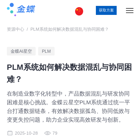
获取方案
资源中心
/
PLM系统如何解决数据混乱与协同困难？
金蝶AI星空
PLM
PLM系统如何解决数据混乱与协同困
难？
在制造业数字化转型中，产品数据混乱与研发协同
困难是核心挑战。金蝶云星空PLM系统通过统一平
台打通数据链条，有效解决数据孤岛、协同低效与
变更失控问题，助力企业实现高效研发与创新。
2025-10-28
79