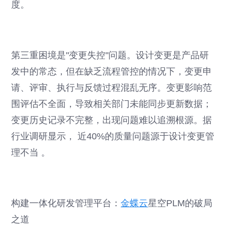
度。
第三重困境是"变更失控"问题。设计变更是产品研
发中的常态，但在缺乏流程管控的情况下，变更申
请、评审、执行与反馈过程混乱无序。变更影响范
围评估不全面，导致相关部门未能同步更新数据；
变更历史记录不完整，出现问题难以追溯根源。据
行业调研显示， 近40%的质量问题源于设计变更管
理不当 。
构建一体化研发管理平台：
金蝶云
星空PLM的破局
之道