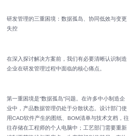
研发管理的三重困境：数据孤岛、协同低效与变更
失控
在深入探讨解决方案前，我们有必要清晰认识制造
企业在研发管理过程中面临的核心痛点。
第一重困境是"数据孤岛"问题。在许多中小制造企
业中，产品数据管理仍处于分散状态。设计部门使
用CAD软件产生的图纸、BOM清单与技术文档，往
往存储在工程师的个人电脑中；工艺部门需要重新