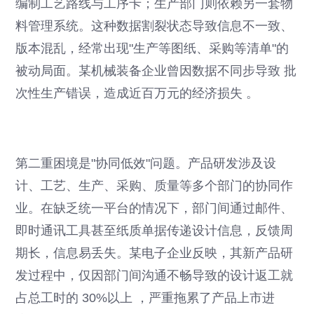
编制工艺路线与工序卡；生产部门则依赖另一套物
料管理系统。这种数据割裂状态导致信息不一致、
版本混乱，经常出现"生产等图纸、采购等清单"的
被动局面。某机械装备企业曾因数据不同步导致 批
次性生产错误，造成近百万元的经济损失 。
第二重困境是"协同低效"问题。产品研发涉及设
计、工艺、生产、采购、质量等多个部门的协同作
业。在缺乏统一平台的情况下，部门间通过邮件、
即时通讯工具甚至纸质单据传递设计信息，反馈周
期长，信息易丢失。某电子企业反映，其新产品研
发过程中，仅因部门间沟通不畅导致的设计返工就
占总工时的 30%以上 ，严重拖累了产品上市进