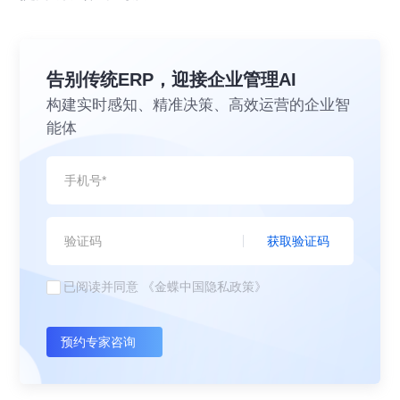
告别传统ERP，迎接企业管理AI
构建实时感知、精准决策、高效运营的企业智
能体
获取验证码
已阅读并同意
《金蝶中国隐私政策》
预约专家咨询