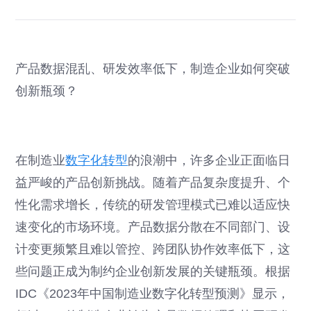
产品数据混乱、研发效率低下，制造企业如何突破
创新瓶颈？
在制造业
数字化转型
的浪潮中，许多企业正面临日
益严峻的产品创新挑战。随着产品复杂度提升、个
性化需求增长，传统的研发管理模式已难以适应快
速变化的市场环境。产品数据分散在不同部门、设
计变更频繁且难以管控、跨团队协作效率低下，这
些问题正成为制约企业创新发展的关键瓶颈。根据
IDC《2023年中国制造业数字化转型预测》显示，