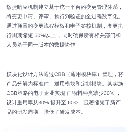
敏捷响应机制建立基于统一平台的变更管理体系，
将变更申请、评审、执行到验证的全过程数字化。
通过预置的变更流程模板和电子签核机制，变更执
行周期缩短 50%以上 ，同时确保所有相关部门和
人员基于同一版本的数据协作。
模块化设计方法通过CBB（通用模块库）管理，将
产品分解为标准件、通用模块和定制模块。某实施
CBB策略的电子企业实现了 物料种类减少30% ，
设计重用率从30% 提升至 60%，显著缩短了新产
品的研发周期，降低了研发成本。