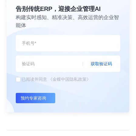
告别传统ERP，迎接企业管理AI
构建实时感知、精准决策、高效运营的企业智
能体
获取验证码
已阅读并同意
《金蝶中国隐私政策》
预约专家咨询