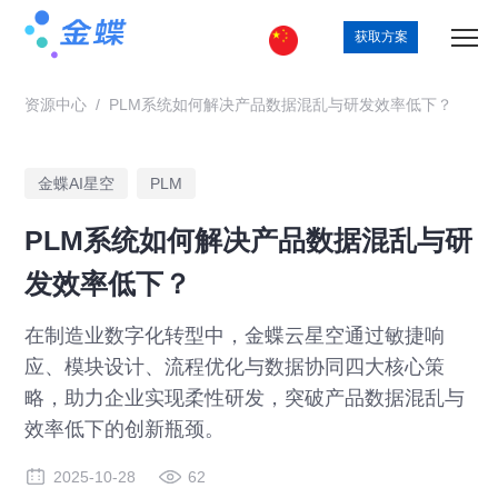
获取方案
资源中心
/
PLM系统如何解决产品数据混乱与研发效率低下？
金蝶AI星空
PLM
PLM系统如何解决产品数据混乱与研
发效率低下？
在制造业数字化转型中，金蝶云星空通过敏捷响
应、模块设计、流程优化与数据协同四大核心策
略，助力企业实现柔性研发，突破产品数据混乱与
效率低下的创新瓶颈。
2025-10-28
62