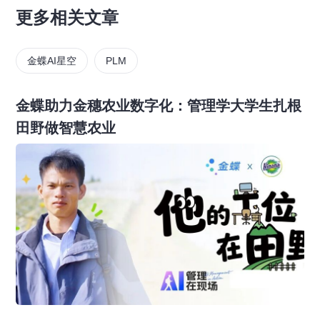
更多相关文章
金蝶AI星空
PLM
金蝶助力金穗农业数字化：管理学大学生扎根
田野做智慧农业