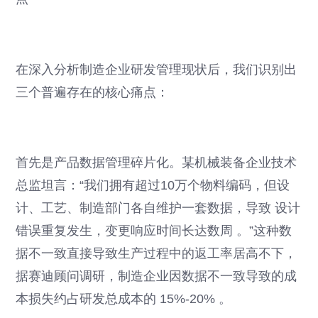
在深入分析制造企业研发管理现状后，我们识别出
三个普遍存在的核心痛点：
首先是产品数据管理碎片化。某机械装备企业技术
总监坦言：“我们拥有超过10万个物料编码，但设
计、工艺、制造部门各自维护一套数据，导致 设计
错误重复发生，变更响应时间长达数周 。”这种数
据不一致直接导致生产过程中的返工率居高不下，
据赛迪顾问调研，制造企业因数据不一致导致的成
本损失约占研发总成本的 15%-20% 。