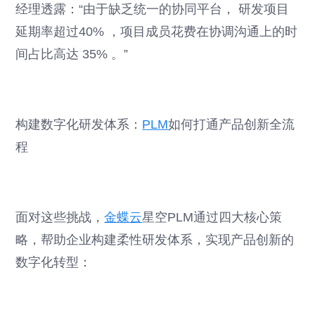
经理透露：“由于缺乏统一的协同平台， 研发项目
延期率超过40% ，项目成员花费在协调沟通上的时
间占比高达 35% 。”
构建数字化研发体系：
PLM
如何打通产品创新全流
程
面对这些挑战，
金蝶云
星空PLM通过四大核心策
略，帮助企业构建柔性研发体系，实现产品创新的
数字化转型：