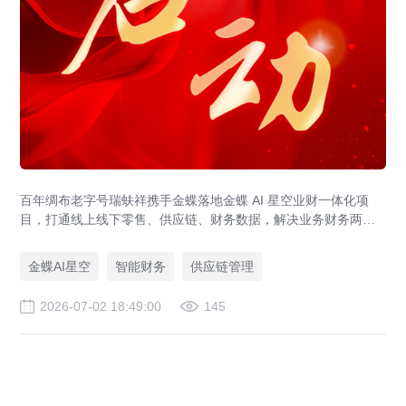
百年绸布老字号瑞蚨祥携手金蝶落地金蝶 AI 星空业财一体化项
目，打通线上线下零售、供应链、财务数据，解决业务财务两张
皮，为传统老字号提供成熟数字化转型解决方案。
金蝶AI星空
智能财务
供应链管理
2026-07-02 18:49:00
145