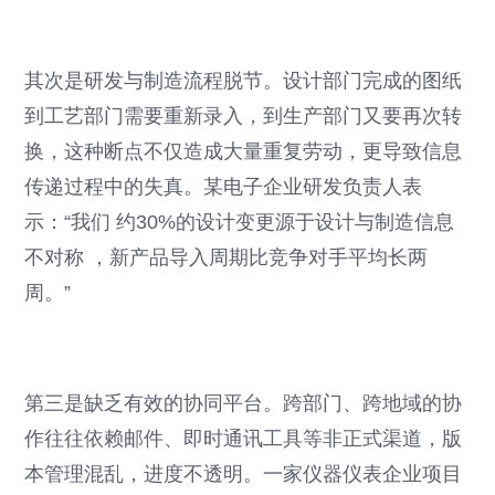
其次是研发与制造流程脱节。设计部门完成的图纸
到工艺部门需要重新录入，到生产部门又要再次转
换，这种断点不仅造成大量重复劳动，更导致信息
传递过程中的失真。某电子企业研发负责人表
示：“我们 约30%的设计变更源于设计与制造信息
不对称 ，新产品导入周期比竞争对手平均长两
周。”
第三是缺乏有效的协同平台。跨部门、跨地域的协
作往往依赖邮件、即时通讯工具等非正式渠道，版
本管理混乱，进度不透明。一家仪器仪表企业项目