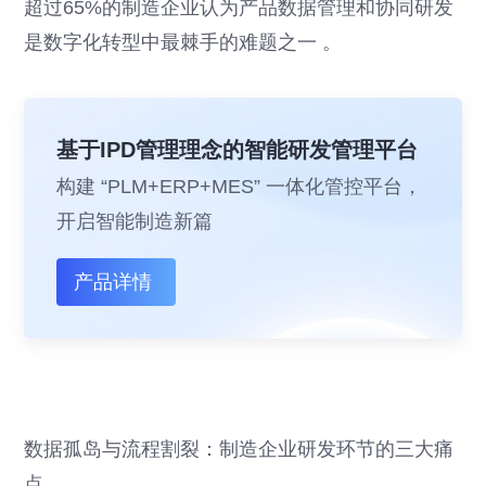
超过65%的制造企业认为产品数据管理和协同研发
是数字化转型中最棘手的难题之一 。
基于IPD管理理念的智能研发管理平台
构建 “PLM+ERP+MES” 一体化管控平台，
开启智能制造新篇
产品详情
数据孤岛与流程割裂：制造企业研发环节的三大痛
点