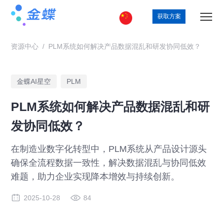
获取方案
资源中心
/
PLM系统如何解决产品数据混乱和研发协同低效？
金蝶AI星空
PLM
PLM系统如何解决产品数据混乱和研
发协同低效？
在制造业数字化转型中，PLM系统从产品设计源头
确保全流程数据一致性，解决数据混乱与协同低效
难题，助力企业实现降本增效与持续创新。
2025-10-28
84