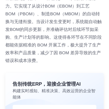
力。它实现了从设计BOM（EBOM）到工艺
BOM（PBOM）、制造BOM（MBOM）的自动转
换与无缝衔接。当设计发生变更时，系统能自动触
发BOM的同步更新，并准确评估对后续环节如采
购、生产计划等的影响。这使得各环节在不同阶段
都能依据精准的 BOM 开展工作，极大提升了生产
效率和产品质量，减少了因 BOM 差异导致的生产
错误和成本浪费。
告别传统ERP，迎接企业管理AI
构建实时感知、精准决策、高效运营的企业智
能体