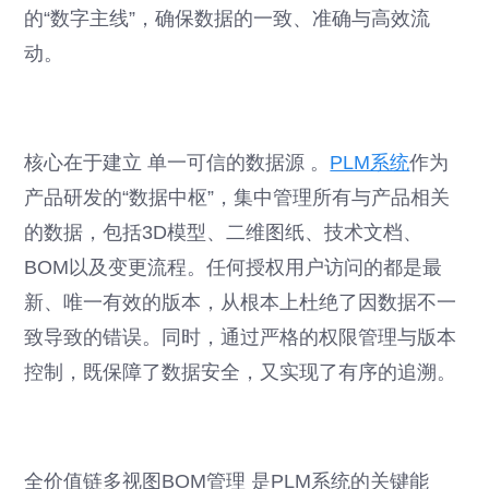
的“数字主线”，确保数据的一致、准确与高效流
动。
核心在于建立 单一可信的数据源 。
PLM系统
作为
产品研发的“数据中枢”，集中管理所有与产品相关
的数据，包括3D模型、二维图纸、技术文档、
BOM以及变更流程。任何授权用户访问的都是最
新、唯一有效的版本，从根本上杜绝了因数据不一
致导致的错误。同时，通过严格的权限管理与版本
控制，既保障了数据安全，又实现了有序的追溯。
全价值链多视图BOM管理 是PLM系统的关键能