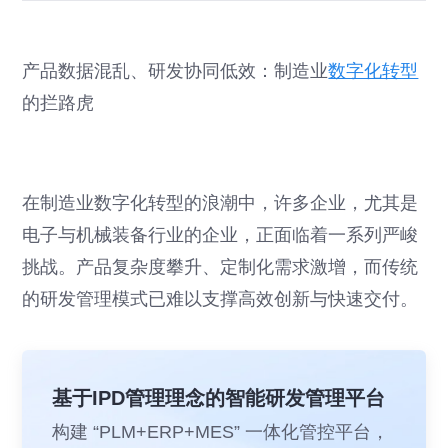
产品数据混乱、研发协同低效：制造业
数字化转型
的拦路虎
在制造业数字化转型的浪潮中，许多企业，尤其是
电子与机械装备行业的企业，正面临着一系列严峻
挑战。产品复杂度攀升、定制化需求激增，而传统
的研发管理模式已难以支撑高效创新与快速交付。
基于IPD管理理念的智能研发管理平台
构建 “PLM+ERP+MES” 一体化管控平台，