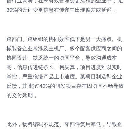
据行业调研，在未有效管理变更流程的企业中， 近
30%的设计变更信息在传递中出现偏差或延迟 。
跨部门、跨组织的协同效率低下是另一大痛点。机
械装备企业常涉及主机厂、多个配套供应商之间的
协同设计。缺乏统一的协同平台，导致沟通成本
高，信息传递链条长、易失真，项目进度难以实时
掌控，严重拖慢产品上市速度。某项目制造型企业
反馈，其 超过40%的研发项目存在因协同不畅导致
的交付延期 。
此外，物料编码不规范、零部件复用率低，导致企