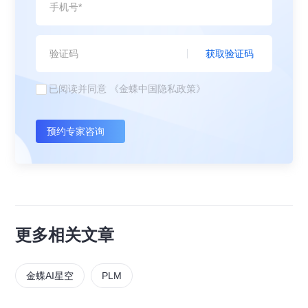
获取验证码
已阅读并同意
《金蝶中国隐私政策》
预约专家咨询
更多相关文章
金蝶AI星空
PLM