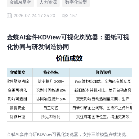
金蝶AI星空
人力资源
数字化转型
2026-07-24 17:25:20
157
金蝶AI套件KDView可视化浏览器：图纸可视
化协同与研发制造协同
金蝶AI套件自研KDView可视化浏览器，支持三维模型在线浏览、