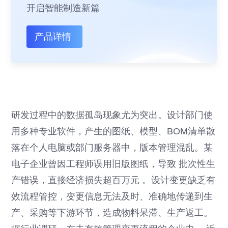
开启智能制造新篇
产品详情
研发过程中的数据孤岛现象尤为突出。设计部门使
用多种专业软件，产生的图纸、模型、BOM清单散
落在个人电脑或部门服务器中，版本管理混乱。某
电子企业曾因工程师误用旧版图纸，导致 批次性生
产错误，直接经济损失超百万元 。设计变更缺乏有
效流程管控，变更信息无法及时、准确地传递到生
产、采购等下游环节，造成物料呆滞、生产返工。