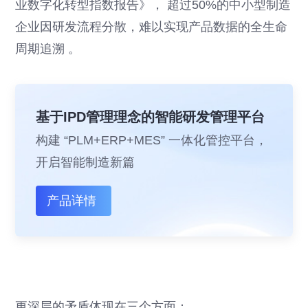
业数字化转型指数报告》， 超过50%的中小型制造
企业因研发流程分散，难以实现产品数据的全生命
周期追溯 。
基于IPD管理理念的智能研发管理平台
构建 “PLM+ERP+MES” 一体化管控平台，
开启智能制造新篇
产品详情
更深层的矛盾体现在三个方面：