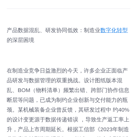
产品数据混乱、研发协同低效：制造业
数字化转型
的深层困境
在制造业竞争日益激烈的今天，许多企业正面临产
品研发与数据管理的双重挑战。设计图纸版本混
乱、BOM（物料清单）频繁出错、跨部门协作信息
断层等问题，已成为制约企业创新与交付能力的瓶
颈。某机械装备企业曾反馈，其研发过程中 约40%
的设计变更源于数据传递错误 ，导致生产返工率上
升，产品上市周期延长。根据工信部《2023年制造