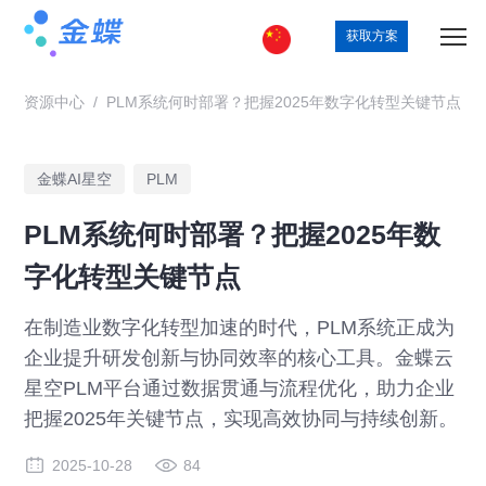
获取方案
资源中心
/
PLM系统何时部署？把握2025年数字化转型关键节点
金蝶AI星空
PLM
PLM系统何时部署？把握2025年数
字化转型关键节点
在制造业数字化转型加速的时代，PLM系统正成为
企业提升研发创新与协同效率的核心工具。金蝶云
星空PLM平台通过数据贯通与流程优化，助力企业
把握2025年关键节点，实现高效协同与持续创新。
2025-10-28
84