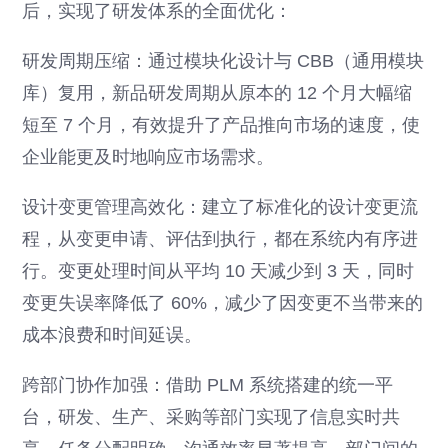
后，实现了研发体系的全面优化：
研发周期压缩：通过模块化设计与 CBB（通用模块
库）复用，新品研发周期从原本的 12 个月大幅缩
短至 7 个月，有效提升了产品推向市场的速度，使
企业能更及时地响应市场需求。
设计变更管理高效化：建立了标准化的设计变更流
程，从变更申请、评估到执行，都在系统内有序进
行。变更处理时间从平均 10 天减少到 3 天，同时
变更失误率降低了 60%，减少了因变更不当带来的
成本浪费和时间延误。
跨部门协作加强：借助 PLM 系统搭建的统一平
台，研发、生产、采购等部门实现了信息实时共