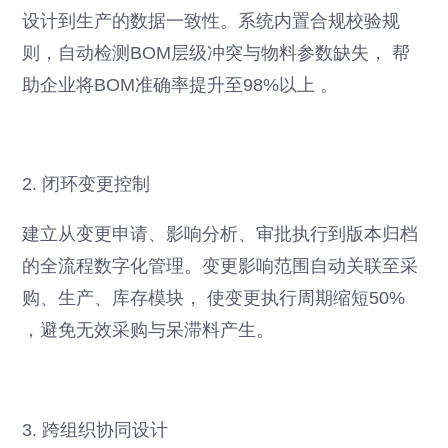
设计到生产的数据一致性。系统内置合规校验规
则，自动检测BOM层级冲突与物料参数缺失， 帮
助企业将BOM准确率提升至98%以上 。
2. 闭环变更控制
建立从变更申请、影响分析、审批执行到版本归档
的全流程数字化管理。变更影响范围自动关联至采
购、生产、库存模块， 使变更执行周期缩短50%
，避免无效采购与呆滞料产生。
3. 跨组织协同设计