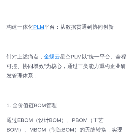
构建一体化
PLM
平台：从数据贯通到协同创新
针对上述痛点，
金蝶云
星空PLM以“统一平台、全程
可控、协同增效”为核心，通过三类能力重构企业研
发管理体系：
1. 全价值链BOM管理
通过EBOM（设计BOM）、PBOM（工艺
BOM）、MBOM（制造BOM）的无缝转换，实现