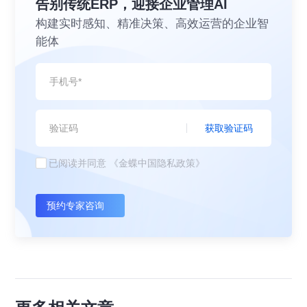
告别传统ERP，迎接企业管理AI
构建实时感知、精准决策、高效运营的企业智
能体
获取验证码
已阅读并同意
《金蝶中国隐私政策》
预约专家咨询