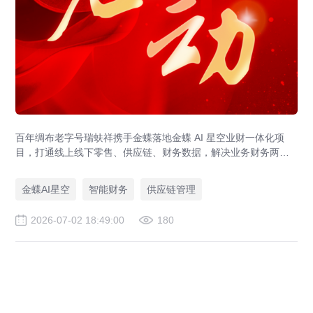
百年绸布老字号瑞蚨祥携手金蝶落地金蝶 AI 星空业财一体化项
目，打通线上线下零售、供应链、财务数据，解决业务财务两张
皮，为传统老字号提供成熟数字化转型解决方案。
金蝶AI星空
智能财务
供应链管理
2026-07-02 18:49:00
180