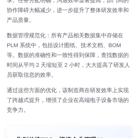
享。任务分配明确，沟通效率显著提高，部门间的
协作障碍大幅减少，进一步提升了整体研发效率和
产品质量。
数据管理规范化：所有产品相关数据集中存储在
PLM 系统中，包括设计图纸、技术文档、BOM
等。数据的准确性和一致性得到保障，查找数据的
时间从平均 2 天缩短至 2 小时，大大提高了研发人
员获取信息的效率。
通过这些方面的优化，该制造商在研发效率上实现
了跨越式提升，增强了企业在高端电子设备市场的
竞争力。