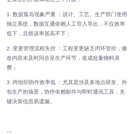
1. 数据孤岛现象严重 ：设计、工艺、生产部门使用
独立系统，数据互通依赖人工导入导出，不仅效率
低下，且错误率居高不下；
2. 变更管理流程失控 ：工程变更缺乏闭环管控，修
改内容未及时同步至生产环节，造成批量物料浪
费；
3. 跨组织协作效率低 ：尤其是涉及多地点研发、外
包生产的场景，协作依赖邮件与即时通讯工具，关
键决策信息易遗漏。
---