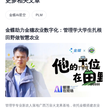
更多相关文章
金蝶AI星空
PLM
金蝶助力金穗农业数字化：管理学大学生扎根
田野做智慧农业
管理学专业新农人落地广西万亩火龙果基地，依托金蝶搭建农业