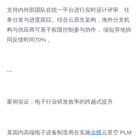
支持内外部团队在统一平台进行实时设计评审、任
务分发与进度跟踪。结合云原生架构，海外分支机
构与供应商可基于权限控制参与协作， 缩短异地协
同反馈时间70% 。
---
案例实证：电子行业研发效率的跨越式提升
某国内高端电子设备制造商在实施
金蝶
云星空 PLM