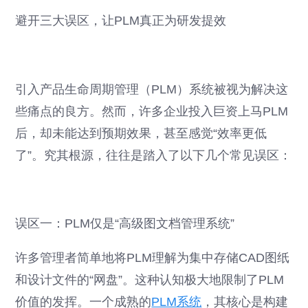
避开三大误区，让PLM真正为研发提效
引入产品生命周期管理（PLM）系统被视为解决这
些痛点的良方。然而，许多企业投入巨资上马PLM
后，却未能达到预期效果，甚至感觉“效率更低
了”。究其根源，往往是踏入了以下几个常见误区：
误区一：PLM仅是“高级图文档管理系统”
许多管理者简单地将PLM理解为集中存储CAD图纸
和设计文件的“网盘”。这种认知极大地限制了PLM
价值的发挥。一个成熟的
PLM系统
，其核心是构建