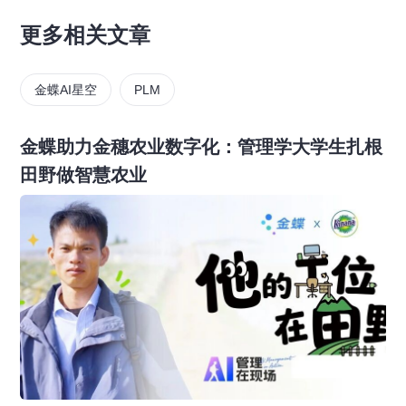
更多相关文章
金蝶AI星空
PLM
金蝶助力金穗农业数字化：管理学大学生扎根
田野做智慧农业