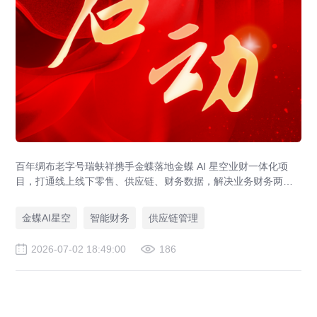
百年绸布老字号瑞蚨祥携手金蝶落地金蝶 AI 星空业财一体化项
目，打通线上线下零售、供应链、财务数据，解决业务财务两张
皮，为传统老字号提供成熟数字化转型解决方案。
金蝶AI星空
智能财务
供应链管理
2026-07-02 18:49:00
186