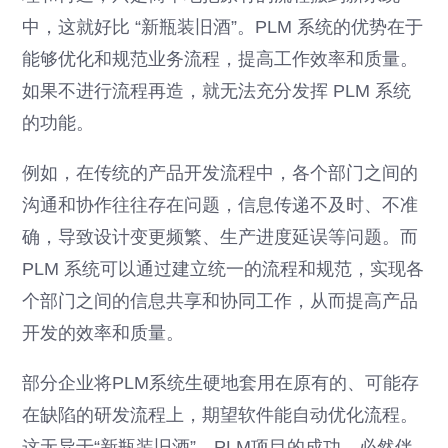
中，这就好比 “新瓶装旧酒”。PLM 系统的优势在于
能够优化和规范业务流程，提高工作效率和质量。
如果不进行流程再造，就无法充分发挥 PLM 系统
的功能。
例如，在传统的产品开发流程中，各个部门之间的
沟通和协作往往存在问题，信息传递不及时、不准
确，导致设计变更频繁、生产进度延误等问题。而
PLM 系统可以通过建立统一的流程和规范，实现各
个部门之间的信息共享和协同工作，从而提高产品
开发的效率和质量。
部分企业将PLM系统生硬地套用在原有的、可能存
在缺陷的研发流程上，期望软件能自动优化流程。
这无异于“新瓶装旧酒”。PLM项目的成功，必然伴