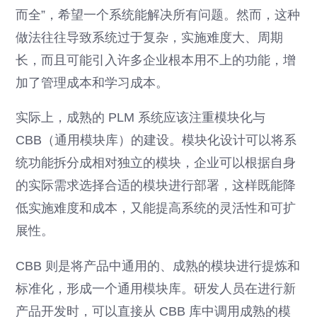
而全”，希望一个系统能解决所有问题。然而，这种
做法往往导致系统过于复杂，实施难度大、周期
长，而且可能引入许多企业根本用不上的功能，增
加了管理成本和学习成本。
实际上，成熟的 PLM 系统应该注重模块化与
CBB（通用模块库）的建设。模块化设计可以将系
统功能拆分成相对独立的模块，企业可以根据自身
的实际需求选择合适的模块进行部署，这样既能降
低实施难度和成本，又能提高系统的灵活性和可扩
展性。
CBB 则是将产品中通用的、成熟的模块进行提炼和
标准化，形成一个通用模块库。研发人员在进行新
产品开发时，可以直接从 CBB 库中调用成熟的模