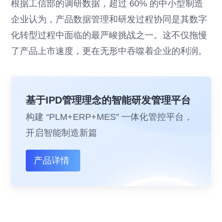
根据工信部的调研数据，超过 60% 的中小型制造
企业认为，产品数据管理和研发过程协同是其数字
化转型过程中面临的最严峻挑战之一。这不仅拖慢
了产品上市速度，更在无形中吞噬着企业的利润。
基于IPD管理理念的智能研发管理平台
构建 “PLM+ERP+MES” 一体化管控平台，
开启智能制造新篇
产品详情