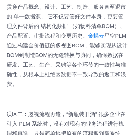
贯穿产品概念、设计、工艺、制造、服务直至退市
的 单一数据源 。它不仅要管好文件本身，更要管
理文件背后的 结构化数据 （如物料清单BOM）、
产品配置、审批流程和变更历史。
金蝶云
星空PLM
通过构建全价值链的多视图BOM，能够实现从设计
BOM到制造BOM的无缝转换与协同，确保数据在
研发、工艺、生产、采购等各个环节的一致性与准
确性，从根本上杜绝因数据不一致导致的返工和浪
费。
误区二：忽视流程再造，“新瓶装旧酒” 很多企业在
引入 PLM 系统时，没有对现有的业务流程进行梳
理和再造，只是简单地把原有的流程搬到新系统