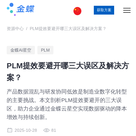
获取方案
资源中心
/
PLM提效要避开哪三大误区及解决方案？
金蝶AI星空
PLM
PLM提效要避开哪三大误区及解决方
案？
产品数据混乱与研发协同低效是制造业数字化转型
的主要挑战。本文剖析PLM提效要避开的三大误
区，助力企业通过金蝶云星空实现数据驱动的降本
增效与持续创新。
2025-10-28
81