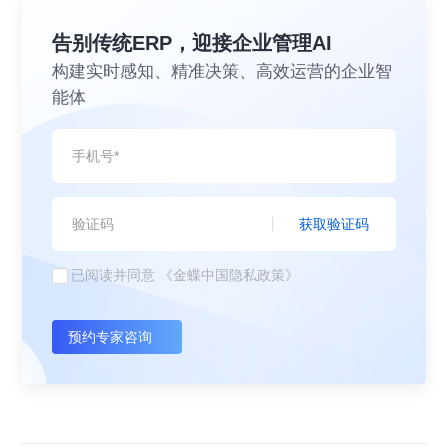
告别传统ERP，迎接企业管理AI
构建实时感知、精准决策、高效运营的企业智
能体
获取验证码
已阅读并同意
《金蝶中国隐私政策》
预约专家咨询