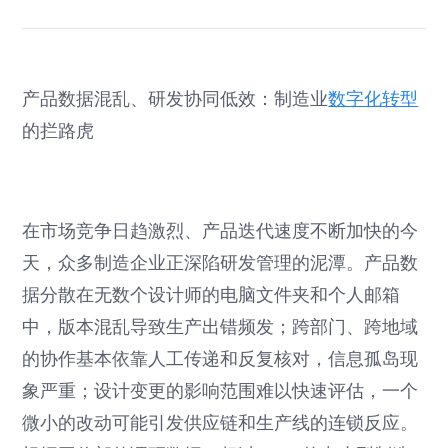
产品数据混乱、研发协同低效：制造业
数字化转型
的拦路虎
在市场竞争日趋激烈、产品迭代速度不断加快的今
天，众多制造企业正深陷研发管理的泥潭。产品数
据分散在无数个设计师的电脑文件夹和个人邮箱
中，版本混乱导致生产出错频发；跨部门、跨地域
的协作基本依靠人工传递和反复核对，信息孤岛现
象严重；设计变更的影响范围难以快速评估，一个
微小的改动可能引发供应链和生产线的连锁反应。