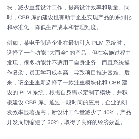
块，减少重复设计工作，提高设计效率和质量。同
时，CBB 库的建设也有助于企业实现产品的系列化
和标准化，降低生产成本和管理难度。
例如，某电子制造企业在最初引入 PLM 系统时，
选择了一个功能 “大而全” 的产品，但在实施过程中
发现，很多功能并不适用于自身业务，而且系统操
作复杂，员工学习成本高，导致项目推进困难。后
来，该企业重新选择了一款注重模块化和 CBB 建
设的 PLM 系统，根据自身需求定制了模块，并积
极建设 CBB 库。通过一段时间的应用，企业的研
发效率显著提高，新设计工作量减少了 40%，产品
开发周期缩短了 30%，取得了良好的经济效益。