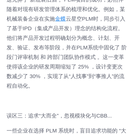
随着对现有研发管理体系的梳理和优化。例如，某
机械装备企业在实施
金蝶
云星空PLM时，同步引入
了基于IPD（集成产品开发）理念的结构化流程。
他们将产品开发过程明确划分为概念、计划、开
发、验证、发布等阶段，并在PLM系统中固化了 阶
段门评审机制 和 跨部门团队协作模式 。这一变革
使得该企业的研发周期缩短了 25% ，设计变更次
数减少了 30% ，实现了从“人找事”到“事推人”的流
程自动化。
误区三：追求“大而全”，忽视模块化与CBB...
一些企业在选择 PLM 系统时，盲目追求功能的 “大