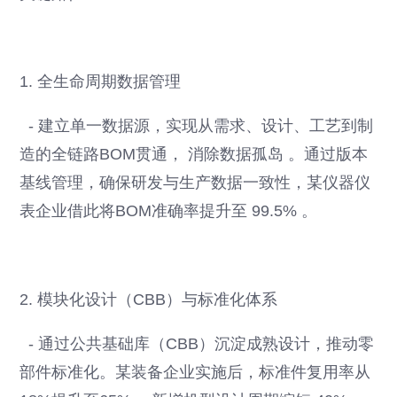
1. 全生命周期数据管理
- 建立单一数据源，实现从需求、设计、工艺到制
造的全链路BOM贯通， 消除数据孤岛 。通过版本
基线管理，确保研发与生产数据一致性，某仪器仪
表企业借此将BOM准确率提升至 99.5% 。
2. 模块化设计（CBB）与标准化体系
- 通过公共基础库（CBB）沉淀成熟设计，推动零
部件标准化。某装备企业实施后，标准件复用率从