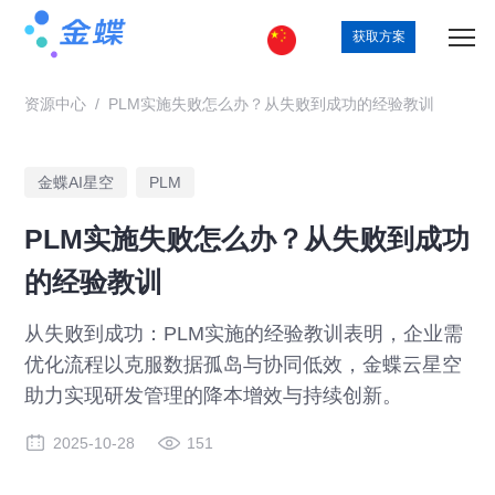
获取方案
资源中心
/
PLM实施失败怎么办？从失败到成功的经验教训
金蝶AI星空
PLM
PLM实施失败怎么办？从失败到成功
的经验教训
从失败到成功：PLM实施的经验教训表明，企业需
优化流程以克服数据孤岛与协同低效，金蝶云星空
助力实现研发管理的降本增效与持续创新。
2025-10-28
151