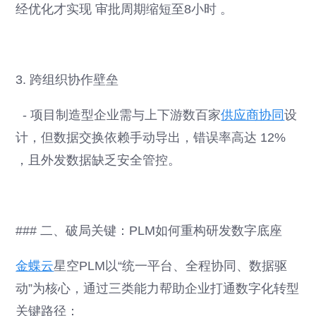
经优化才实现 审批周期缩短至8小时 。
3. 跨组织协作壁垒
- 项目制造型企业需与上下游数百家
供应商协同
设
计，但数据交换依赖手动导出，错误率高达 12%
，且外发数据缺乏安全管控。
### 二、破局关键：PLM如何重构研发数字底座
金蝶云
星空PLM以“统一平台、全程协同、数据驱
动”为核心，通过三类能力帮助企业打通数字化转型
关键路径：