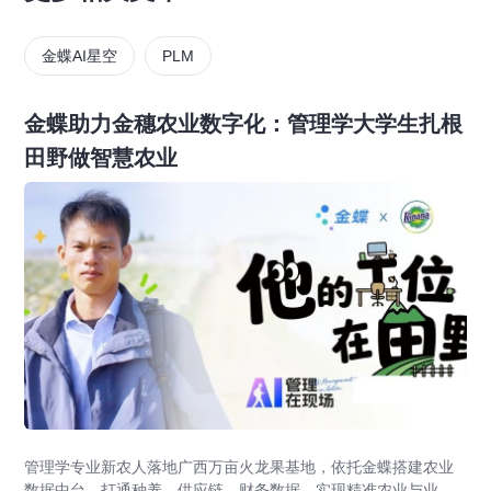
金蝶AI星空
PLM
金蝶助力金穗农业数字化：管理学大学生扎根
田野做智慧农业
管理学专业新农人落地广西万亩火龙果基地，依托金蝶搭建农业
数据中台，打通种养、供应链、财务数据，实现精准农业与业财