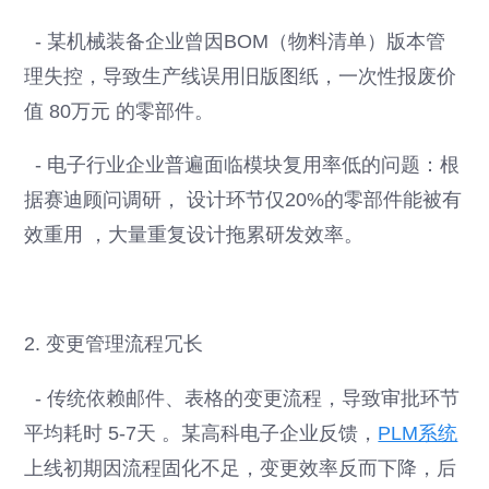
- 某机械装备企业曾因BOM（物料清单）版本管
理失控，导致生产线误用旧版图纸，一次性报废价
值 80万元 的零部件。
- 电子行业企业普遍面临模块复用率低的问题：根
据赛迪顾问调研， 设计环节仅20%的零部件能被有
效重用 ，大量重复设计拖累研发效率。
2. 变更管理流程冗长
- 传统依赖邮件、表格的变更流程，导致审批环节
平均耗时 5-7天 。某高科电子企业反馈，
PLM系统
上线初期因流程固化不足，变更效率反而下降，后