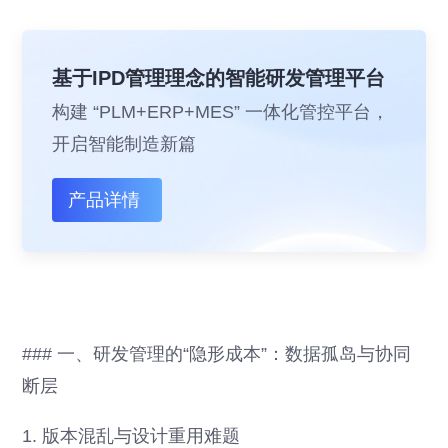
基于IPD管理理念的智能研发管理平台
构建 “PLM+ERP+MES” 一体化管控平台，
开启智能制造新篇
产品详情
### 一、研发管理的“隐形成本”：数据孤岛与协同
断层
1. 版本混乱与设计重用难题