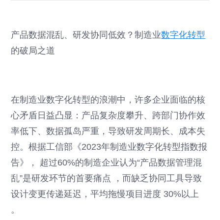
产品数据混乱、研发协同低效？制造业
数字化转型
的破局之道
在制造业数字化转型的浪潮中，许多企业面临的核
心矛盾日益凸显：产品复杂度攀升、跨部门协作效
率低下、数据孤岛严重，导致研发周期长、成本失
控。根据工信部《2023年制造业数字化转型指数报
告》， 超过60%的制造企业认为“产品数据管理混
乱”是研发环节的首要痛点 ，而缺乏协同工具导致
设计变更传递延迟，平均拖慢项目进度 30%以上
。