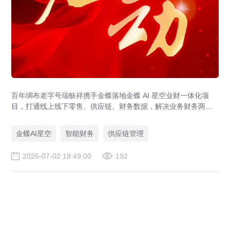
百年绸布老字号瑞蚨祥携手金蝶落地金蝶 AI 星空业财一体化项
目，打通线上线下零售、供应链、财务数据，解决业务财务两张
皮，为传统老字号提供成熟数字化转型解决方案。
金蝶AI星空
智能财务
供应链管理
2026-07-02 18:49:00
192