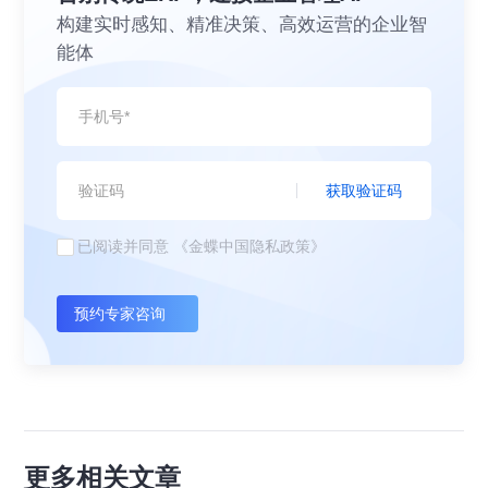
构建实时感知、精准决策、高效运营的企业智
能体
获取验证码
已阅读并同意
《金蝶中国隐私政策》
预约专家咨询
更多相关文章