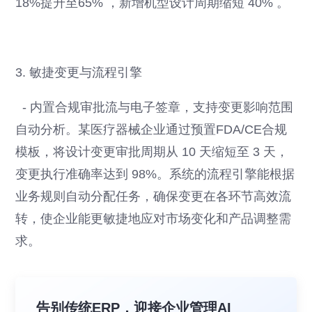
18%提升至65% ，新增机型设计周期缩短 40% 。
3. 敏捷变更与流程引擎
- 内置合规审批流与电子签章，支持变更影响范围
自动分析。某医疗器械企业通过预置FDA/CE合规
模板，将设计变更审批周期从 10 天缩短至 3 天，
变更执行准确率达到 98%。系统的流程引擎能根据
业务规则自动分配任务，确保变更在各环节高效流
转，使企业能更敏捷地应对市场变化和产品调整需
求。
告别传统ERP，迎接企业管理AI