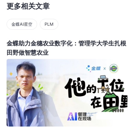
更多相关文章
金蝶AI星空
PLM
金蝶助力金穗农业数字化：管理学大学生扎根
田野做智慧农业