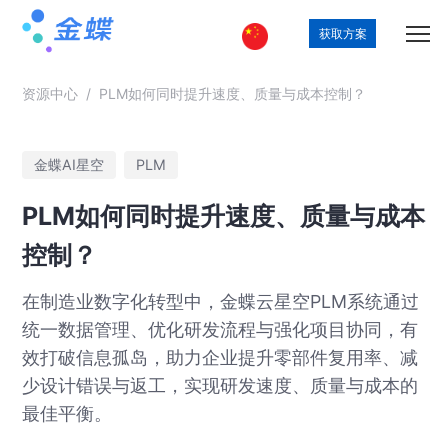
获取方案
资源中心
/
PLM如何同时提升速度、质量与成本控制？
金蝶AI星空
PLM
PLM如何同时提升速度、质量与成本
控制？
在制造业数字化转型中，金蝶云星空PLM系统通过
统一数据管理、优化研发流程与强化项目协同，有
效打破信息孤岛，助力企业提升零部件复用率、减
少设计错误与返工，实现研发速度、质量与成本的
最佳平衡。