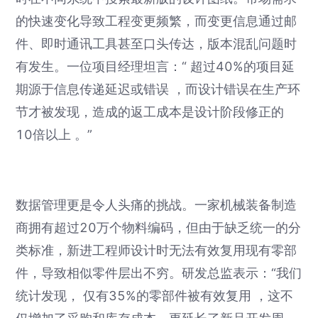
的快速变化导致工程变更频繁，而变更信息通过邮
件、即时通讯工具甚至口头传达，版本混乱问题时
有发生。一位项目经理坦言：“ 超过40%的项目延
期源于信息传递延迟或错误 ，而设计错误在生产环
节才被发现，造成的返工成本是设计阶段修正的
10倍以上 。”
数据管理更是令人头痛的挑战。一家机械装备制造
商拥有超过20万个物料编码，但由于缺乏统一的分
类标准，新进工程师设计时无法有效复用现有零部
件，导致相似零件层出不穷。研发总监表示：“我们
统计发现， 仅有35%的零部件被有效复用 ，这不