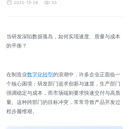
2025-10-28
55
当研发深陷数据孤岛，如何实现速度、质量与成本
的平衡？
在制造业
数字化转型
的浪潮中，许多企业正面临一
个核心困境：研发部门追求创新与速度，生产部门
强调稳定与成本，而市场端则要求快速交付与高质
量。这种跨部门的目标冲突，常常导致产品开发过
程步履维艰。