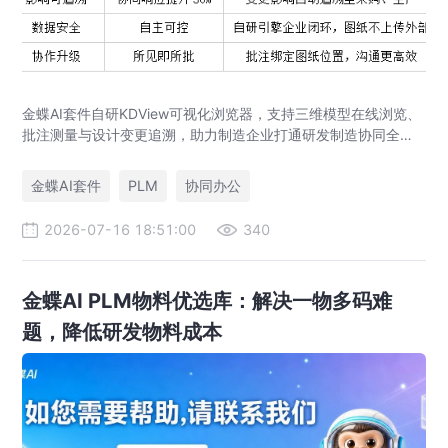
金蝶AI套件自研KDView可视化浏览器，支持三维模型在线浏览、
批注测量与设计变更追溯，助力制造企业打通研发制造协同全链
路，实现图纸可视化协同与提质增效。
金蝶AI套件
PLM
协同办公
2026-07-16 18:51:00
340
金蝶AI PLM物料优选库：解决一物多码难
题，降低研发物料成本