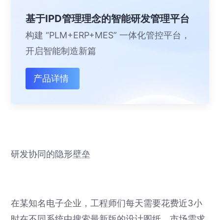
基于IPD管理理念的智能研发管理平台
构建 “PLM+ERP+MES” 一体化管控平台，
开启智能制造新篇
产品详情
研发协同的隐形壁垒
在某知名电子企业，工程师们每天需要花费近3小
时在不同系统中搜索最新版的设计图纸。市场需求