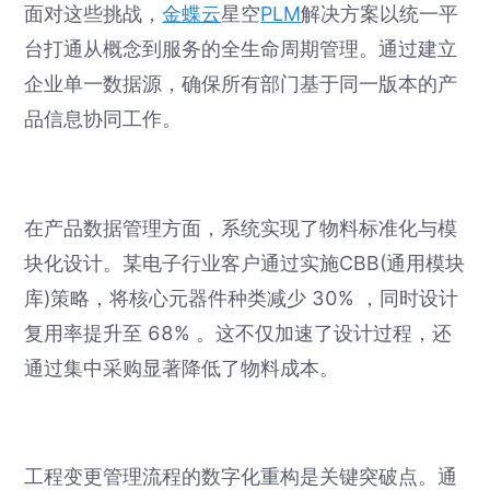
面对这些挑战，
金蝶云
星空
PLM
解决方案以统一平
台打通从概念到服务的全生命周期管理。通过建立
企业单一数据源，确保所有部门基于同一版本的产
品信息协同工作。
在产品数据管理方面，系统实现了物料标准化与模
块化设计。某电子行业客户通过实施CBB(通用模块
库)策略，将核心元器件种类减少 30% ，同时设计
复用率提升至 68% 。这不仅加速了设计过程，还
通过集中采购显著降低了物料成本。
工程变更管理流程的数字化重构是关键突破点。通