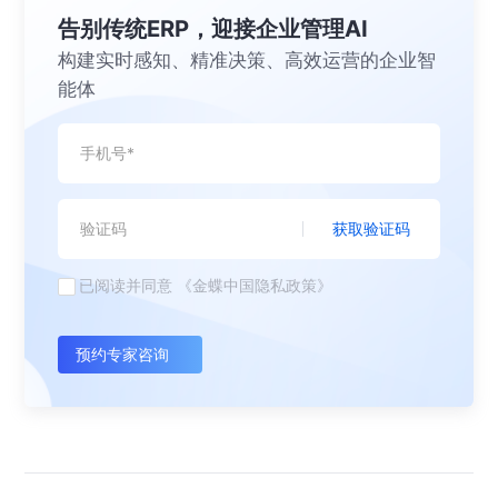
告别传统ERP，迎接企业管理AI
构建实时感知、精准决策、高效运营的企业智
能体
获取验证码
已阅读并同意
《金蝶中国隐私政策》
预约专家咨询