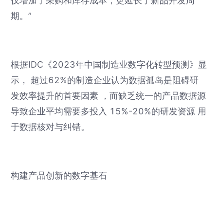
仅增加了采购和库存成本，更延长了新品开发周
期。”
根据IDC《2023年中国制造业数字化转型预测》显
示， 超过62%的制造企业认为数据孤岛是阻碍研
发效率提升的首要因素 ，而缺乏统一的产品数据源
导致企业平均需要多投入 15%-20%的研发资源 用
于数据核对与纠错。
构建产品创新的数字基石