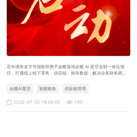
百年绸布老字号瑞蚨祥携手金蝶落地金蝶 AI 星空业财一体化项
目，打通线上线下零售、供应链、财务数据，解决业务财务两张
皮，为传统老字号提供成熟数字化转型解决方案。
金蝶AI星空
智能财务
供应链管理
2026-07-02 18:49:00
189