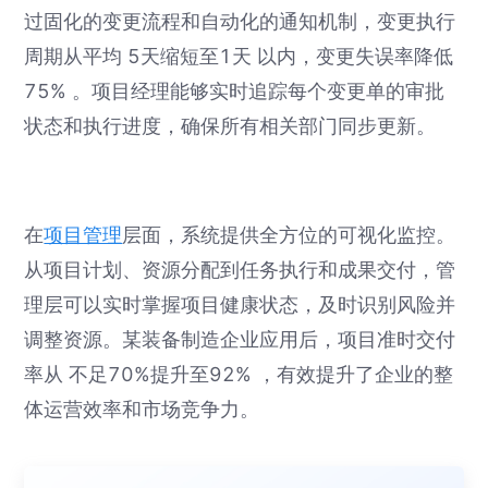
过固化的变更流程和自动化的通知机制，变更执行
周期从平均 5天缩短至1天 以内，变更失误率降低
75% 。项目经理能够实时追踪每个变更单的审批
状态和执行进度，确保所有相关部门同步更新。
在
项目管理
层面，系统提供全方位的可视化监控。
从项目计划、资源分配到任务执行和成果交付，管
理层可以实时掌握项目健康状态，及时识别风险并
调整资源。某装备制造企业应用后，项目准时交付
率从 不足70%提升至92% ，有效提升了企业的整
体运营效率和市场竞争力。