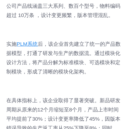
公司产品线涵盖三大系列、数百个型号，物料编码
超过 10万条 ，设计变更频繁，版本管理混乱。
实施
PLM系统
后，该企业首先建立了统一的产品数
据模型，打通了研发与生产的数据流。通过模块化
设计方法，将产品分解为标准模块、可选模块和定
制模块，形成了清晰的模块化架构。
在具体指标上，该企业取得了显著突破。新品研发
周期从原来的12个月缩短至8个月，产品上市时间
平均提前了30%；设计变更率降低了45%，因版本
错误导致的生产返工率从25%下降至8%；同时，