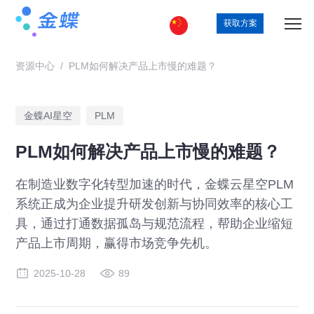
获取方案
资源中心
/
PLM如何解决产品上市慢的难题？
金蝶AI星空
PLM
PLM如何解决产品上市慢的难题？
在制造业数字化转型加速的时代，金蝶云星空PLM
系统正成为企业提升研发创新与协同效率的核心工
具，通过打通数据孤岛与规范流程，帮助企业缩短
产品上市周期，赢得市场竞争先机。
2025-10-28
89