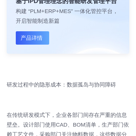
基于IPD管理理念的智能研发管理平台
构建 “PLM+ERP+MES” 一体化管控平台，
开启智能制造新篇
产品详情
研发过程中的隐形成本：数据孤岛与协同障碍
在传统研发模式下，企业各部门间存在严重的信息
壁垒。设计部门使用CAD、BOM清单，生产部门依
赖工艺文件，采购部门关注物料数据，这些数据分