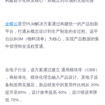
构建数字化研发核心：从概念到市场的无缝衔接
金蝶云
星空PLM解决方案通过构建统一的产品创新
平台，打通从概念设计到生产制造的全过程。该平
台以BOM（物料清单）为核心，实现产品数据的集
中管理和全流程贯通。
在电子行业，该方案通过建立 通用模块库（CBB）
，将标准化、模块化理念融入产品设计。某电子设
备制造商实施后，新品研发中的复用件比例从 20%
提升至65% ，设计效率提高 40% ，设计错误率降
低 70% 。