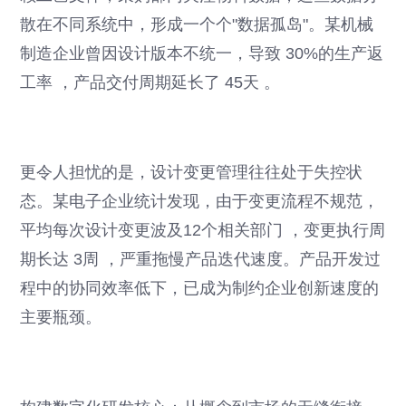
散在不同系统中，形成一个个"数据孤岛"。某机械
制造企业曾因设计版本不统一，导致 30%的生产返
工率 ，产品交付周期延长了 45天 。
更令人担忧的是，设计变更管理往往处于失控状
态。某电子企业统计发现，由于变更流程不规范，
平均每次设计变更波及12个相关部门 ，变更执行周
期长达 3周 ，严重拖慢产品迭代速度。产品开发过
程中的协同效率低下，已成为制约企业创新速度的
主要瓶颈。