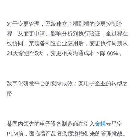
对于变更管理，系统建立了端到端的变更控制流
程。从变更申请、影响分析到执行验证，全过程在
线协同。某装备制造企业应用后，变更执行周期从
21天缩短至5天 ，变更相关沟通成本下降 60% 。
数字化研发平台的实际成效：某电子企业的转型之
路
某国内领先的电子设备制造商在引入
金蝶
云星空
PLM前，面临着产品复杂度激增带来的管理挑战。