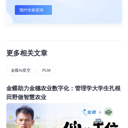
预约专家咨询
更多相关文章
金蝶AI星空
PLM
金蝶助力金穗农业数字化：管理学大学生扎根
田野做智慧农业