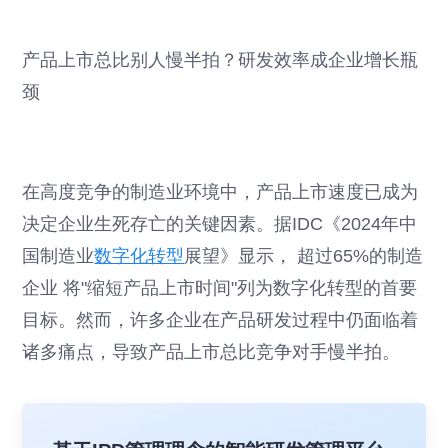
产品上市总比别人慢半拍？研发效率成企业增长瓶
颈
在高度竞争的制造业环境中，产品上市速度已成为
决定企业生死存亡的关键因素。据IDC《2024年中
国制造业
数字化转型
展望》显示， 超过65%的制造
企业 将"缩短产品上市时间"列为数字化转型的首要
目标。然而，许多企业在产品研发过程中仍面临着
诸多痛点，导致产品上市总比竞争对手慢半拍。