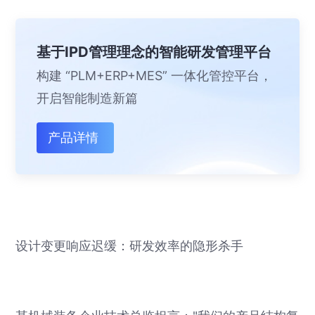
基于IPD管理理念的智能研发管理平台
构建 “PLM+ERP+MES” 一体化管控平台，
开启智能制造新篇
产品详情
设计变更响应迟缓：研发效率的隐形杀手