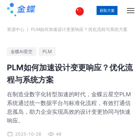
获取方案
资源中心
/
PLM如何加速设计变更响应？优化流程与系统方案
金蝶AI星空
PLM
PLM如何加速设计变更响应？优化流
程与系统方案
在制造业数字化转型加速的时代，金蝶云星空PLM
系统通过统一数据平台与标准化流程，有效打通信
息孤岛，助力企业实现高效的设计变更协同与快速
响应。
2025-10-28
46