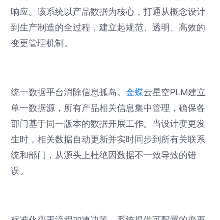
响应。该系统以产品数据为核心，打通从概念设计
到生产制造的全过程，建立起规范、透明、高效的
变更管理机制。
统一数据平台消除信息孤岛。
金蝶
云星空PLM建立
单一数据源，所有产品相关信息集中管理，确保各
部门基于同一版本的数据开展工作。当设计变更发
生时，相关数据自动更新并实时同步到所有关联系
统和部门，从源头上杜绝因数据不一致导致的错
误。
标准化变更流程加速决策。系统提供可配置的变更