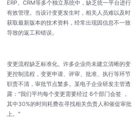
ERP、CRM等多个独立系统中，缺乏统一平台进行
有效管理。当设计变更发生时，相关人员难以及时
获取最新版本的技术资料，经常出现因信息不一致
导致的返工和错误。
变更流程缺乏标准化。许多企业尚未建立清晰的变
更控制流程，变更申请、评审、批准、执行等环节
职责不清，审批节点繁多。某电子企业研发主管透
露："我们平均每个变更需要经过 6个部门会签 ，
其中30%的时间耗费在寻找相关负责人和催促审批
上。"