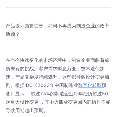
产品设计频繁变更，如何不再成为制造企业的效率
瓶颈？
在当今快速变化的市场环境中，制造企业面临着前
所未有的挑战。客户需求瞬息万变，技术迭代加
速，产品复杂度持续攀升，这些都导致设计变更加
剧。根据IDC《2023年中国制造业
数字化转型
预
测》显示， 超过75%的制造企业每年经历超过50
次重大设计变更 ，其中近四成变更因内部协作不畅
导致周期超出预期。