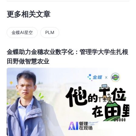
更多相关文章
金蝶AI星空
PLM
金蝶助力金穗农业数字化：管理学大学生扎根
田野做智慧农业