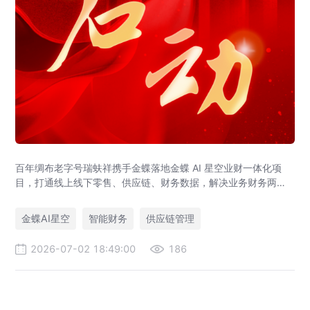
百年绸布老字号瑞蚨祥携手金蝶落地金蝶 AI 星空业财一体化项
目，打通线上线下零售、供应链、财务数据，解决业务财务两张
皮，为传统老字号提供成熟数字化转型解决方案。
金蝶AI星空
智能财务
供应链管理
2026-07-02 18:49:00
186