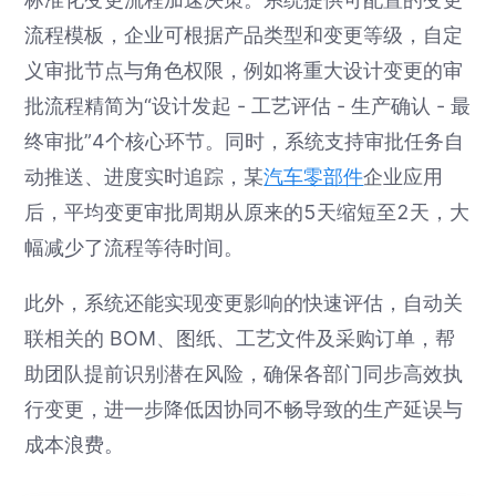
流程模板，企业可根据产品类型和变更等级，自定
义审批节点与角色权限，例如将重大设计变更的审
批流程精简为“设计发起 - 工艺评估 - 生产确认 - 最
终审批”4个核心环节。同时，系统支持审批任务自
动推送、进度实时追踪，某
汽车零部件
企业应用
后，平均变更审批周期从原来的5天缩短至2天，大
幅减少了流程等待时间。
此外，系统还能实现变更影响的快速评估，自动关
联相关的 BOM、图纸、工艺文件及采购订单，帮
助团队提前识别潜在风险，确保各部门同步高效执
行变更，进一步降低因协同不畅导致的生产延误与
成本浪费。