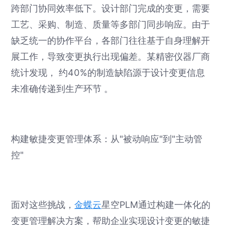
跨部门协同效率低下。设计部门完成的变更，需要
工艺、采购、制造、质量等多部门同步响应。由于
缺乏统一的协作平台，各部门往往基于自身理解开
展工作，导致变更执行出现偏差。某精密仪器厂商
统计发现， 约40%的制造缺陷源于设计变更信息
未准确传递到生产环节 。
构建敏捷变更管理体系：从"被动响应"到"主动管
控"
面对这些挑战，
金蝶云
星空PLM通过构建一体化的
变更管理解决方案，帮助企业实现设计变更的敏捷