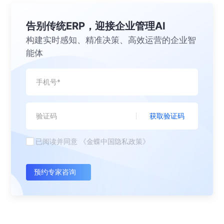
告别传统ERP，迎接企业管理AI
构建实时感知、精准决策、高效运营的企业智
能体
获取验证码
已阅读并同意
《金蝶中国隐私政策》
预约专家咨询