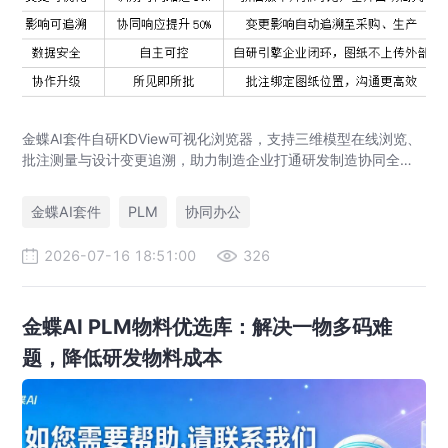
金蝶AI套件自研KDView可视化浏览器，支持三维模型在线浏览、
批注测量与设计变更追溯，助力制造企业打通研发制造协同全链
路，实现图纸可视化协同与提质增效。
金蝶AI套件
PLM
协同办公
2026-07-16 18:51:00
326
金蝶AI PLM物料优选库：解决一物多码难
题，降低研发物料成本