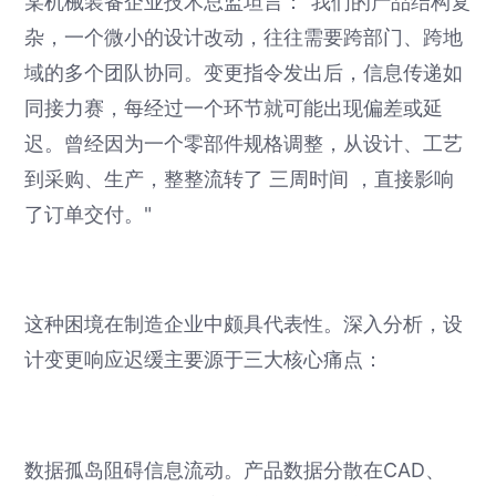
某机械装备企业技术总监坦言："我们的产品结构复
杂，一个微小的设计改动，往往需要跨部门、跨地
域的多个团队协同。变更指令发出后，信息传递如
同接力赛，每经过一个环节就可能出现偏差或延
迟。曾经因为一个零部件规格调整，从设计、工艺
到采购、生产，整整流转了 三周时间 ，直接影响
了订单交付。"
这种困境在制造企业中颇具代表性。深入分析，设
计变更响应迟缓主要源于三大核心痛点：
数据孤岛阻碍信息流动。产品数据分散在CAD、