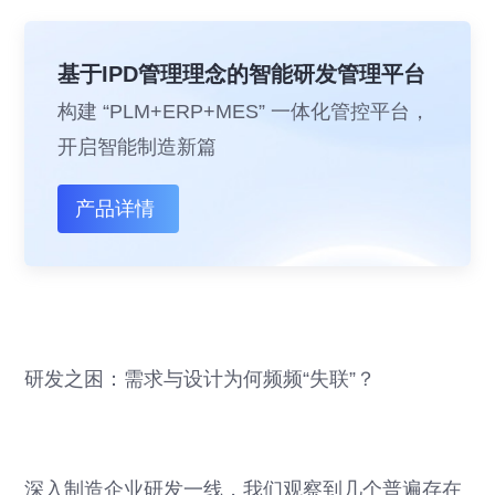
基于IPD管理理念的智能研发管理平台
构建 “PLM+ERP+MES” 一体化管控平台，
开启智能制造新篇
产品详情
研发之困：需求与设计为何频频“失联”？
深入制造企业研发一线，我们观察到几个普遍存在