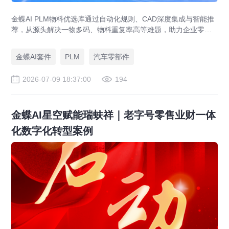
金蝶AI PLM物料优选库通过自动化规则、CAD深度集成与智能推
荐，从源头解决一物多码、物料重复率高等难题，助力企业零部
件标准化，实现降本增效。
金蝶AI套件
PLM
汽车零部件
2026-07-09 18:37:00
194
金蝶AI星空赋能瑞蚨祥｜老字号零售业财一体
化数字化转型案例