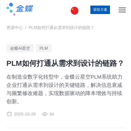
获取方案
资源中心
/
PLM如何打通从需求到设计的链路？
金蝶AI星空
PLM
PLM如何打通从需求到设计的链路？
在制造业数字化转型中，金蝶云星空PLM系统助力
企业打通从需求到设计的关键链路，解决信息衰减
与频繁修改难题，实现数据驱动的降本增效与持续
创新。
2025-10-28
94