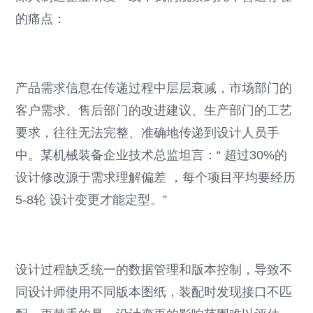
的痛点：
产品需求信息在传递过程中层层衰减，市场部门的
客户需求、售后部门的改进建议、生产部门的工艺
要求，往往无法完整、准确地传递到设计人员手
中。某机械装备企业技术总监坦言：“ 超过30%的
设计修改源于需求理解偏差 ，每个项目平均要经历
5-8轮 设计变更才能定型。”
设计过程缺乏统一的数据管理和版本控制，导致不
同设计师使用不同版本图纸，装配时发现接口不匹