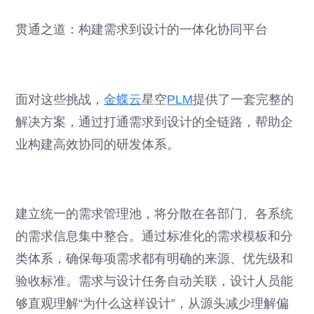
贯通之道：构建需求到设计的一体化协同平台
面对这些挑战，
金蝶云
星空
PLM
提供了一套完整的
解决方案，通过打通需求到设计的全链路，帮助企
业构建高效协同的研发体系。
建立统一的需求管理池，将分散在各部门、各系统
的需求信息集中整合。通过标准化的需求模板和分
类体系，确保每项需求都有明确的来源、优先级和
验收标准。需求与设计任务自动关联，设计人员能
够直观理解“为什么这样设计”，从源头减少理解偏