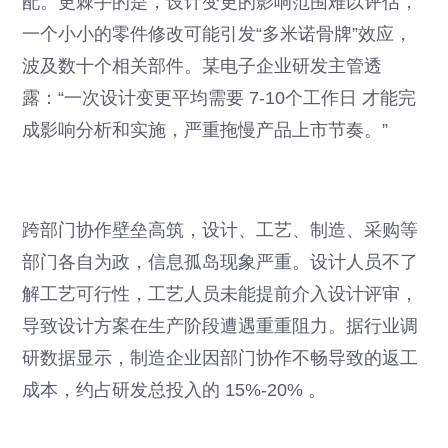
配。更棘手的是，设计变更的影响范围难以评估，
一个小小的零件修改可能引发“多米诺骨牌”效应，
波及数十个相关部件。某电子企业研发主管透
露：“一次设计变更平均需要 7-10个工作日 才能完
成影响分析和实施，严重拖慢产品上市节奏。”
跨部门协作壁垒高筑，设计、工艺、制造、采购等
部门各自为政，信息孤岛现象严重。设计人员不了
解工艺可行性，工艺人员未能提前介入设计评审，
导致设计方案在生产阶段遭遇重重阻力。据行业调
研数据显示，制造企业因部门协作不畅导致的返工
成本，约占研发总投入的 15%-20% 。