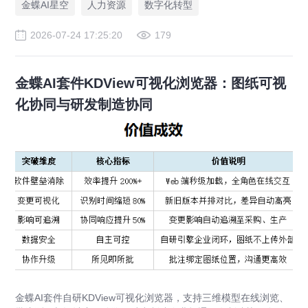
金蝶AI星空
人力资源
数字化转型
2026-07-24 17:25:20
179
金蝶AI套件KDView可视化浏览器：图纸可视
化协同与研发制造协同
金蝶AI套件自研KDView可视化浏览器，支持三维模型在线浏览、