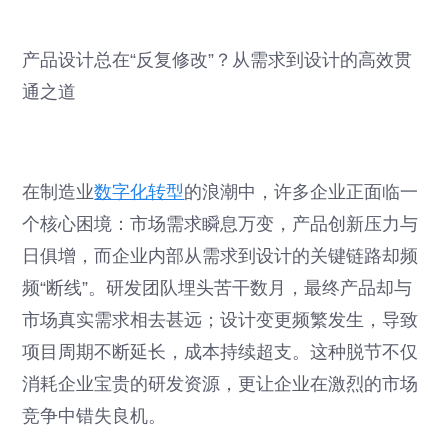
产品设计总在“反复修改”？从需求到设计的高效贯
通之道
在制造业
数字化转型
的浪潮中，许多企业正面临一
个核心困境：市场需求瞬息万变，产品创新压力与
日俱增，而企业内部从需求到设计的关键链路却频
频“断线”。研发团队埋头苦干数月，最终产品却与
市场真实需求相去甚远；设计变更频繁发生，导致
项目周期不断延长，成本持续超支。这种脱节不仅
消耗企业宝贵的研发资源，更让企业在激烈的市场
竞争中错失良机。