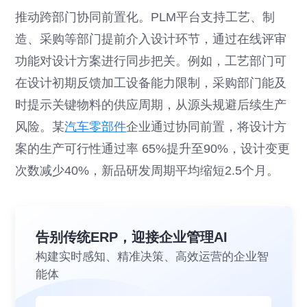
推动跨部门协同前置化。PLM平台支持工艺、制
造、采购等部门提前介入设计环节，通过在线评审
功能对设计方案进行同步把关。例如，工艺部门可
在设计初期反馈加工设备能力限制，采购部门能及
时提示关键物料的供应周期，从源头规避后续生产
风险。某
汽车零部件
企业通过协同前置，将设计方
案的生产可行性通过率 65%提升至90%，设计变更
次数减少40%，新品研发周期平均缩短2.5个月。
告别传统ERP，迎接企业管理AI
构建实时感知、精准决策、高效运营的企业智
能体