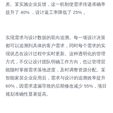
差。某实施企业反馈，这一机制使需求传递准确率
提升了 40% ，设计返工率降低了 25% 。
实现需求与设计数据的双向追溯。每一项设计决策
都可以追溯到具体的客户需求，同时每个需求的实
现状态在设计过程中实时更新。这种透明化的管理
方式，不仅让设计团队明确工作方向，也让管理层
能随时掌握需求落地进度，及时调整资源分配。某
智能家居企业应用后，需求与设计的追溯效率提升
60%，因需求遗漏导致的后期修改减少 55%，项目
规划准确性显著提高。