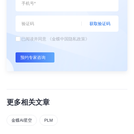
获取验证码
已阅读并同意
《金蝶中国隐私政策》
预约专家咨询
更多相关文章
金蝶AI星空
PLM