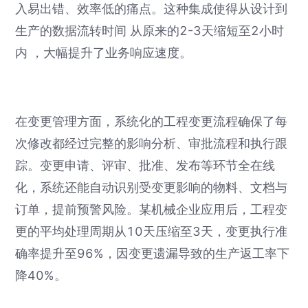
入易出错、效率低的痛点。这种集成使得从设计到
生产的数据流转时间 从原来的2-3天缩短至2小时
内 ，大幅提升了业务响应速度。
在变更管理方面，系统化的工程变更流程确保了每
次修改都经过完整的影响分析、审批流程和执行跟
踪。变更申请、评审、批准、发布等环节全在线
化，系统还能自动识别受变更影响的物料、文档与
订单，提前预警风险。某机械企业应用后，工程变
更的平均处理周期从10天压缩至3天，变更执行准
确率提升至96%，因变更遗漏导致的生产返工率下
降40%。