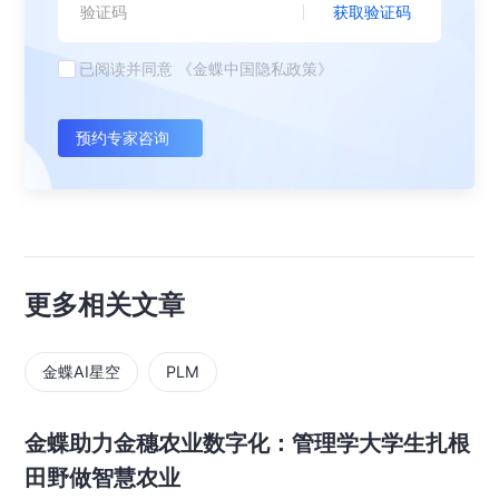
获取验证码
已阅读并同意
《金蝶中国隐私政策》
预约专家咨询
更多相关文章
金蝶AI星空
PLM
金蝶助力金穗农业数字化：管理学大学生扎根
田野做智慧农业