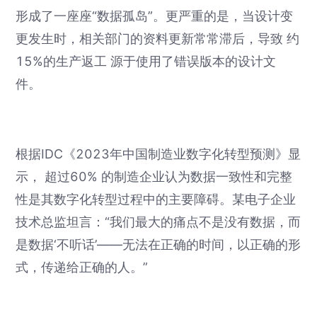
形成了一座座“数据孤岛”。更严重的是，当设计变
更发生时，相关部门的资料更新常常滞后，导致 约
15%的生产返工 源于使用了错误版本的设计文
件。
根据IDC《2023年中国制造业数字化转型预测》显
示， 超过60% 的制造企业认为数据一致性和完整
性是其数字化转型过程中的主要障碍。某电子企业
技术总监坦言：“我们最大的痛点不是没有数据，而
是数据‘不听话’——无法在正确的时间，以正确的形
式，传递给正确的人。”