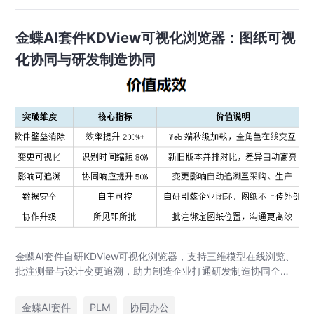
金蝶AI套件KDView可视化浏览器：图纸可视
化协同与研发制造协同
金蝶AI套件自研KDView可视化浏览器，支持三维模型在线浏览、
批注测量与设计变更追溯，助力制造企业打通研发制造协同全链
路，实现图纸可视化协同与提质增效。
金蝶AI套件
PLM
协同办公