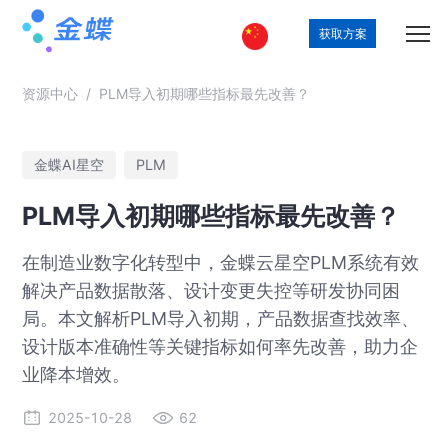
获取方案
资源中心
/
PLM导入初期哪些指标最先改善？
金蝶AI星空
PLM
PLM导入初期哪些指标最先改善？
在制造业数字化转型中，金蝶云星空PLM系统有效
解决产品数据散落、设计变更失控等研发协同困
局。本文解析PLM导入初期，产品数据查找效率、
设计版本准确性等关键指标如何率先改善，助力企
业降本增效。
2025-10-28
62