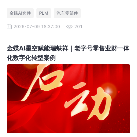
件标准化，实现降本增效。
金蝶AI套件
PLM
汽车零部件
2026-07-09 18:37:00
201
金蝶AI星空赋能瑞蚨祥｜老字号零售业财一体
化数字化转型案例