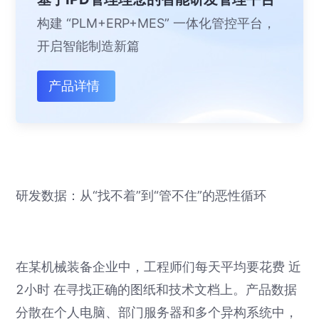
构建 “PLM+ERP+MES” 一体化管控平台，
开启智能制造新篇
产品详情
研发数据：从“找不着”到“管不住”的恶性循环
在某机械装备企业中，工程师们每天平均要花费 近
2小时 在寻找正确的图纸和技术文档上。产品数据
分散在个人电脑、部门服务器和多个异构系统中，