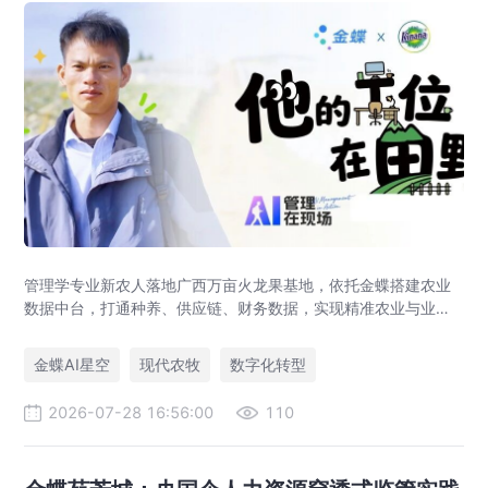
管理学专业新农人落地广西万亩火龙果基地，依托金蝶搭建农业
数据中台，打通种养、供应链、财务数据，实现精准农业与业财
一体化，打造现代农业数字化标杆案例。
金蝶AI星空
现代农牧
数字化转型
2026-07-28 16:56:00
110