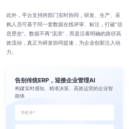
此外，平台支持跨部门实时协同，研发、生产、采
购人员可基于同一套数据在线评审、标注，打破“信
息壁垒”。数据不再“流浪”，而是沿着明确的路径高
效流动，真正为研发协同提速，为企业创新注入动
力。
告别传统ERP，迎接企业管理AI
构建实时感知、精准决策、高效运营的企业智
能体