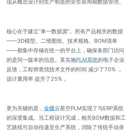
现从概念设计到生产制造的全生命周期数据管理。
核心在于建立“单一数据源”。所有产品相关的数据
——3D模型、二维图纸、技术规格、BOM清单
——都集中存储在统一的平台上，确保各部门访问
的是同一版本的信息。某实施
PLM系统
的电子企业
反馈，工程师查找技术文件的时间 减少了70% ，
设计重用率 提升了25% 。
更为关键的是，
金蝶
云星空PLM实现了与ERP系统
的深度集成。当工程设计完成，相关BOM数据和工
艺路线可自动传递至生产系统，消除了传统手动录