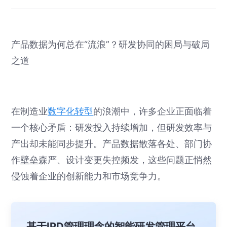
产品数据为何总在“流浪”？研发协同的困局与破局
之道
在制造业
数字化转型
的浪潮中，许多企业正面临着
一个核心矛盾：研发投入持续增加，但研发效率与
产出却未能同步提升。产品数据散落各处、部门协
作壁垒森严、设计变更失控频发，这些问题正悄然
侵蚀着企业的创新能力和市场竞争力。
基于IPD管理理念的智能研发管理平台