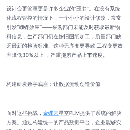
设计变更管理更是许多企业的“噩梦”。在没有系统
化流程管控的情况下，一个小小的设计修改，常常
引发“蝴蝶效应”——采购部门未能及时获取最新物
料信息，生产部门仍在按旧图纸加工，质量部门缺
乏最新的检验标准。这种无序变更导致 工程变更效
率降低30%以上 ，严重拖累产品上市速度。
构建研发数字底座：让数据流动创造价值
面对这些挑战，
金蝶云
星空PLM提供了系统的解决
方案。通过构建统一的产品数据平台，企业能够实