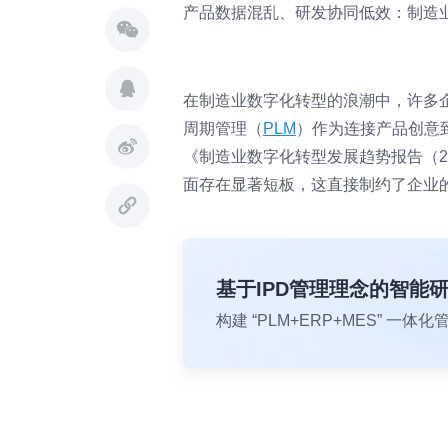
产品数据混乱、研发协同低效：制造
在制造业数字化转型的浪潮中，许多
周期管理（
PLM
）作为连接产品创意
《制造业数字化转型发展趋势报告（20
面存在显著短板，这直接制约了企业
基于IPD管理理念的智能
构建 “PLM+ERP+MES” 