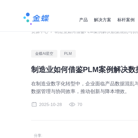
产品
解决方案
标杆案例
资源中心
/
制造业如何借鉴PLM案例解决数据混乱与协
金蝶AI星空
PLM
制造业如何借鉴PLM案例解决数
在制造业数字化转型中，企业面临产品数据混乱与
数据管理与协同效率，推动创新与降本增效。
2025-10-28
70
分享: