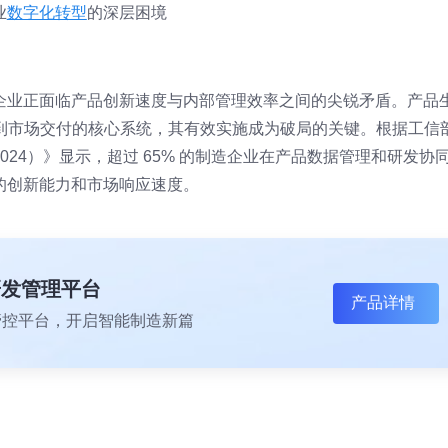
业
数字化转型
的深层困境
企业正面临产品创新速度与内部管理效率之间的尖锐矛盾。产品
到市场交付的核心系统，其有效实施成为破局的关键。根据工信
24）》显示，超过 65% 的制造企业在产品数据管理和研发协
的创新能力和市场响应速度。
研发管理平台
产品详情
一体化管控平台，开启智能制造新篇