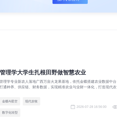
管理学大学生扎根田野做智慧农业
管理学专业新农人落地广西万亩火龙果基地，依托金蝶搭建农业数据中台
打通种养、供应链、财务数据，实现精准农业与业财一体化，打造现代农
数字化标杆案例。
金蝶AI星空
现代农牧
2026-07-28 16:56:00
数字化转型