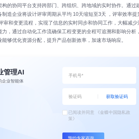
架构的协同平台支持跨部门、跨组织、跨地域的实时协作。通过
制造企业将设计评审周期从平均 10天缩短至3天 ，评审效率提
计评审和变更流程，实现了信息的实时同步和协同工作，大幅减少
能力，通过自动化工作流确保工程变更的全程可追溯和影响分析
业能够优化资源分配，提升产品创新效率，加速市场响应。
业管理AI
的企业智能体
获取验证码
已阅读并同意
《金蝶中国隐私政
策》
预约专家咨询