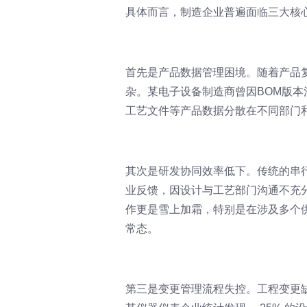
具体而言，制造企业普遍面临三大核
首先是产品数据管理困境。随着产品
杂。某电子设备制造商曾因BOM版本
工艺文件等产品数据分散在不同部门
其次是研发协同效率低下。传统的串
业反馈，因设计与工艺部门沟通不充分
作更是雪上加霜，特别是在涉及多个
常态。
第三是变更管理流程失控。工程变更