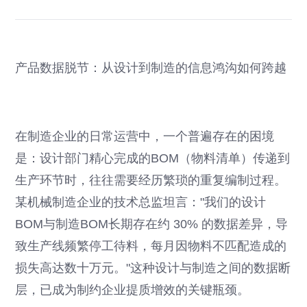
产品数据脱节：从设计到制造的信息鸿沟如何跨越
在制造企业的日常运营中，一个普遍存在的困境
是：设计部门精心完成的BOM（物料清单）传递到
生产环节时，往往需要经历繁琐的重复编制过程。
某机械制造企业的技术总监坦言："我们的设计
BOM与制造BOM长期存在约 30% 的数据差异，导
致生产线频繁停工待料，每月因物料不匹配造成的
损失高达数十万元。"这种设计与制造之间的数据断
层，已成为制约企业提质增效的关键瓶颈。