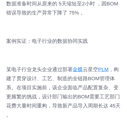
数据准备时间从原来的 5天缩短至2小时 ，因BOM
错误导致的生产异常下降了 75% 。
案例实证：电子行业的数据协同实践
某电子行业龙头企业通过部署
金蝶
云星空
PLM
，构
建了贯穿设计、工艺、制造的全链路BOM管理体
系。在项目实施前，该企业面临产品配置复杂、变
更频繁的挑战，设计部门输出的BOM需要工艺部门
花费大量时间重构，导致新产品导入周期长达 45天
。