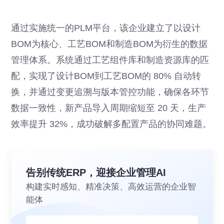
通过实施统一的PLM平台，该企业建立了以设计
BOM为核心、工艺BOM和制造BOM为衍生的数据
管理体系。系统通过工艺组件库和制造资源库的匹
配，实现了设计BOM到工艺BOM的 80% 自动转
换，并通过变更追溯与版本管控功能，确保各环节
数据一致性，新产品导入周期缩短至 20 天，生产
效率提升 32%，成功破解多配置产品的协同难题。
告别传统ERP，迎接企业管理AI
构建实时感知、精准决策、高效运营的企业智
能体