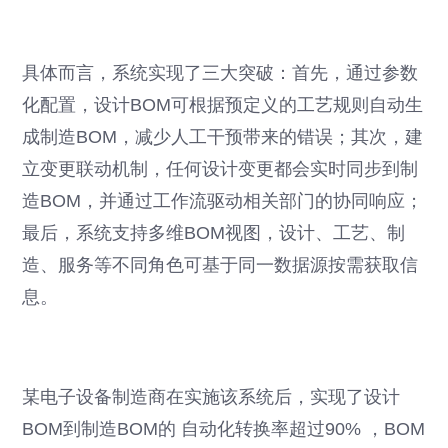
具体而言，系统实现了三大突破：首先，通过参数
化配置，设计BOM可根据预定义的工艺规则自动生
成制造BOM，减少人工干预带来的错误；其次，建
立变更联动机制，任何设计变更都会实时同步到制
造BOM，并通过工作流驱动相关部门的协同响应；
最后，系统支持多维BOM视图，设计、工艺、制
造、服务等不同角色可基于同一数据源按需获取信
息。
某电子设备制造商在实施该系统后，实现了设计
BOM到制造BOM的 自动化转换率超过90% ，BOM