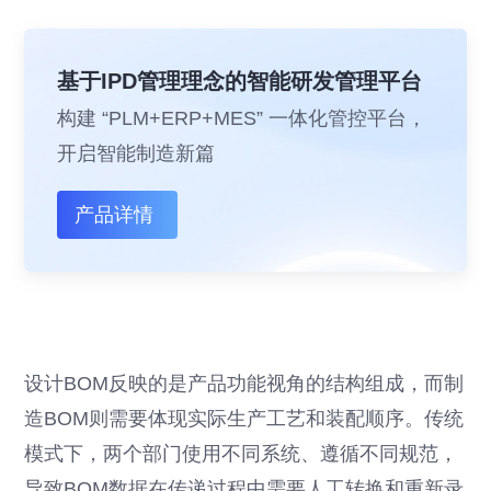
基于IPD管理理念的智能研发管理平台
构建 “PLM+ERP+MES” 一体化管控平台，
开启智能制造新篇
产品详情
设计BOM反映的是产品功能视角的结构组成，而制
造BOM则需要体现实际生产工艺和装配顺序。传统
模式下，两个部门使用不同系统、遵循不同规范，
导致BOM数据在传递过程中需要人工转换和重新录