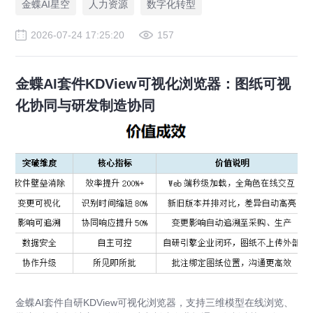
金蝶AI星空
人力资源
数字化转型
2026-07-24 17:25:20
157
金蝶AI套件KDView可视化浏览器：图纸可视
化协同与研发制造协同
金蝶AI套件自研KDView可视化浏览器，支持三维模型在线浏览、