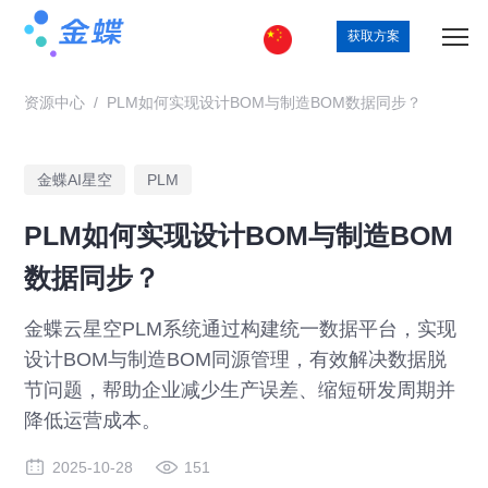
获取方案
资源中心
/
PLM如何实现设计BOM与制造BOM数据同步？
金蝶AI星空
PLM
PLM如何实现设计BOM与制造BOM
数据同步？
金蝶云星空PLM系统通过构建统一数据平台，实现
设计BOM与制造BOM同源管理，有效解决数据脱
节问题，帮助企业减少生产误差、缩短研发周期并
降低运营成本。
2025-10-28
151