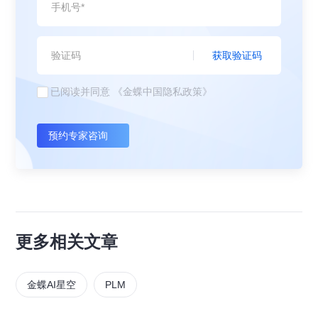
获取验证码
已阅读并同意
《金蝶中国隐私政策》
预约专家咨询
更多相关文章
金蝶AI星空
PLM