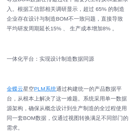
入。根据工信部相关调研显示，超过 65% 的制造
企业存在设计与制造BOM不一致问题，直接导致
平均研发周期延长15% 、 生产成本增加8% 。
一体化平台：实现设计制造数据同源
金蝶云
星空
PLM系统
通过构建统一的产品数据平
台，从根本上解决了这一难题。系统采用单一数据
源架构，确保从概念设计到生产制造的全过程使用
同一套BOM数据，仅通过视图转换满足不同部门的
需求。