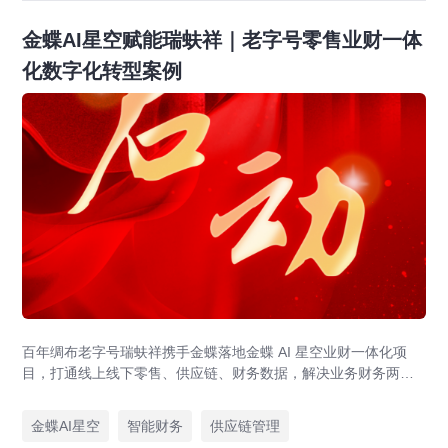
金蝶AI星空赋能瑞蚨祥｜老字号零售业财一体
化数字化转型案例
百年绸布老字号瑞蚨祥携手金蝶落地金蝶 AI 星空业财一体化项
目，打通线上线下零售、供应链、财务数据，解决业务财务两张
皮，为传统老字号提供成熟数字化转型解决方案。
金蝶AI星空
智能财务
供应链管理