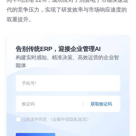
间平均压缩 22%，成功应对了消费电子市场快速迭
代的竞争压力，实现了研发效率与市场响应速度的
双重提升。
告别传统ERP，迎接企业管理AI
构建实时感知、精准决策、高效运营的企业智
能体
获取验证码
已阅读并同意
《金蝶中国隐私政策》