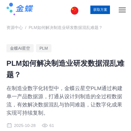
获取方案
资源中心
/
PLM如何解决制造业研发数据混乱难题？
金蝶AI星空
PLM
PLM如何解决制造业研发数据混乱难
题？
在制造业数字化转型中，金蝶云星空PLM通过构建
单一产品数据源，打通从设计到制造的全过程数据
流，有效解决数据混乱与协同难题，让数字化成果
实现可持续复制。
2025-10-28
61