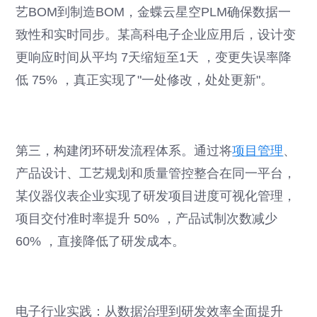
艺BOM到制造BOM，金蝶云星空PLM确保数据一
致性和实时同步。某高科电子企业应用后，设计变
更响应时间从平均 7天缩短至1天 ，变更失误率降
低 75% ，真正实现了"一处修改，处处更新"。
第三，构建闭环研发流程体系。通过将
项目管理
、
产品设计、工艺规划和质量管控整合在同一平台，
某仪器仪表企业实现了研发项目进度可视化管理，
项目交付准时率提升 50% ，产品试制次数减少
60% ，直接降低了研发成本。
电子行业实践：从数据治理到研发效率全面提升