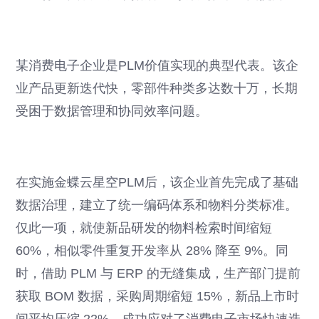
某消费电子企业是PLM价值实现的典型代表。该企
业产品更新迭代快，零部件种类多达数十万，长期
受困于数据管理和协同效率问题。
在实施金蝶云星空PLM后，该企业首先完成了基础
数据治理，建立了统一编码体系和物料分类标准。
仅此一项，就使新品研发的物料检索时间缩短
60%，相似零件重复开发率从 28% 降至 9%。同
时，借助 PLM 与 ERP 的无缝集成，生产部门提前
获取 BOM 数据，采购周期缩短 15%，新品上市时