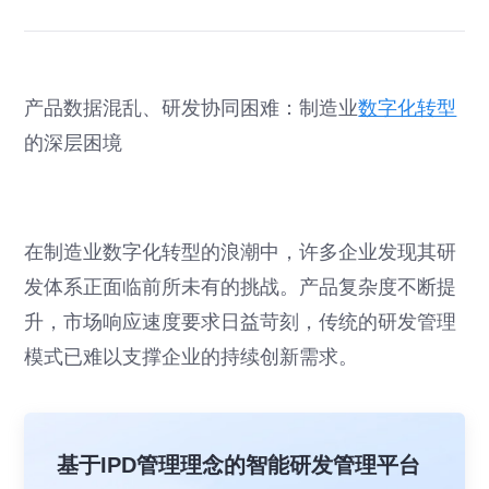
产品数据混乱、研发协同困难：制造业
数字化转型
的深层困境
在制造业数字化转型的浪潮中，许多企业发现其研
发体系正面临前所未有的挑战。产品复杂度不断提
升，市场响应速度要求日益苛刻，传统的研发管理
模式已难以支撑企业的持续创新需求。
基于IPD管理理念的智能研发管理平台