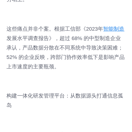
这些痛点并非个案。根据工信部《2023年
智能制造
发展水平调查报告》，超过 68% 的中型制造企业
承认，产品数据分散在不同系统中导致决策困难；
52% 的企业反映，跨部门协作效率低下是影响产品
上市速度的主要瓶颈。
构建一体化研发管理平台：从数据源头打通信息孤
岛