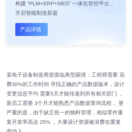
构建 “PLM+ERP+MES” 一体化管控平台，
开启智能制造新篇
产品详情
某电子设备制造商曾面临典型困境：工程师需要 花
费30%的工作时间 寻找正确的产品数据版本，设计
变更信息平均 需要5天才能传递到所有相关部门 ，
新员工需要 3个月才能熟悉产品数据查询流程 。更
严重的是，由于缺乏统一的物料管理，相似零件重
复开发率高达 25% ，大量设计资源被浪费在重复
劳动上。