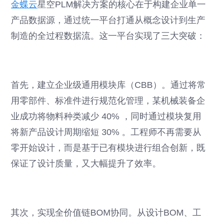
金蝶云
星空PLM解决方案的核心在于构建企业单一
产品数据源，通过统一平台打通从概念设计到生产
制造的全过程数据流。这一平台实现了三大突破：
首先，建立企业级通用模块库（CBB）。通过将常
用零部件、标准件进行规范化管理，某机械装备企
业成功将物料种类减少 40% ，同时通过模块复用
将新产品设计周期缩短 30% 。工程师不再需要从
零开始设计，而是基于已有模块进行组合创新，既
保证了设计质量，又大幅提升了效率。
其次，实现全价值链BOM协同。从设计BOM、工