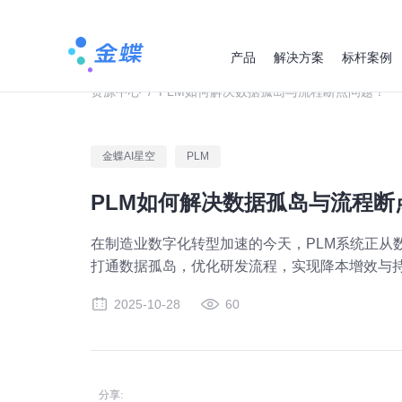
产品
解决方案
标杆案例
资源中心
/
PLM如何解决数据孤岛与流程断点问题？
金蝶AI星空
PLM
PLM如何解决数据孤岛与流程断
在制造业数字化转型加速的今天，PLM系统正从
打通数据孤岛，优化研发流程，实现降本增效与
2025-10-28
60
分享: