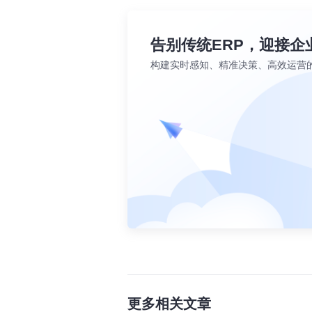
告别传统ERP，迎接企
构建实时感知、精准决策、高效运营
更多相关文章