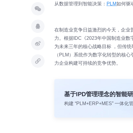
从数据管理到智能决策：
PLM
如何驱
在制造业竞争日益激烈的今天，企业
力。根据IDC《2023年中国制造业
为未来三年的核心战略目标 ，但传
（PLM）系统作为数字化转型的核
力企业构建可持续的竞争优势。
基于IPD管理理念的智能
构建 “PLM+ERP+MES” 