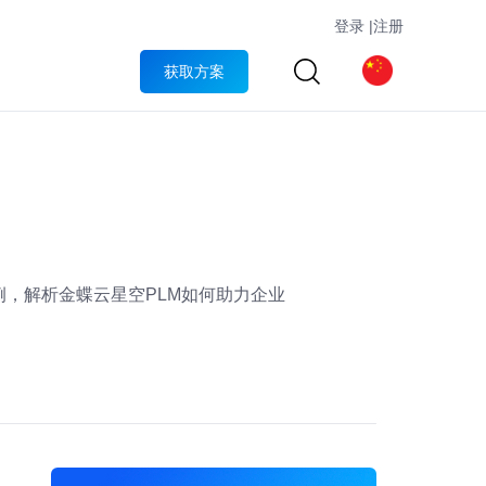
登录
|
注册
获取方案
，解析金蝶云星空PLM如何助力企业