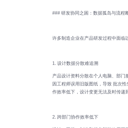
### 研发协同之困：数据孤岛与流
许多制造企业在产品研发过程中面临
1. 设计数据分散难追溯
产品设计资料分散在个人电脑、部门
因工程师误用旧版图纸，导致 批次性
作效率低下，设计变更无法及时传递
2. 跨部门协作效率低下