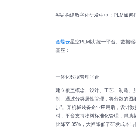
### 构建数字化研发中枢：PLM如
金蝶云
星空PLM以“统一平台、数据
基座：
一体化数据管理平台
建立覆盖概念、设计、工艺、制造、
制。通过分类属性管理，将分散的图纸
步”。某机械装备企业应用后，设计数据
时，平台支持物料标准化管理，帮助某定
比降至 35%，大幅降低了研发成本