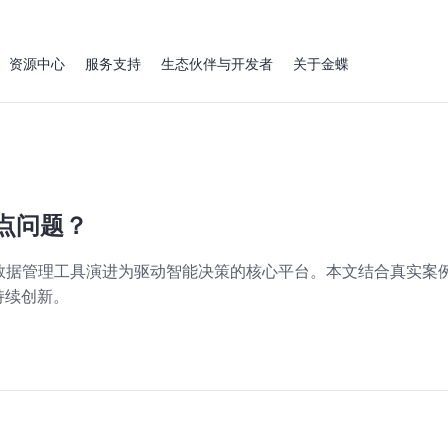
资源中心
服务支持
生态伙伴与开发者
关于金蝶
点问题？
数据管理工具演进为驱动智能决策的核心平台。本文结合真实案例
持续创新。