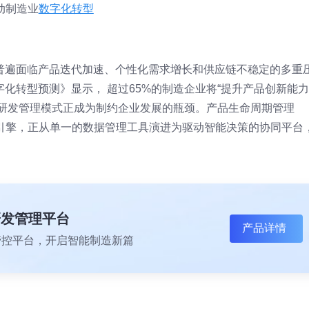
动制造业
数字化转型
普遍面临产品迭代加速、个性化需求增长和供应链不稳定的多重
数字化转型预测》显示， 超过65%的制造企业将“提升产品创新能力
统研发管理模式正成为制约企业发展的瓶颈。产品生命周期管理
心引擎，正从单一的数据管理工具演进为驱动智能决策的协同平台
研发管理平台
产品详情
一体化管控平台，开启智能制造新篇