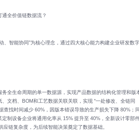
何打通全价值链数据流？
驱动、智能协同”为核心理念，通过四大核心能力构建企业研发数
服务全生命周期的单一数据源，实现产品数据的结构化管理和版
、文档、BOM和工艺数据关联关联，实现 “一处修改、全链同
查找时间减少 60%，因版本错误导致的生产损失下降 80%；
制设备企业将通用化率从 15% 提升至 40%，全新设计零部
与供应链复杂度，为后续智能决策奠定了数据基础。