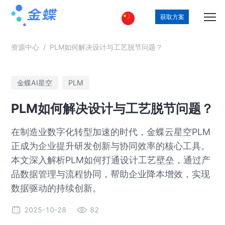
获取方案
资源中心
/
PLM如何解决设计与工艺脱节问题？
金蝶AI星空
PLM
PLM如何解决设计与工艺脱节问题？
在制造业数字化转型加速的时代，金蝶云星空PLM
正成为企业提升研发创新与协同效率的核心工具。
本文深入解析PLM如何打通设计工艺壁垒，通过产
品数据管理与流程协同，帮助企业降本增效，实现
数据驱动的持续创新。
2025-10-28
82