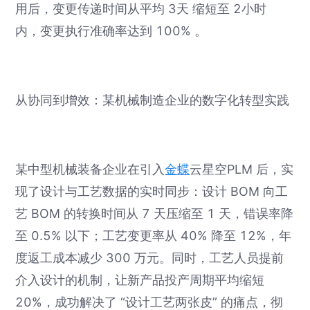
用后，变更传递时间从平均 3天 缩短至 2小时
内，变更执行准确率达到 100% 。
从协同到增效：某机械制造企业的数字化转型实践
某中型机械装备企业在引入
金蝶
云星空PLM 后，实
现了设计与工艺数据的实时同步：设计 BOM 向工
艺 BOM 的转换时间从 7 天压缩至 1 天，错误率降
至 0.5% 以下；工艺变更率从 40% 降至 12%，年
度返工成本减少 300 万元。同时，工艺人员提前
介入设计的机制，让新产品投产周期平均缩短
20%，成功解决了 “设计工艺两张皮” 的痛点，彻