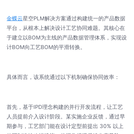
金蝶云
星空PLM解决方案通过构建统一的产品数据
平台，从根本上解决设计工艺协同难题。其核心在
于建立以BOM为主线的产品数据管理体系，实现设
计BOM向工艺BOM的平滑转换。
具体而言，该系统通过以下机制确保协同效率：
首先，基于IPD理念构建的并行开发流程，让工艺
人员提前介入设计阶段。某实施企业反馈，通过早
期参与，工艺部门能在设计定型前提出 30% 以上