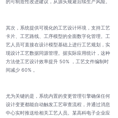
的可制造性改进建议，从源头规避后续生产风险。
其次，系统提供可视化的工艺设计环境，支持工艺
卡片、工艺路线、工序模型的全面数字化管理。工
艺人员可直接在设计模型基础上进行工艺规划，实
现设计工艺数据同源管理。据实际应用统计，这种
方法使工艺设计效率提升 50% ，工艺文件编制时
间减少 60% 。
尤为关键的是，系统内置的变更管理引擎确保任何
设计变更都能自动触发工艺审查流程，并通过消息
中心实时推送给相关工艺人员。某高科电子企业应