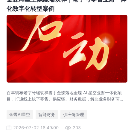
化数字化转型案例
百年绸布老字号瑞蚨祥携手金蝶落地金蝶 AI 星空业财一体化项
目，打通线上线下零售、供应链、财务数据，解决业务财务两张
皮，为传统老字号提供成熟数字化转型解决方案。
金蝶AI星空
智能财务
供应链管理
2026-07-02 18:49:00
203