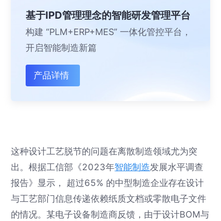
基于IPD管理理念的智能研发管理平台
构建 “PLM+ERP+MES” 一体化管控平台，
开启智能制造新篇
产品详情
这种设计工艺脱节的问题在离散制造领域尤为突
出。根据工信部《2023年
智能制造
发展水平调查
报告》显示， 超过65% 的中型制造企业存在设计
与工艺部门信息传递依赖纸质文档或零散电子文件
的情况。某电子设备制造商反馈，由于设计BOM与