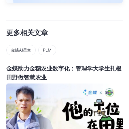
更多相关文章
金蝶AI星空
PLM
金蝶助力金穗农业数字化：管理学大学生扎根
田野做智慧农业