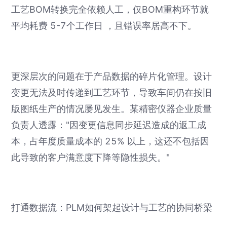
工艺BOM转换完全依赖人工，仅BOM重构环节就
平均耗费 5-7个工作日 ，且错误率居高不下。
更深层次的问题在于产品数据的碎片化管理。设计
变更无法及时传递到工艺环节，导致车间仍在按旧
版图纸生产的情况屡见发生。某精密仪器企业质量
负责人透露："因变更信息同步延迟造成的返工成
本，占年度质量成本的 25% 以上，这还不包括因
此导致的客户满意度下降等隐性损失。"
打通数据流：PLM如何架起设计与工艺的协同桥梁