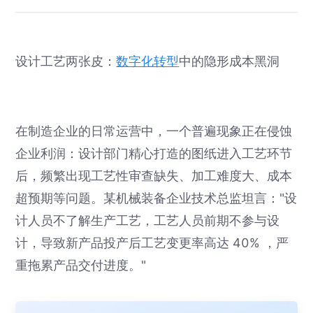
设计工艺两张皮：
数字化转型
中的隐形成本黑洞
在制造企业的日常运营中，一个普遍现象正在侵蚀
企业利润：设计部门精心打造的图纸进入工艺环节
后，频繁出现工艺性审查缺失、加工难度大、成本
超预期等问题。某机械装备企业技术总监坦言："设
计人员不了解生产工艺，工艺人员前期不参与设
计，导致新产品投产后工艺变更率高达 40% ，严
重拖累产品交付进度。"