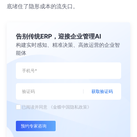
底堵住了隐形成本的流失口。
告别传统ERP，迎接企业管理AI
构建实时感知、精准决策、高效运营的企业智
能体
获取验证码
已阅读并同意
《金蝶中国隐私政策》
预约专家咨询