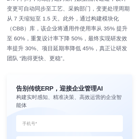
变更可自动同步至工艺、采购部门，变更处理周期
从 7 天缩短至 1.5 天。此外，通过构建模块化
（CBB）库，该企业将通用件使用率从 35% 提升
至 60%，重复设计率下降 50%，最终实现研发效
率提升 30%、项目延期率降低 45%，真正让研发
团队 “跑得更快、更稳”。
告别传统ERP，迎接企业管理AI
构建实时感知、精准决策、高效运营的企业智
能体