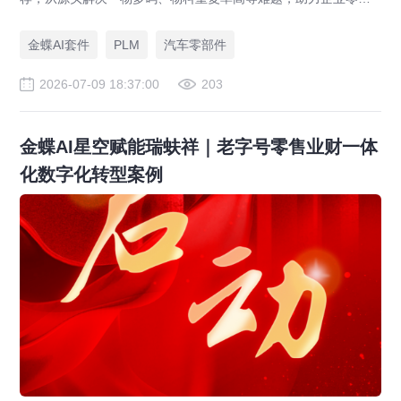
件标准化，实现降本增效。
金蝶AI套件
PLM
汽车零部件
2026-07-09 18:37:00
203
金蝶AI星空赋能瑞蚨祥｜老字号零售业财一体
化数字化转型案例