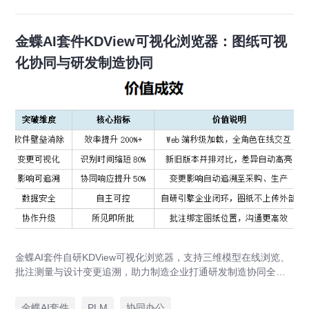
金蝶AI套件KDView可视化浏览器：图纸可视
化协同与研发制造协同
金蝶AI套件自研KDView可视化浏览器，支持三维模型在线浏览、
批注测量与设计变更追溯，助力制造企业打通研发制造协同全链
路，实现图纸可视化协同与提质增效。
金蝶AI套件
PLM
协同办公