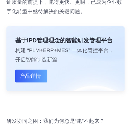
证质量的前提下，跑得更快、更稳，已成为企业数
字化转型中亟待解决的关键问题。
基于IPD管理理念的智能研发管理平台
构建 “PLM+ERP+MES” 一体化管控平台，
开启智能制造新篇
产品详情
研发协同之困：我们为何总是“跑”不起来？