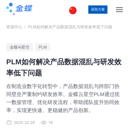
获取方案
资源中心
/
PLM如何解决产品数据混乱与研发效率低下问题
金蝶AI星空
PLM
PLM如何解决产品数据混乱与研发效
率低下问题
在制造业数字化转型中，产品数据混乱与跨部门协
同壁垒严重制约研发效率。金蝶云星空PLM通过统
一数据管理、优化研发流程，帮助团队提升协同效
率，实现更快速、更稳健的产品创新。
2025-10-28
78