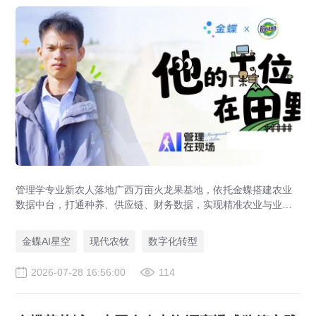
管理学专业新农人落地广西万亩火龙果基地，依托金蝶搭建农业
数据中台，打通种养、供应链、财务数据，实现精准农业与业财
一体化，打造现代农业数字化标杆案例。
金蝶AI星空
现代农牧
数字化转型
2026-07-28 16:56:00
114