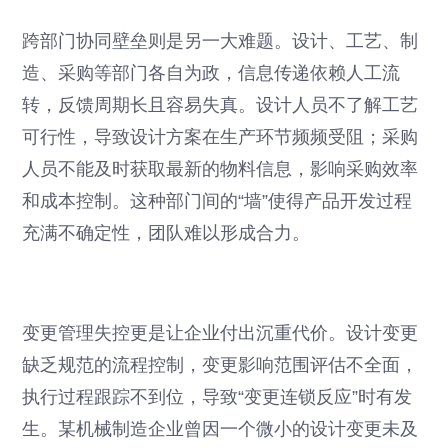
跨部门协同壁垒则是另一大难题。设计、工艺、制
造、采购等部门各自为政，信息传递依赖人工流
转，反馈周期长且容易失真。设计人员不了解工艺
可行性，导致设计方案在生产环节频频受阻；采购
人员不能及时获取最新的物料信息，影响采购效率
和成本控制。这种部门间的“墙”使得产品开发过程
充满不确定性，团队难以形成合力。
变更管理失控更是让企业付出沉重代价。设计变更
缺乏规范的流程控制，变更影响范围评估不全面，
执行过程跟踪不到位，导致“变更连锁反应”时有发
生。某机械制造企业曾因一个微小的设计变更未及