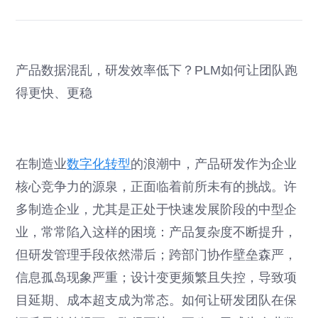
产品数据混乱，研发效率低下？PLM如何让团队跑
得更快、更稳
在制造业
数字化转型
的浪潮中，产品研发作为企业
核心竞争力的源泉，正面临着前所未有的挑战。许
多制造企业，尤其是正处于快速发展阶段的中型企
业，常常陷入这样的困境：产品复杂度不断提升，
但研发管理手段依然滞后；跨部门协作壁垒森严，
信息孤岛现象严重；设计变更频繁且失控，导致项
目延期、成本超支成为常态。如何让研发团队在保