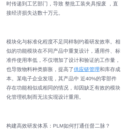
时传递到工艺部门，导致 整批工装夹具报废 ，直
接经济损失达数十万元。
模块化与标准化程度不足同样制约着研发效率。相
似的功能模块在不同产品中重复设计，通用件、标
准件使用率低，不仅增加了设计和验证的工作量，
也导致物料种类膨胀，提高了
供应链管理
和库存成
本。某电子企业发现，其产品中 近40%的零部件
存在功能相似或相同的情况，却因缺乏有效的模块
化管理机制而无法实现设计重用。
构建高效研发体系：PLM如何打通任督二脉？