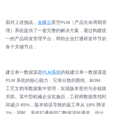
面对上述挑战，
金蝶云
星空PLM（产品生命周期管
理）系统提供了一套完整的解决方案，通过构建统
一的产品研发管理平台，帮助企业打通研发环节的
各个关键节点：
建立单一数据源是
PLM系统
的核建立单一数据源是
PLM 系统的核心能力，它将分散的图纸、BOM、
工艺文档等数据集中管理，实现版本受控与全链路
关联。某中型机械企业实施后，工程师数据查找时
间减少 65%，版本错误导致的返工率从 18% 降至
2%；同时，系统打通跨部门数据流转通道，设计