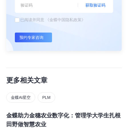
获取验证码
已阅读并同意
《金蝶中国隐私政策》
预约专家咨询
更多相关文章
金蝶AI星空
PLM
金蝶助力金穗农业数字化：管理学大学生扎根
田野做智慧农业