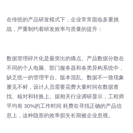
在传统的产品研发模式下，企业常常面临多重挑
战，严重制约着研发效率与质量的提升：
数据管理碎片化是最突出的痛点。产品数据分散在
不同的个人电脑、部门服务器和各类异构系统中，
缺乏统一的管理平台。版本混乱、数据不一致现象
屡见不鲜，设计人员需要花费大量时间在数据查
找、核对和转换上。据相关行业调研显示，工程师
平均有 30%的工作时间 耗费在寻找正确的产品信
息上，这种隐形的效率损失长期被企业忽视。