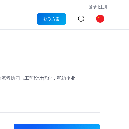
登录
|
注册
获取方案
发流程协同与工艺设计优化，帮助企业