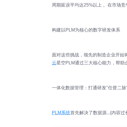
周期延误平均达25%以上 。在市场
构建以PLM为核心的数字研发体系
面对这些挑战，领先的制造企业开始
云
星空PLM通过三大核心能力，帮助
一体化数据管理：打通研发"任督二脉
PLM系统
首先解决了数据源...(内容过