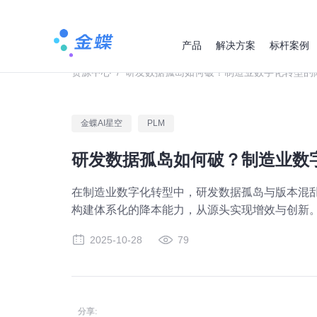
产品
解决方案
标杆案例
资源中心
/
研发数据孤岛如何破？制造业数字化转型的
金蝶AI星空
PLM
研发数据孤岛如何破？制造业数
在制造业数字化转型中，研发数据孤岛与版本混
构建体系化的降本能力，从源头实现增效与创新
2025-10-28
79
分享: