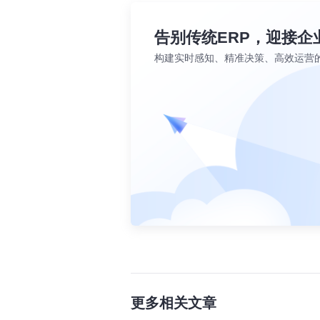
告别传统ERP，迎接企
构建实时感知、精准决策、高效运营
更多相关文章