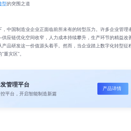
转型
的突围之道
下，中国制造业企业正面临前所未有的转型压力。许多企业管理
—供应链优化空间收窄，人力成本持续攀升，生产环节的精益改
从产品研发这一价值源头着手。然而，当企业踏上数字化转型征
"重灾区"。
研发管理平台
产品详情
一体化管控平台，开启智能制造新篇